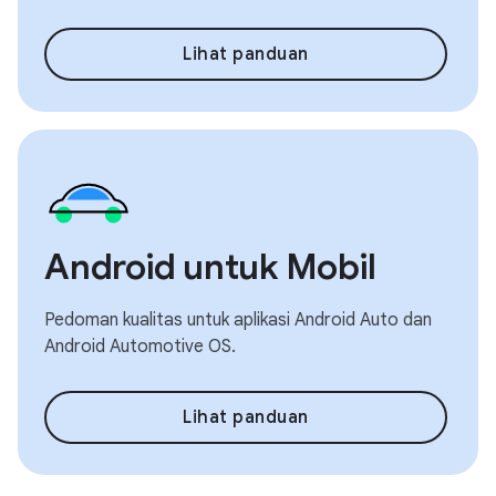
Lihat panduan
Android untuk Mobil
Pedoman kualitas untuk aplikasi Android Auto dan
Android Automotive OS.
Lihat panduan