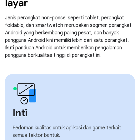
layar
Jenis perangkat non-ponsel seperti tablet, perangkat
foldable, dan smartwatch merupakan segmen perangkat
Android yang berkembang paling pesat, dan banyak
pengguna Android kini memiliki lebih dari satu perangkat.
Ikuti panduan Android untuk memberikan pengalaman
pengguna berkualitas tinggi di perangkat ini.
Inti
Pedoman kualitas untuk aplikasi dan game terkait
semua faktor bentuk.