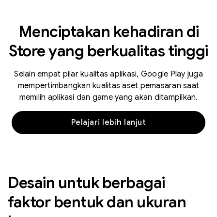
Menciptakan kehadiran di
Store yang berkualitas tinggi
Selain empat pilar kualitas aplikasi, Google Play juga
mempertimbangkan kualitas aset pemasaran saat
memilih aplikasi dan game yang akan ditampilkan.
Pelajari lebih lanjut
Desain untuk berbagai
faktor bentuk dan ukuran