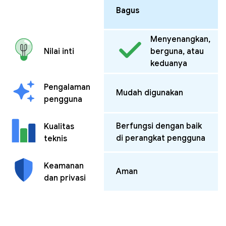
Bagus
Menyenangkan,
Nilai inti
berguna, atau
keduanya
Pengalaman
Mudah digunakan
pengguna
Berfungsi dengan baik
Kualitas
di perangkat pengguna
teknis
Keamanan
Aman
dan privasi