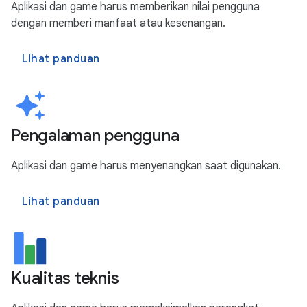
Aplikasi dan game harus memberikan nilai pengguna
dengan memberi manfaat atau kesenangan.
Lihat panduan
Pengalaman pengguna
Aplikasi dan game harus menyenangkan saat digunakan.
Lihat panduan
Kualitas teknis