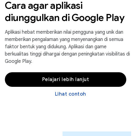
Cara agar aplikasi
diunggulkan di Google Play
Aplikasi hebat memberikan nilai pengguna yang unik dan
memberikan pengalaman yang menyenangkan di semua
faktor bentuk yang didukung. Aplikasi dan game
berkualitas tinggi dihargai dengan peningkatan visibilitas di
Google Play.
Pelajari lebih lanjut
Lihat contoh