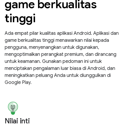
game berkualitas
tinggi
Ada empat pilar kualitas aplikasi Android. Aplikasi dan
game berkualitas tinggi menawarkan nilai kepada
pengguna, menyenangkan untuk digunakan,
mengoptimalkan perangkat premium, dan dirancang
untuk keamanan. Gunakan pedoman ini untuk
menciptakan pengalaman luar biasa di Android, dan
meningkatkan peluang Anda untuk diunggulkan di
Google Play.
Nilai inti