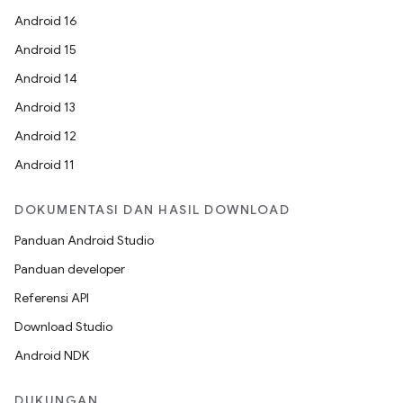
Android 16
Android 15
Android 14
Android 13
Android 12
Android 11
DOKUMENTASI DAN HASIL DOWNLOAD
Panduan Android Studio
Panduan developer
Referensi API
Download Studio
Android NDK
DUKUNGAN