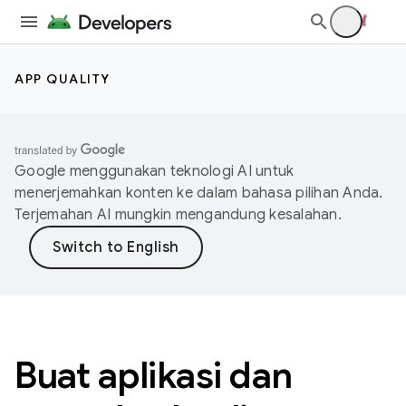
APP QUALITY
Google menggunakan teknologi AI untuk
menerjemahkan konten ke dalam bahasa pilihan Anda.
Terjemahan AI mungkin mengandung kesalahan.
Buat aplikasi dan