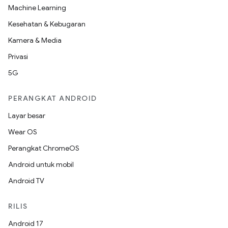
Machine Learning
Kesehatan & Kebugaran
Kamera & Media
Privasi
5G
PERANGKAT ANDROID
Layar besar
Wear OS
Perangkat ChromeOS
Android untuk mobil
Android TV
RILIS
Android 17