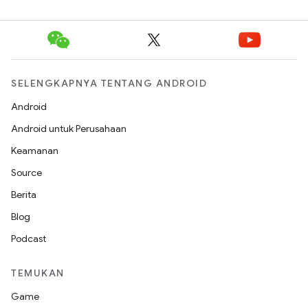
SELENGKAPNYA TENTANG ANDROID
Android
Android untuk Perusahaan
Keamanan
Source
Berita
Blog
Podcast
TEMUKAN
Game