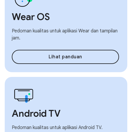
Wear OS
Pedoman kualitas untuk aplikasi Wear dan tampilan
jam.
Lihat panduan
Android TV
Pedoman kualitas untuk aplikasi Android TV.