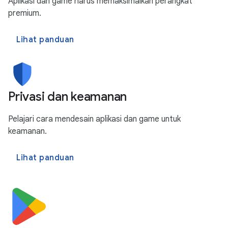
Aplikasi dan game harus memaksimalkan perangkat
premium.
Lihat panduan
Privasi dan keamanan
Pelajari cara mendesain aplikasi dan game untuk
keamanan.
Lihat panduan