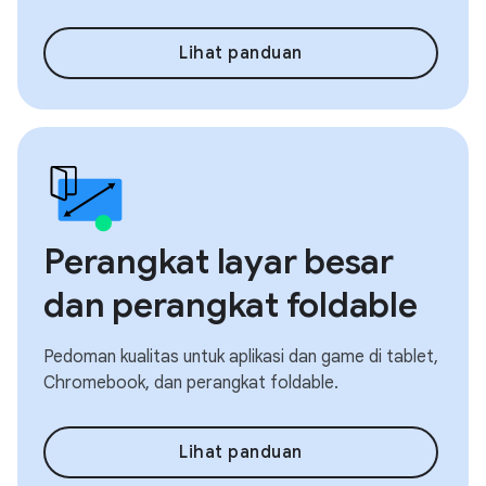
Lihat panduan
Perangkat layar besar
dan perangkat foldable
Pedoman kualitas untuk aplikasi dan game di tablet,
Chromebook, dan perangkat foldable.
Lihat panduan