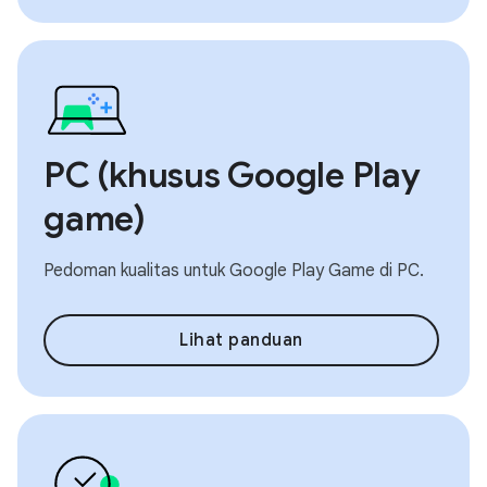
PC (khusus Google Play
game)
Pedoman kualitas untuk Google Play Game di PC.
Lihat panduan