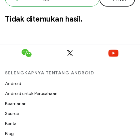
Tidak ditemukan hasil.
SELENGKAPNYA TENTANG ANDROID
Android
Android untuk Perusahaan
Keamanan
Source
Berita
Blog