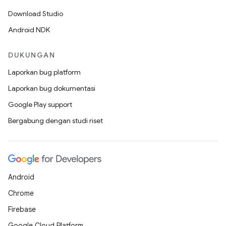
Download Studio
Android NDK
DUKUNGAN
Laporkan bug platform
Laporkan bug dokumentasi
Google Play support
Bergabung dengan studi riset
Android
Chrome
Firebase
Google Cloud Platform