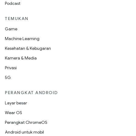
Podcast
TEMUKAN
Game
Machine Learning
Kesehatan & Kebugaran
Kamera & Media
Privasi
5G
PERANGKAT ANDROID
Layar besar
Wear OS
Perangkat ChromeOS
Android untuk mobil