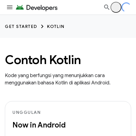
GET STARTED
KOTLIN
Contoh Kotlin
Kode yang berfungsi yang menunjukkan cara
menggunakan bahasa Kotlin di aplikasi Android.
UNGGULAN
Now in Android