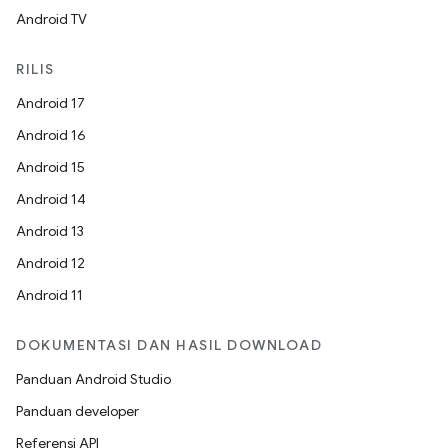
Android TV
RILIS
Android 17
Android 16
Android 15
Android 14
Android 13
Android 12
Android 11
DOKUMENTASI DAN HASIL DOWNLOAD
Panduan Android Studio
Panduan developer
Referensi API