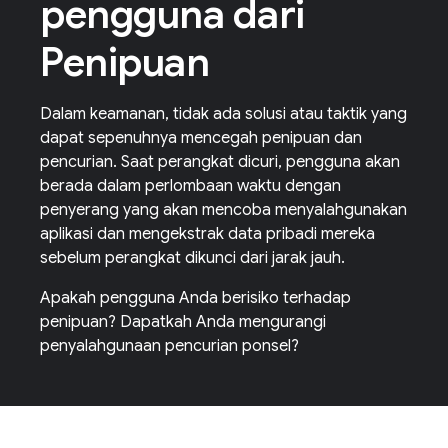
pengguna dari
Penipuan
Dalam keamanan, tidak ada solusi atau taktik yang
dapat sepenuhnya mencegah penipuan dan
pencurian. Saat perangkat dicuri, pengguna akan
berada dalam perlombaan waktu dengan
penyerang yang akan mencoba menyalahgunakan
aplikasi dan mengekstrak data pribadi mereka
sebelum perangkat dikunci dari jarak jauh.
Apakah pengguna Anda berisiko terhadap
penipuan? Dapatkah Anda mengurangi
penyalahgunaan pencurian ponsel?