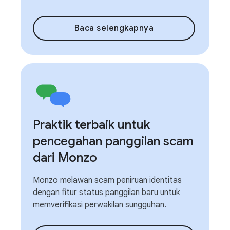
Baca selengkapnya
Praktik terbaik untuk
pencegahan panggilan scam
dari Monzo
Monzo melawan scam peniruan identitas
dengan fitur status panggilan baru untuk
memverifikasi perwakilan sungguhan.