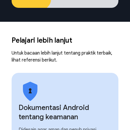
Pelajari lebih lanjut
Untuk bacaan lebih lanjut tentang praktik terbaik,
lihat referensi berikut.
Dokumentasi Android
tentang keamanan
Didesain agar aman dan penuh privasi,