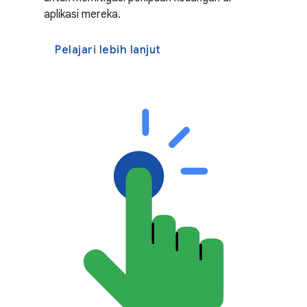
aplikasi mereka.
Pelajari lebih lanjut