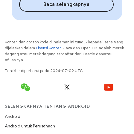
Baca selengkapnya
Konten dan contoh kode di halaman ini tunduk kepada lisensi yang
dijelaskan dalam
Lisensi Konten
. Java dan OpenJDK adalah merek
dagang atau merek dagang terdaftar dari Oracle dan/atau
afiliasinya.
Terakhir diperbarui pada 2024-07-02 UTC.
SELENGKAPNYA TENTANG ANDROID
Android
Android untuk Perusahaan