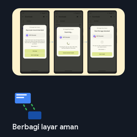
Berbagi layar aman