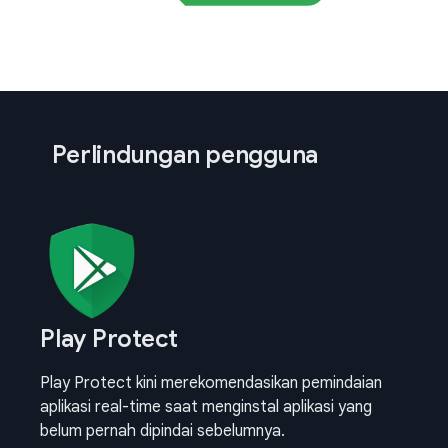
Perlindungan pengguna
Play Protect
Play Protect kini merekomendasikan pemindaian
aplikasi real-time saat menginstal aplikasi yang
belum pernah dipindai sebelumnya.