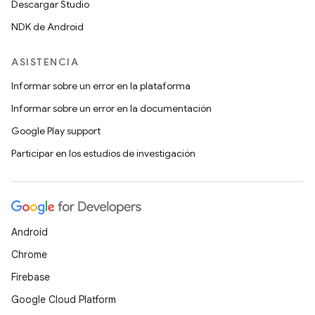
Descargar Studio
NDK de Android
ASISTENCIA
Informar sobre un error en la plataforma
Informar sobre un error en la documentación
Google Play support
Participar en los estudios de investigación
Android
Chrome
Firebase
Google Cloud Platform