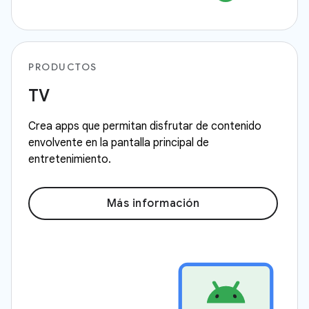
PRODUCTOS
TV
Crea apps que permitan disfrutar de contenido
envolvente en la pantalla principal de
entretenimiento.
Más información