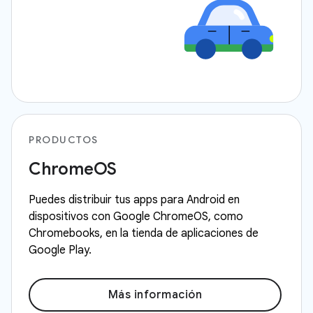
PRODUCTOS
ChromeOS
Puedes distribuir tus apps para Android en
dispositivos con Google ChromeOS, como
Chromebooks, en la tienda de aplicaciones de
Google Play.
Más información