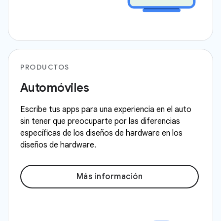
PRODUCTOS
Automóviles
Escribe tus apps para una experiencia en el auto
sin tener que preocuparte por las diferencias
específicas de los diseños de hardware en los
diseños de hardware.
Más información