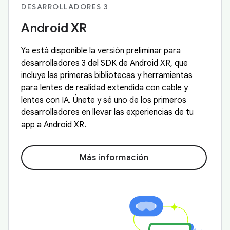
DESARROLLADORES 3
Android XR
Ya está disponible la versión preliminar para
desarrolladores 3 del SDK de Android XR, que
incluye las primeras bibliotecas y herramientas
para lentes de realidad extendida con cable y
lentes con IA. Únete y sé uno de los primeros
desarrolladores en llevar las experiencias de tu
app a Android XR.
Más información