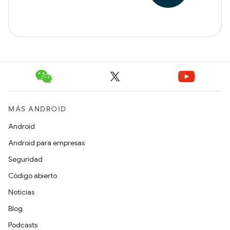
MÁS ANDROID
Android
Android para empresas
Seguridad
Código abierto
Noticias
Blog
Podcasts