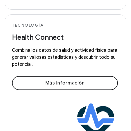
TECNOLOGÍA
Health Connect
Combina los datos de salud y actividad física para
generar valiosas estadísticas y descubrir todo su
potencial.
Más información