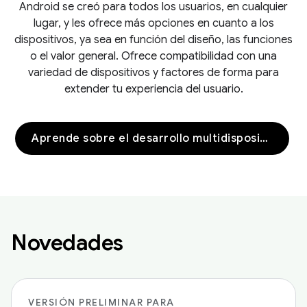
Android se creó para todos los usuarios, en cualquier
lugar, y les ofrece más opciones en cuanto a los
dispositivos, ya sea en función del diseño, las funciones
o el valor general. Ofrece compatibilidad con una
variedad de dispositivos y factores de forma para
extender tu experiencia del usuario.
Aprende sobre el desarrollo multidispositivo
Novedades
VERSIÓN PRELIMINAR PARA