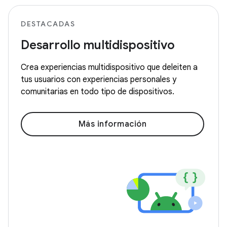
DESTACADAS
Desarrollo multidispositivo
Crea experiencias multidispositivo que deleiten a
tus usuarios con experiencias personales y
comunitarias en todo tipo de dispositivos.
Más información