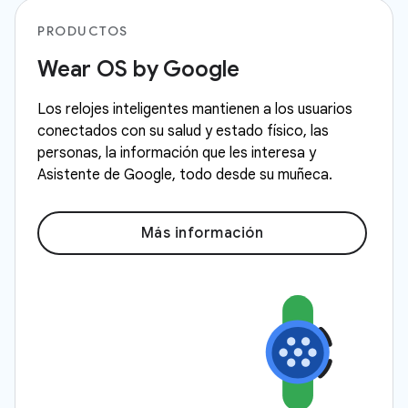
PRODUCTOS
Wear OS by Google
Los relojes inteligentes mantienen a los usuarios
conectados con su salud y estado físico, las
personas, la información que les interesa y
Asistente de Google, todo desde su muñeca.
Más información