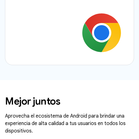
Mejor juntos
Aprovecha el ecosistema de Android para brindar una
experiencia de alta calidad a tus usuarios en todos los
dispositivos.