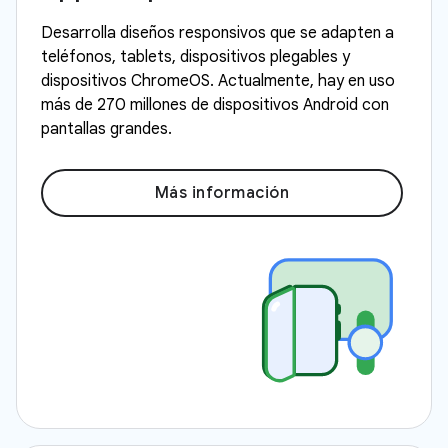
Desarrolla diseños responsivos que se adapten a
teléfonos, tablets, dispositivos plegables y
dispositivos ChromeOS. Actualmente, hay en uso
más de 270 millones de dispositivos Android con
pantallas grandes.
Más información