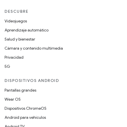
DESCUBRE
Videojuegos
Aprendizaje automático
Salud y bienestar
Cámara y contenido multimedia
Privacidad
5G
DISPOSITIVOS ANDROID
Pantallas grandes
Wear OS
Dispositivos ChromeOS
Android para vehículos
Android TV