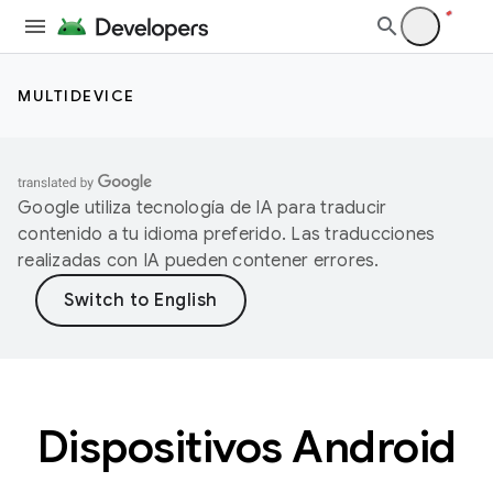
MULTIDEVICE
Google utiliza tecnología de IA para traducir
contenido a tu idioma preferido. Las traducciones
realizadas con IA pueden contener errores.
Dispositivos Android