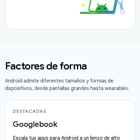
Factores de forma
Android admite diferentes tamaños y formas de
dispositivos, desde pantallas grandes hasta wearables.
DESTACADAS
Googlebook
Escala tus apps para Android a un lienzo de alto