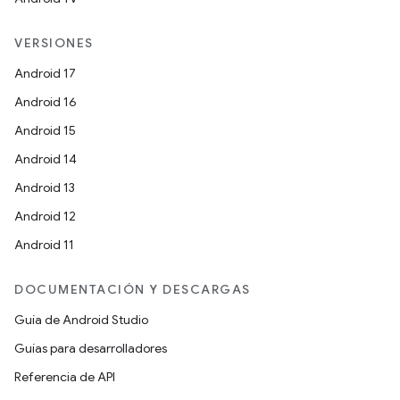
VERSIONES
Android 17
Android 16
Android 15
Android 14
Android 13
Android 12
Android 11
DOCUMENTACIÓN Y DESCARGAS
Guía de Android Studio
Guías para desarrolladores
Referencia de API