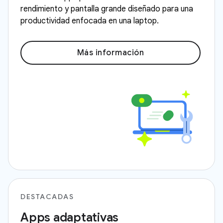
rendimiento y pantalla grande diseñado para una
productividad enfocada en una laptop.
Más información
DESTACADAS
Apps adaptativas