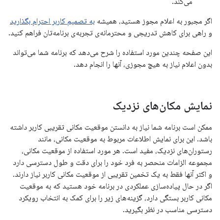
می‌کند.
اگر مجبور به اعلام مجوز هستید، همیشه
به تصمیم کاربر احترام بگذارید
و راهی برای کاهش تدریجی و محترمانه‌ی تجربه‌ی برنامه‌تان فراهم کنید.
این صفحه چندین مورد استفاده را شرح می‌دهد که برنامه شما می‌تواند
بدون اعلام نیاز به هیچ مجوزی، آنها را انجام دهد.
نمایش مکان‌های نزدیک
ممکن است برنامه شما نیاز به دانستن موقعیت مکانی تقریبی کاربر داشته
باشد. این برای نمایش اطلاعات مربوط به موقعیت مکانی، مانند
رستوران‌های نزدیک، مفید است. هر مورد استفاده از موقعیت مکانی،
مجموعه الزامات منحصر به فرد خود را برای دقت و طول دسترسی دارد
و اکثر آنها فقط به یک تخمین تقریبی از موقعیت مکانی کاربر نیاز دارند.
اگر در حال پیاده‌سازی عملکردی در برنامه خود هستید که به موقعیت
مکانی کاربر بستگی دارد، گزینه‌های زیر را برای کمک به انتخاب رویکرد
دسترسی مناسب در نظر بگیرید.