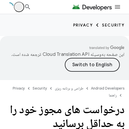
PRIVACY
SECURITY
این صفحه به‌وسیله
ترجمه شده است.
Android Developers
طراحی و برنامه ریزی
Security
Privacy
راهنما
درخواست های مجوز خود را
به حداقل برسانید