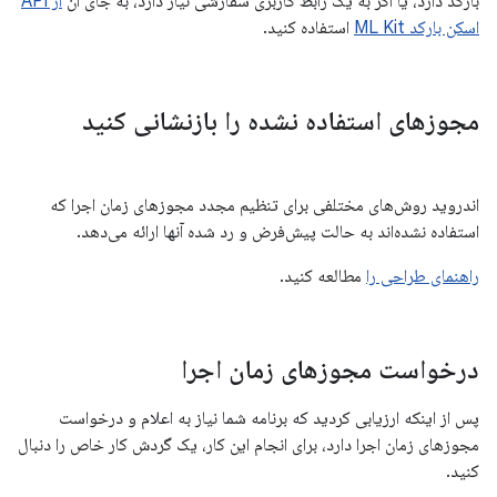
بارکد دارد، یا اگر به یک رابط کاربری سفارشی نیاز دارد، به جای آن
از API
اسکن بارکد ML Kit
استفاده کنید.
مجوزهای استفاده نشده را بازنشانی کنید
اندروید روش‌های مختلفی برای تنظیم مجدد مجوزهای زمان اجرا که
استفاده نشده‌اند به حالت پیش‌فرض و رد شده آنها ارائه می‌دهد.
راهنمای طراحی را
مطالعه کنید.
درخواست مجوزهای زمان اجرا
پس از اینکه ارزیابی کردید که برنامه شما نیاز به اعلام و درخواست
مجوزهای زمان اجرا دارد، برای انجام این کار، یک گردش کار خاص را دنبال
کنید.