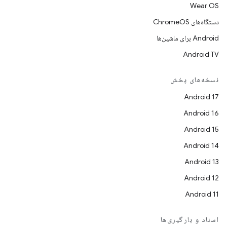
Wear OS
دستگاه‌های ChromeOS
Android برای ماشین‌ها
Android TV
نسخه‌های پخش
Android 17
Android 16
Android 15
Android 14
Android 13
Android 12
Android 11
اسناد و بارگیری‌ها