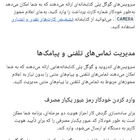
سرویس‌های گوگل پلی کتابخانه‌ای ارائه می‌دهند که به شما امکان می‌دهد
به‌طور خودکار شماره کارت پرداخت را وارد کنید. به‌جای اعلام مجوز
CAMERA
، می‌توانید از کتابخانه
تشخیص کارت‌های نقدی و اعتباری
استفاده کنید.
مدیریت تماس‌های تلفنی و پیامک‌ها
سرویس‌های اندروید و گوگل پلی کتابخانه‌هایی ارائه می‌دهند که به شما
امکان می‌دهند تماس‌های تلفنی و پیام‌های متنی را بدون نیاز به اعلام
مجوزهای مربوط به تماس‌های تلفنی یا پیام‌های متنی مدیریت کنید.
وارد کردن خودکار رمز عبور یکبار مصرف
برای ساده‌سازی گردش کار احراز هویت دو مرحله‌ای، برنامه شما ممکن
است به طور خودکار کد عبور یک‌بار مصرفی را که برای تأیید هویت
کاربر به دستگاه او ارسال می‌شود، وارد کند.