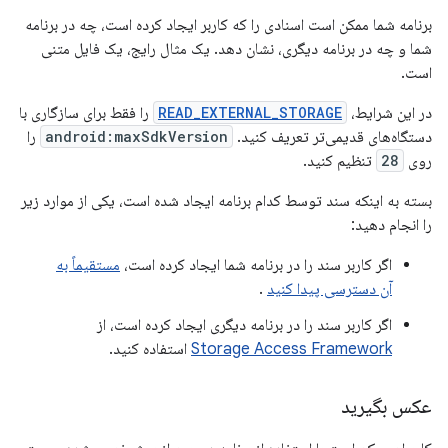
برنامه شما ممکن است اسنادی را که کاربر ایجاد کرده است، چه در برنامه
شما و چه در برنامه دیگری، نشان دهد. یک مثال رایج، یک فایل متنی
است.
در این شرایط،
READ_EXTERNAL_STORAGE
را فقط برای سازگاری با
دستگاه‌های قدیمی‌تر تعریف کنید.
android:maxSdkVersion
را
روی
28
تنظیم کنید.
بسته به اینکه سند توسط کدام برنامه ایجاد شده است، یکی از موارد زیر
را انجام دهید:
اگر کاربر سند را در برنامه شما ایجاد کرده است،
مستقیماً به
آن دسترسی پیدا کنید
.
اگر کاربر سند را در برنامه دیگری ایجاد کرده است، از
Storage Access Framework
استفاده کنید.
عکس بگیرید