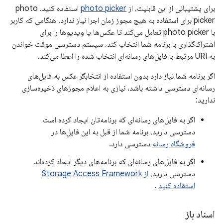
برای پشتیبانی از این قابلیت، از
photo picker
استفاده کنید. photo
picker برای استفاده به هیچ مجوز زمان اجرا نیاز ندارد. هنگامی که کاربر
با photo picker تعامل می‌کند تا عکس‌ها یا ویدیوها را برای
اشتراک‌گذاری با برنامه شما انتخاب کند، سیستم دسترسی موقت خواندن
به URI مرتبط با فایل‌های رسانه‌ای انتخاب شده را اعطا می‌کند.
اگر برنامه شما نیاز دارد بدون استفاده از انتخابگر عکس به فایل‌های
رسانه‌ای دسترسی داشته باشد، نیازی به اعلام مجوزهای ذخیره‌سازی
ندارید:
اگر به فایل‌های رسانه‌ای که برنامه‌تان ایجاد کرده است
دسترسی دارید، برنامه شما از قبل به این فایل‌ها در
فروشگاه رسانه
دسترسی دارد.
اگر به فایل‌های رسانه‌ای که برنامه‌های دیگر ایجاد کرده‌اند
دسترسی دارید،
از Storage Access Framework
استفاده کنید
.
اسناد باز