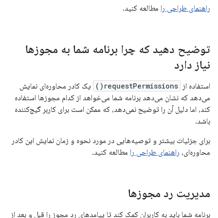
راهنمای طراحی را
مطالعه کنید.
توضیح دهید که چرا برنامه شما به مجوزها
نیاز دارد
استفاده از
requestPermissions()
یک کادر محاوره‌ای نمایش
می‌دهد که نشان می‌دهد برنامه شما می‌خواهد از کدام مجوزها استفاده
کند، اما دلیل آن را توضیح نمی‌دهد، که ممکن است برای کاربر گیج‌کننده
باشد.
برای جزئیات بیشتر و توصیه‌هایی در مورد نحوه و زمان نمایش این کادر
محاوره‌ای،
راهنمای طراحی را
مطالعه کنید.
مدیریت رد مجوزها
برنامه شما باید به کاربران کمک کند تا پیامدهای رد مجوز را قبل و بعد از