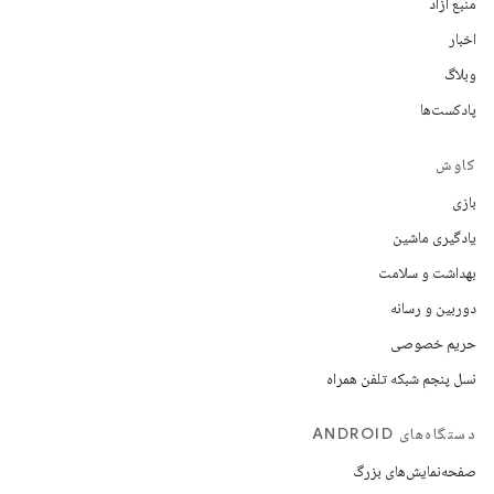
منبع آزاد
اخبار
وبلاگ
پادکست‌ها
کاوش
بازی
یادگیری ماشین
بهداشت و سلامت
دوربین و رسانه
حریم خصوصی
نسل پنجم شبکه تلفن همراه
دستگاه‌های ANDROID
صفحه‌نمایش‌های بزرگ