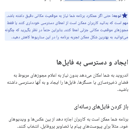
توجه:
حتی اگر عملکرد برنامه شما نیاز به موقعیت مکانی دقیق داشته باشد،
مهم است که بدانید کاربران ممکن است از اعطای دسترسی خودداری کنند یا فقط
مجوزهای موقعیت مکانی جزئی اعطا کنند، بنابراین حتماً در نظر بگیرید که چگونه
می‌توانید به بهترین شکل ممکن تجربه برنامه را در این سناریوها کاهش دهید.
ایجاد و دسترسی به فایل‌ها
اندروید به شما امکان می‌دهد بدون نیاز به اعلام مجوزهای مربوط به
فضای ذخیره‌سازی یا حسگرها، فایل‌ها را ایجاد و به آنها دسترسی داشته
باشید.
باز کردن فایل‌های رسانه‌ای
برنامه شما ممکن است به کاربران اجازه دهد از بین عکس‌ها و ویدیوهای
خود، مثلاً برای پیوست‌های پیام یا تصاویر پروفایل، انتخاب کنند.