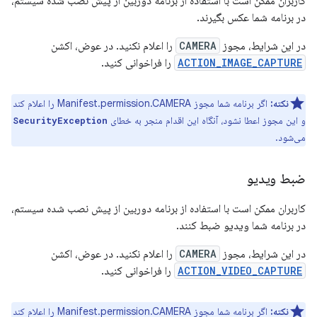
کاربران ممکن است با استفاده از برنامه دوربین از پیش نصب شده سیستم،
در برنامه شما عکس بگیرند.
در این شرایط، مجوز
CAMERA
را اعلام نکنید. در عوض، اکشن
ACTION_IMAGE_CAPTURE
را فراخوانی کنید.
نکته:
اگر برنامه شما مجوز Manifest.permission.CAMERA را اعلام کند
و این مجوز اعطا نشود، آنگاه این اقدام منجر به خطای
SecurityException
می‌شود.
ضبط ویدیو
کاربران ممکن است با استفاده از برنامه دوربین از پیش نصب شده سیستم،
در برنامه شما ویدیو ضبط کنند.
در این شرایط، مجوز
CAMERA
را اعلام نکنید. در عوض، اکشن
ACTION_VIDEO_CAPTURE
را فراخوانی کنید.
نکته:
اگر برنامه شما مجوز Manifest.permission.CAMERA را اعلام کند