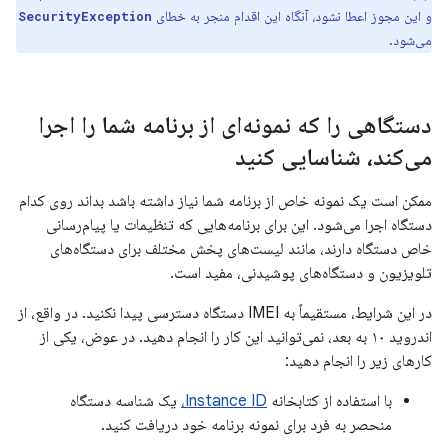
و این مجوز اعطا نشود، آنگاه این اقدام منجر به خطای
SecurityException
می‌شود.
دستگاهی را که نمونه‌ای از برنامه شما را اجرا
می‌کند، شناسایی کنید
ممکن است یک نمونه خاص از برنامه شما نیاز داشته باشد بداند روی کدام
دستگاه اجرا می‌شود. این برای برنامه‌هایی که تنظیمات یا پیام‌رسانی
خاص دستگاه دارند، مانند لیست‌های پخش مختلف برای دستگاه‌های
تلویزیون و دستگاه‌های پوشیدنی، مفید است.
در این شرایط، مستقیماً به IMEI دستگاه دسترسی پیدا نکنید. در واقع، از
اندروید ۱۰ به بعد، نمی‌توانید این کار را انجام دهید. در عوض، یکی از
کارهای زیر را انجام دهید:
با استفاده از کتابخانه
Instance ID،
یک شناسه دستگاه
منحصر به فرد برای نمونه برنامه خود دریافت کنید.