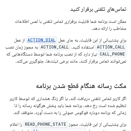
تماس‌های تلفنی برقرار کنید
ممکن است برنامه شما قابلیت برقراری تماس تلفنی با لمس اطلاعات
مخاطب را ارائه دهد.
برای پشتیبانی از این قابلیت، به جای عمل
ACTION_DIAL
از عمل
ACTION_CALL
استفاده کنید.
ACTION_CALL
به مجوز زمان نصب
CALL_PHONE
نیاز دارد که از نصب برنامه شما توسط دستگاه‌هایی که
نمی‌توانند تماس برقرار کنند، مانند برخی تبلت‌ها، جلوگیری می‌کند.
مکث رسانه هنگام قطع شدن برنامه
اگر کاربر تماس تلفنی دریافت کند، یا اگر زنگ هشداری که توسط کاربر
تنظیم شده است رخ دهد، برنامه شما باید پخش هرگونه رسانه را تا
زمانی که برنامه دوباره فوکوس صوتی را به دست آورد، متوقف کند.
برای پشتیبانی از این قابلیت، مجوز
READ_PHONE_STATE
را اعلام