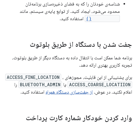
شناسه‌ی خودتان را که به فضای ذخیره‌سازی برنامه‌تان
محدود می‌شود، ایجاد کنید. از توابع پایه‌ی سیستم، مانند
randomUUID()
استفاده کنید.
جفت شدن با دستگاه از طریق بلوتوث
برنامه شما ممکن است با انتقال داده به دستگاه دیگر از طریق بلوتوث،
تجربه کاربری بهتری ارائه دهد.
برای پشتیبانی از این قابلیت، مجوزهای
،
ACCESS_FINE_LOCATION
ACCESS_COARSE_LOCATIION
یا
BLUETOOTH_ADMIN
را
اعلام نکنید. در عوض،
از جفت‌سازی دستگاه همراه
استفاده کنید.
وارد کردن خودکار شماره کارت پرداخت