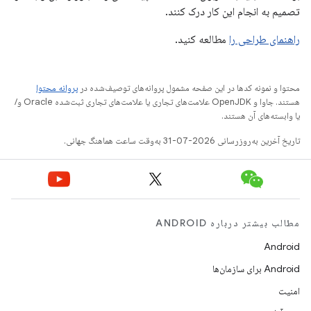
تصمیم به انجام این کار درک کنند.
راهنمای طراحی را
مطالعه کنید.
محتوا و نمونه کدها در این صفحه مشمول پروانه‌های توصیف‌شده در
پروانه محتوا
هستند. جاوا و OpenJDK علامت‌های تجاری یا علامت‌های تجاری ثبت‌شده Oracle و/
یا وابسته‌های آن هستند.
تاریخ آخرین به‌روزرسانی 2026-07-31 به‌وقت ساعت هماهنگ جهانی.
مطالب بیشتر درباره ANDROID
Android
Android برای سازمان‌ها
امنیت