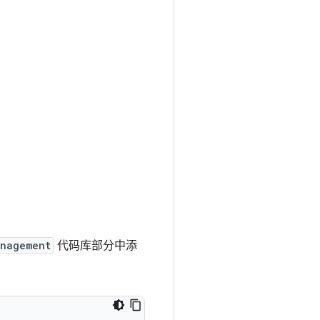
anagement
代码库部分中添