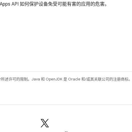
erify Apps API 如何保护设备免受可能有害的应用的危害。
所述许可的限制。Java 和 OpenJDK 是 Oracle 和/或其关联公司的注册商标