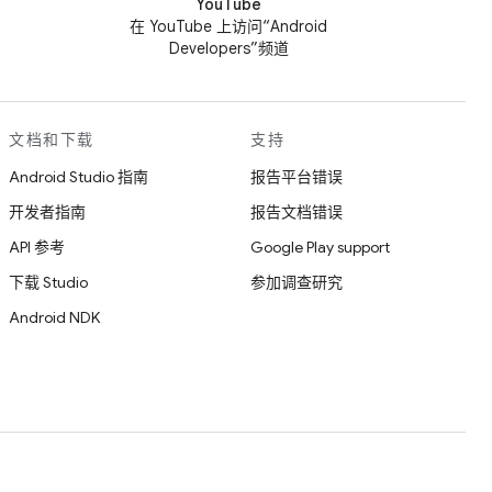
YouTube
在 YouTube 上访问“Android
Developers”频道
文档和下载
支持
Android Studio 指南
报告平台错误
开发者指南
报告文档错误
API 参考
Google Play support
下载 Studio
参加调查研究
Android NDK