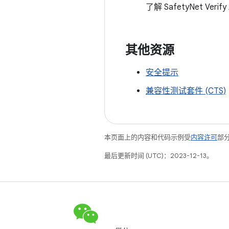
了解 SafetyNet V
其他资源
安全提示
兼容性测试套件 (CTS)
本页面上的内容和代码示例受
内容许可
部分
最后更新时间 (UTC)：2023-12-13。