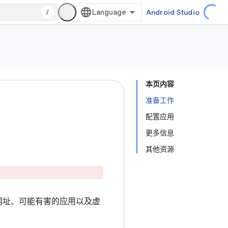
/
Android Studio
本页内容
准备工作
配置应用
更多信息
其他资源
不良网址、可能有害的应用以及虚