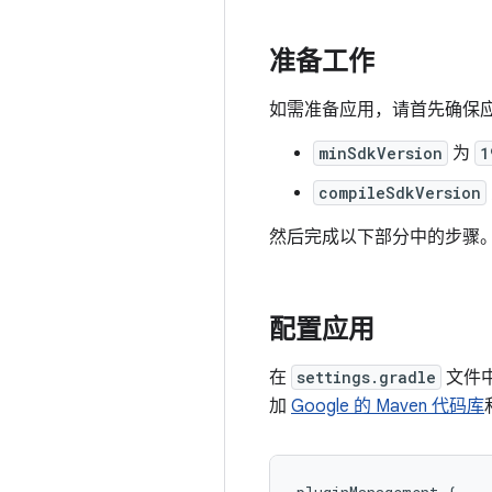
准备工作
如需准备应用，请首先确保应用
minSdkVersion
为
1
compileSdkVersion
然后完成以下部分中的步骤
配置应用
在
settings.gradle
文件
加
Google 的 Maven 代码库