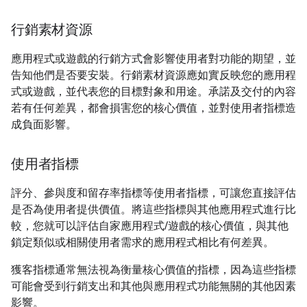
行銷素材資源
應用程式或遊戲的行銷方式會影響使用者對功能的期望，並
告知他們是否要安裝。行銷素材資源應如實反映您的應用程
式或遊戲，並代表您的目標對象和用途。承諾及交付的內容
若有任何差異，都會損害您的核心價值，並對使用者指標造
成負面影響。
使用者指標
評分、參與度和留存率指標等使用者指標，可讓您直接評估
是否為使用者提供價值。將這些指標與其他應用程式進行比
較，您就可以評估自家應用程式/遊戲的核心價值，與其他
鎖定類似或相關使用者需求的應用程式相比有何差異。
獲客指標通常無法視為衡量核心價值的指標，因為這些指標
可能會受到行銷支出和其他與應用程式功能無關的其他因素
影響。