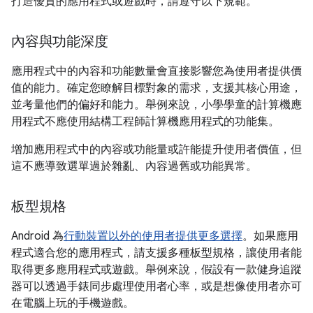
打造優質的應用程式或遊戲時，請遵守以下規範。
內容與功能深度
應用程式中的內容和功能數量會直接影響您為使用者提供價
值的能力。確定您瞭解目標對象的需求，支援其核心用途，
並考量他們的偏好和能力。舉例來說，小學學童的計算機應
用程式不應使用結構工程師計算機應用程式的功能集。
增加應用程式中的內容或功能量或許能提升使用者價值，但
這不應導致選單過於雜亂、內容過舊或功能異常。
板型規格
Android 為
行動裝置以外的使用者提供更多選擇
。如果應用
程式適合您的應用程式，請支援多種板型規格，讓使用者能
取得更多應用程式或遊戲。舉例來說，假設有一款健身追蹤
器可以透過手錶同步處理使用者心率，或是想像使用者亦可
在電腦上玩的手機遊戲。