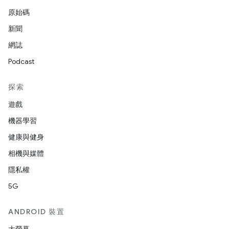
原始碼
新聞
網誌
Podcast
探索
遊戲
機器學習
健康與健身
相機與媒體
隱私權
5G
ANDROID 裝置