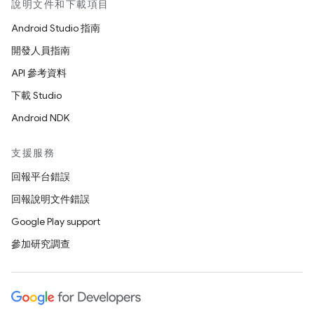
說明文件和下載項目
Android Studio 指南
開發人員指南
API 參考資料
下載 Studio
Android NDK
支援服務
回報平台錯誤
回報說明文件錯誤
Google Play support
參加研究調查