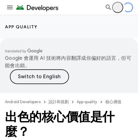
APP QUALITY
Google 會運用 AI 技術將內容翻譯成你偏好的語言，但可
能會出錯。
Android Developers
設計和規劃
App quality
核心價值
出色的核心價值是什
麼？