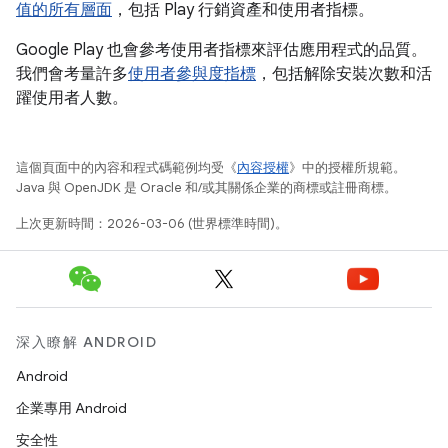
值的所有層面
，包括 Play 行銷資產和使用者指標。
Google Play 也會參考使用者指標來評估應用程式的品質。
我們會考量許多
使用者參與度指標
，包括解除安裝次數和活
躍使用者人數。
這個頁面中的內容和程式碼範例均受《
內容授權
》中的授權所規範。
Java 與 OpenJDK 是 Oracle 和/或其關係企業的商標或註冊商標。
上次更新時間：2026-03-06 (世界標準時間)。
深入瞭解 ANDROID
Android
企業專用 Android
安全性