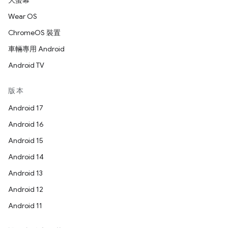
大螢幕
Wear OS
ChromeOS 裝置
車輛專用 Android
Android TV
版本
Android 17
Android 16
Android 15
Android 14
Android 13
Android 12
Android 11