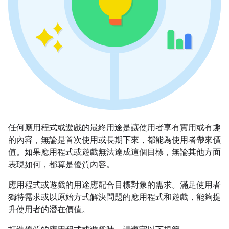
任何應用程式或遊戲的最終用途是讓使用者享有實用或有趣
的內容，無論是首次使用或長期下來，都能為使用者帶來價
值。如果應用程式或遊戲無法達成這個目標，無論其他方面
表現如何，都算是優質內容。
應用程式或遊戲的用途應配合目標對象的需求。滿足使用者
獨特需求或以原始方式解決問題的應用程式和遊戲，能夠提
升使用者的潛在價值。