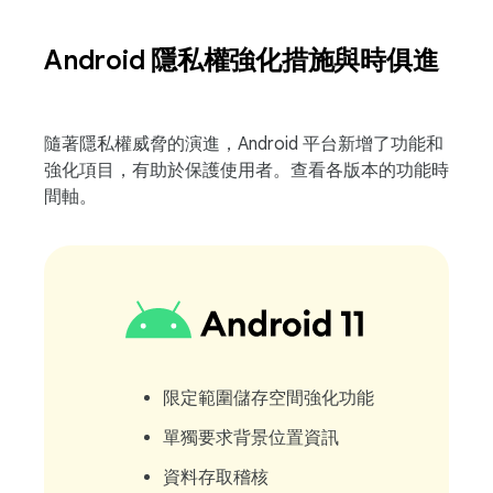
Android 隱私權強化措施與時俱進
隨著隱私權威脅的演進，Android 平台新增了功能和
強化項目，有助於保護使用者。查看各版本的功能時
間軸。
限定範圍儲存空間強化功能
單獨要求背景位置資訊
資料存取稽核