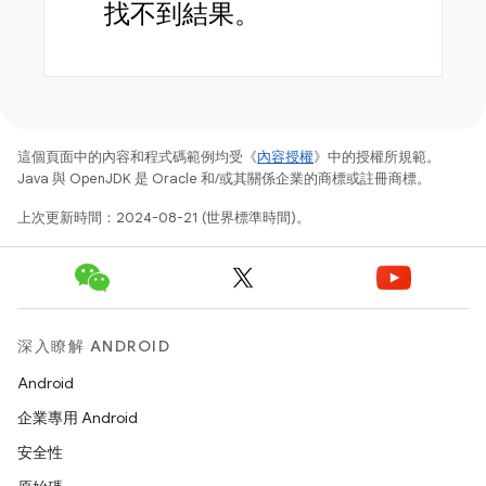
找不到結果。
這個頁面中的內容和程式碼範例均受《
內容授權
》中的授權所規範。
Java 與 OpenJDK 是 Oracle 和/或其關係企業的商標或註冊商標。
上次更新時間：2024-08-21 (世界標準時間)。
深入瞭解 ANDROID
Android
企業專用 Android
安全性