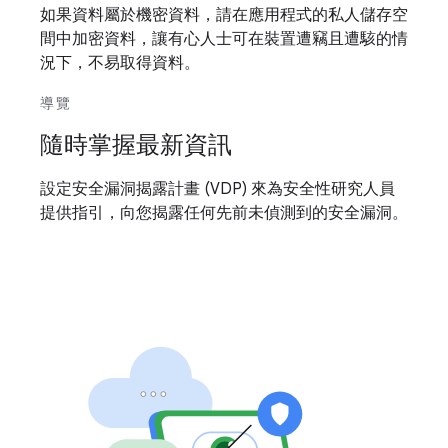
如果資料屬於機密資料，請在應用程式的私人儲存空
間中加密資料，讓有心人士可在裝置遭竊且遭駭的情
況下，不易取得資料。
導覽
隨時掌握最新資訊
設定安全漏洞揭露計畫 (VDP) 來為安全性研究人員
提供指引，向您揭露任何先前未偵測到的安全漏洞。