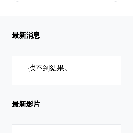
最新消息
找不到結果。
最新影片