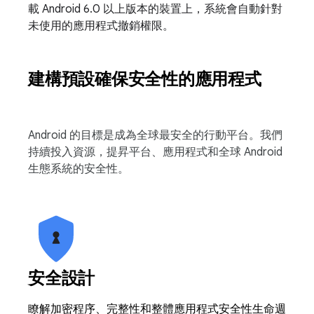
載 Android 6.0 以上版本的裝置上，系統會自動針對
未使用的應用程式撤銷權限。
建構預設確保安全性的應用程式
Android 的目標是成為全球最安全的行動平台。我們
持續投入資源，提昇平台、應用程式和全球 Android
生態系統的安全性。
安全設計
瞭解加密程序、完整性和整體應用程式安全性生命週