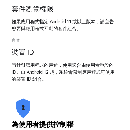
套件瀏覽權限
如果應用程式指定 Android 11 或以上版本，請宣告
您要與應用程式互動的套件組合。
導覽
裝置 ID
請針對應用程式的用途，使用適合由使用者重設的
ID。自 Android 12 起，系統會限制應用程式可使用
的裝置 ID 組合。
為使用者提供控制權