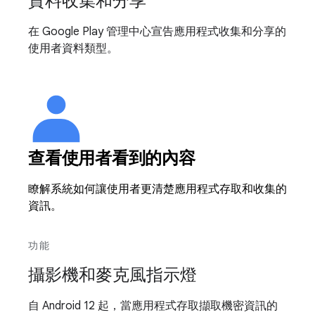
資料收集和分享
在 Google Play 管理中心宣告應用程式收集和分享的
使用者資料類型。
查看使用者看到的內容
瞭解系統如何讓使用者更清楚應用程式存取和收集的
資訊。
功能
攝影機和麥克風指示燈
自 Android 12 起，當應用程式存取擷取機密資訊的