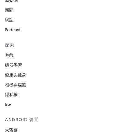
原始碼
新聞
網誌
Podcast
探索
遊戲
機器學習
健康與健身
相機與媒體
隱私權
5G
ANDROID 裝置
大螢幕