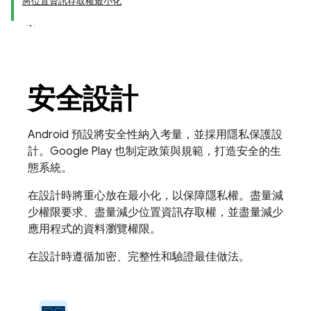
將位置資訊存取權最小化
安全設計
Android 預設將安全性納入考量，並採用隱私保護設
計。Google Play 也制定政策與規範，打造安全的生
態系統。
在設計時將重心放在最小化，以保障隱私權。盡量減
少權限要求、盡量減少位置資訊存取權，並盡量減少
應用程式的資料瀏覽權限。
在設計時遵循加密、完整性和驗證最佳做法。