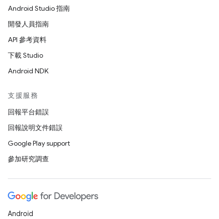
Android Studio 指南
開發人員指南
API 參考資料
下載 Studio
Android NDK
支援服務
回報平台錯誤
回報說明文件錯誤
Google Play support
參加研究調查
Android