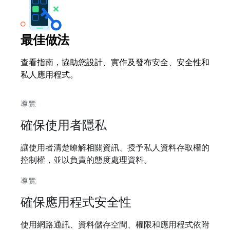
最佳做法
查看指南，協助您設計、實作及發布安全、安全性和
私人應用程式。
導覽
確保使用者隱私
讓使用者清楚瞭解相關資訊、授予私人資料存取權的
控制權，並以負責的態度處理資料。
導覽
確保應用程式安全性
使用網路通訊、資料儲存空間、權限和應用程式依附