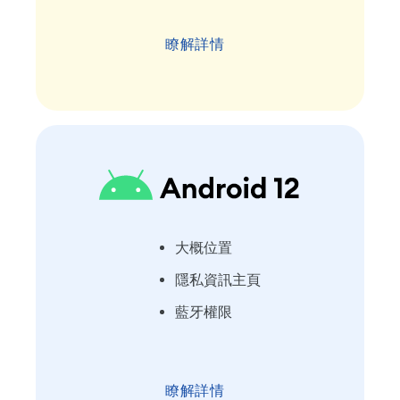
瞭解詳情
大概位置
隱私資訊主頁
藍牙權限
瞭解詳情