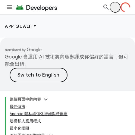
APP QUALITY
Google 會運用 AI 技術將內容翻譯成你偏好的語言，但可
能會出錯。
這個頁面中的內容
最佳做法
Android 隱私權強化措施與時俱進
建構私人應用程式
最小化權限