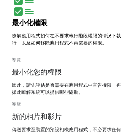
最小化權限
瞭解應用程式如何在不要求執行階段權限的情況下執
行，以及如何移除應用程式不再需要的權限。
導覽
最小化您的權限
因此，請先評估是否需要在應用程式中宣告權限，再
據此瞭解系統可以提供哪些協助。
導覽
新的相片和影片
傳送要求至裝置的預設相機應用程式，不必要求任何