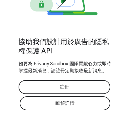
協助我們設計用於廣告的隱私
權保護 API
如要為 Privacy Sandbox 團隊貢獻心力或即時
掌握最新消息，請註冊定期接收最新消息。
註冊
瞭解詳情