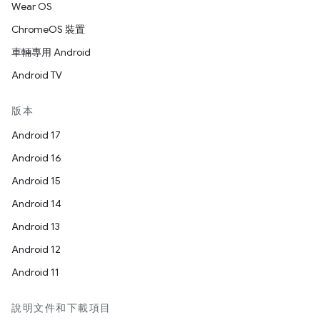
Wear OS
ChromeOS 裝置
車輛專用 Android
Android TV
版本
Android 17
Android 16
Android 15
Android 14
Android 13
Android 12
Android 11
說明文件和下載項目