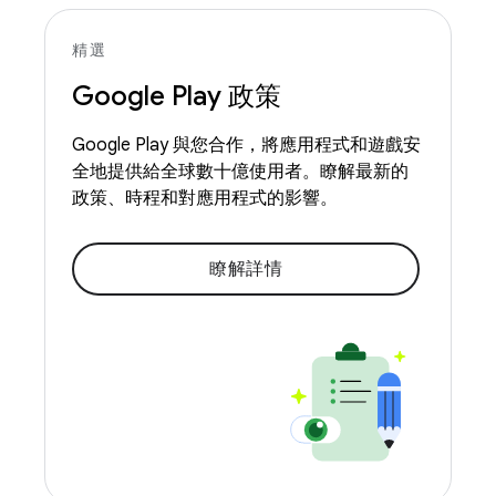
精選
Google Play 政策
Google Play 與您合作，將應用程式和遊戲安
全地提供給全球數十億使用者。瞭解最新的
政策、時程和對應用程式的影響。
瞭解詳情