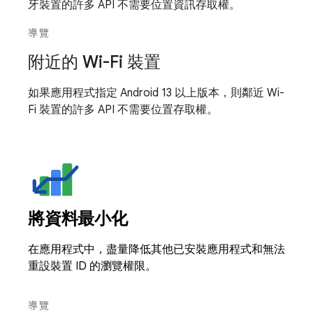
牙裝置的許多 API 不需要位置資訊存取權。
導覽
附近的 Wi-Fi 裝置
如果應用程式指定 Android 13 以上版本，則鄰近 Wi-
Fi 裝置的許多 API 不需要位置存取權。
將資料最小化
在應用程式中，盡量降低其他已安裝應用程式和無法
重設裝置 ID 的瀏覽權限。
導覽