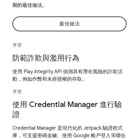
期的最佳做法。
最佳做法
導覽
防範詐欺與濫用行為
使用 Play Integrity API 偵測具有潛在風險的詐欺活
動，例如作弊和未經授權的存取。
導覽
使用 Credential Manager 進行驗
證
Credential Manager 是現代化的 Jetpack 驗證程式
庫，可支援密碼金鑰、使用 Google 帳戶登入等聯合