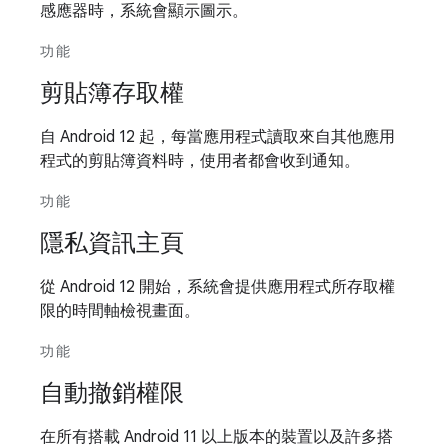
感應器時，系統會顯示圖示。
功能
剪貼簿存取權
自 Android 12 起，每當應用程式讀取來自其他應用
程式的剪貼簿資料時，使用者都會收到通知。
功能
隱私資訊主頁
從 Android 12 開始，系統會提供應用程式所存取權
限的時間軸檢視畫面。
功能
自動撤銷權限
在所有搭載 Android 11 以上版本的裝置以及許多搭