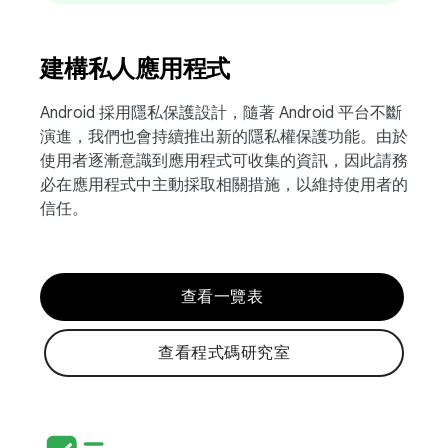
建構私人應用程式
Android 採用隱私保護設計，隨著 Android 平台不斷
演進，我們也會持續推出新的隱私權保護功能。由於
使用者逐漸意識到應用程式可收集的資訊，因此請務
必在應用程式中主動採取相關措施，以維持使用者的
信任。
查看一覽表
查看程式碼研究室