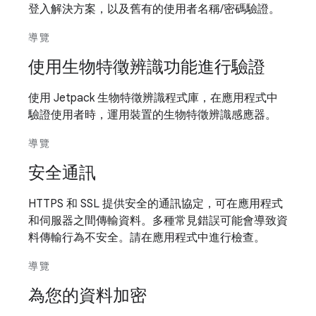
登入解決方案，以及舊有的使用者名稱/密碼驗證。
導覽
使用生物特徵辨識功能進行驗證
使用 Jetpack 生物特徵辨識程式庫，在應用程式中
驗證使用者時，運用裝置的生物特徵辨識感應器。
導覽
安全通訊
HTTPS 和 SSL 提供安全的通訊協定，可在應用程式
和伺服器之間傳輸資料。多種常見錯誤可能會導致資
料傳輸行為不安全。請在應用程式中進行檢查。
導覽
為您的資料加密