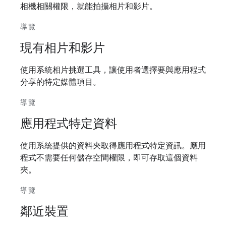
相機相關權限，就能拍攝相片和影片。
導覽
現有相片和影片
使用系統相片挑選工具，讓使用者選擇要與應用程式
分享的特定媒體項目。
導覽
應用程式特定資料
使用系統提供的資料夾取得應用程式特定資訊。應用
程式不需要任何儲存空間權限，即可存取這個資料
夾。
導覽
鄰近裝置