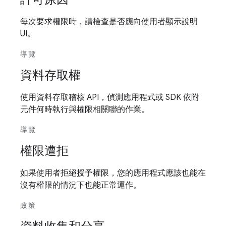
每次要求權限時，請檢查是否應向使用者顯示說明
UI。
導覽
資料存取權
使用資料存取稽核 API，偵測應用程式或 SDK 依附
元件何時執行與權限相關聯的作業。
導覽
權限遭拒
如果使用者拒絕授予權限，您的應用程式應該也能在
沒有權限的情況下也能正常運作。
政策