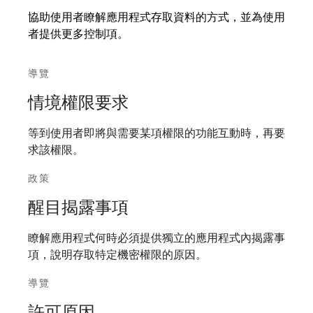
協助使用者瞭解應用程式存取資料的方式，並為使用
者提供更多控制項。
導覽
情境權限要求
等到使用者即將與需要某項權限的功能互動時，再要
求該權限。
政策
醒目揭露事項
瞭解應用程式何時必須提供獨立的應用程式內揭露事
項，說明存取特定機密權限的原因。
導覽
許可原因