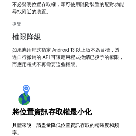
不必聲明位置存取權，即可使用隨附裝置的配對功能
尋找附近的裝置。
導覽
權限降級
如果應用程式指定 Android 13 以上版本為目標，透
過自行撤銷的 API 可讓應用程式撤銷已授予的權限，
而應用程式不再需要這些權限。
將位置資訊存取權最小化
具體來說，請盡量降低位置資訊存取的精確度和頻
率。