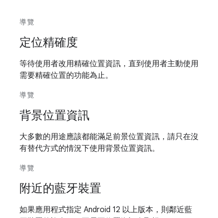
導覽
定位精確度
等待使用者改用精確位置資訊，直到使用者主動使用
需要精確位置的功能為止。
導覽
背景位置資訊
大多數的用途應該都能滿足前景位置資訊，請只在沒
有替代方式的情況下使用背景位置資訊。
導覽
附近的藍牙裝置
如果應用程式指定 Android 12 以上版本，則鄰近藍