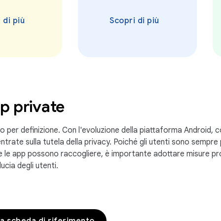
 di più
Scopri di più
p private
o per definizione. Con l'evoluzione della piattaforma Android, 
entrate sulla tutela della privacy. Poiché gli utenti sono sempre
e le app possono raccogliere, è importante adottare misure proa
ucia degli utenti.