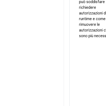
può soddisfare
richiedere
autorizzazioni d
runtime e come
rimuovere le
autorizzazioni 
sono più necess