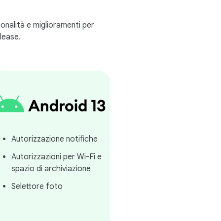
ionalità e miglioramenti per
elease.
Autorizzazione notifiche
Autorizzazioni per Wi-Fi e
spazio di archiviazione
Selettore foto