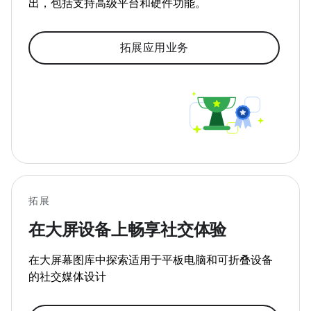
出，包括支持高级平台和硬件功能。
拓展应用业务
拓展
在大屏设备上畅享社交体验
在大屏幕图库中探索适用于平板电脑和可折叠设备
的社交媒体设计