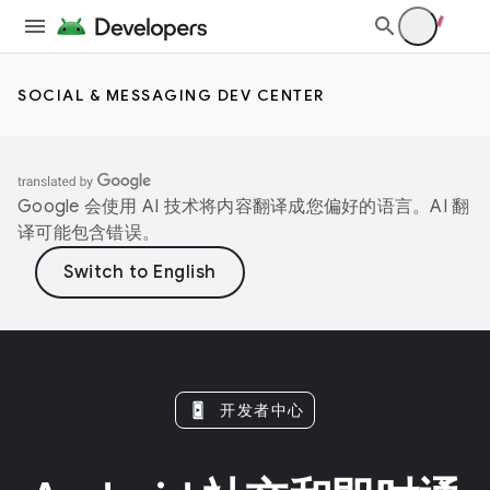
SOCIAL & MESSAGING DEV CENTER
Google 会使用 AI 技术将内容翻译成您偏好的语言。AI 翻
译可能包含错误。
开发者中心