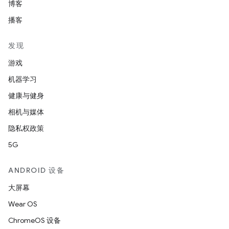
博客
播客
发现
游戏
机器学习
健康与健身
相机与媒体
隐私权政策
5G
ANDROID 设备
大屏幕
Wear OS
ChromeOS 设备