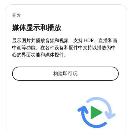
开发
媒体显示和播放
显示图片并播放音频和视频，支持 HDR、直播和画
中画等功能。在各种设备和配件中支持以播放为中
心的界面功能和媒体控件。
构建即可玩