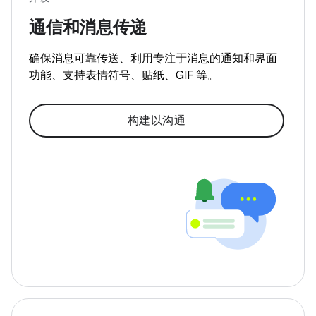
通信和消息传递
确保消息可靠传送、利用专注于消息的通知和界面
功能、支持表情符号、贴纸、GIF 等。
构建以沟通