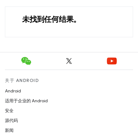
未找到任何结果。
关于 ANDROID
Android
适用于企业的 Android
安全
源代码
新闻