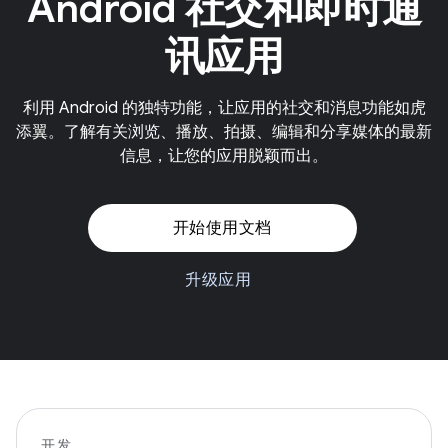
Android 社交和即时通
讯应用
利用 Android 的独特功能，让应用的社交和消息功能如虎
添翼。了解有关浏览、播放、拍摄、编辑和分享媒体的最新
信息，让您的应用脱颖而出。
开始使用文档
升级应用
开发