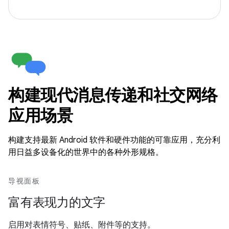
构建现代消息传递和社交网络
应用场景
构建支持最新 Android 软件和硬件功能的可靠应用，充分利
用日益多设备化的世界中的各种外形规格。
导视面板
富有表现力的文字
启用对表情符号、贴纸、附件等的支持。