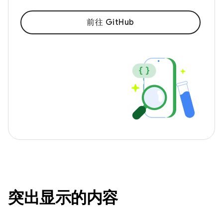
前往 GitHub
突出显示的内容