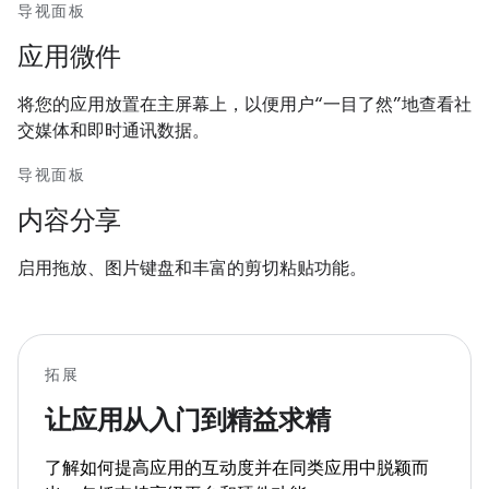
导视面板
应用微件
将您的应用放置在主屏幕上，以便用户“一目了然”地查看社
交媒体和即时通讯数据。
导视面板
内容分享
启用拖放、图片键盘和丰富的剪切粘贴功能。
拓展
让应用从入门到精益求精
了解如何提高应用的互动度并在同类应用中脱颖而