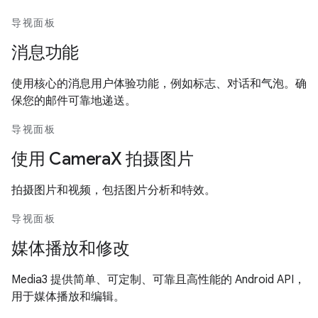
导视面板
消息功能
使用核心的消息用户体验功能，例如标志、对话和气泡。确
保您的邮件可靠地递送。
导视面板
使用 CameraX 拍摄图片
拍摄图片和视频，包括图片分析和特效。
导视面板
媒体播放和修改
Media3 提供简单、可定制、可靠且高性能的 Android API，
用于媒体播放和编辑。