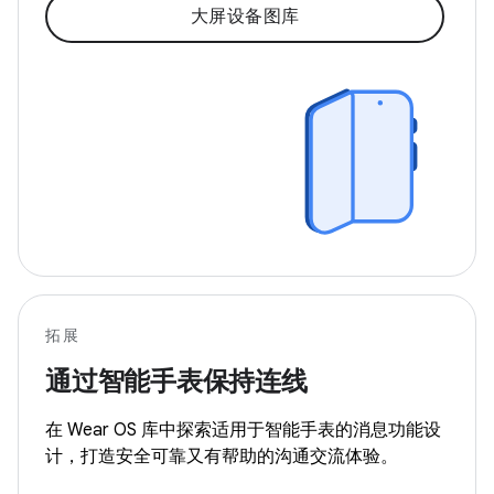
大屏设备图库
拓展
通过智能手表保持连线
在 Wear OS 库中探索适用于智能手表的消息功能设
计，打造安全可靠又有帮助的沟通交流体验。