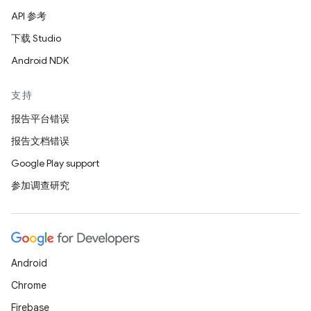
API 参考
下载 Studio
Android NDK
支持
报告平台错误
报告文档错误
Google Play support
参加调查研究
Android
Chrome
Firebase