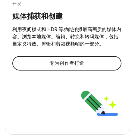
开发
媒体捕获和创建
利用夜间模式和 HDR 等功能拍摄最高画质的媒体内
容。浏览本地媒体。编辑、转换和转码媒体，包括
自定义特效、剪辑和剪裁视频帧的一部分。
专为创作者打造