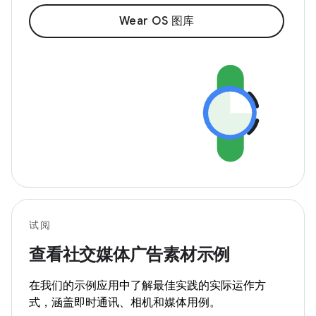
Wear OS 图库
试阅
查看社交媒体广告素材示例
在我们的示例应用中了解最佳实践的实际运作方
式，涵盖即时通讯、相机和媒体用例。