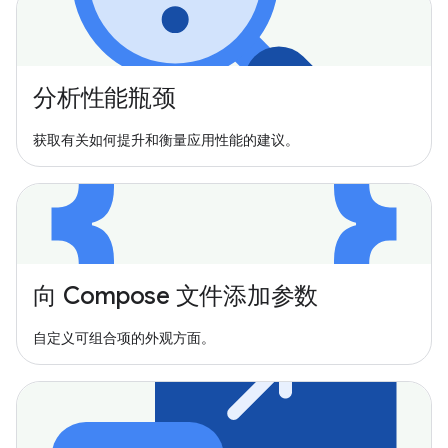
分析性能瓶颈
获取有关如何提升和衡量应用性能的建议。
向 Compose 文件添加参数
自定义可组合项的外观方面。