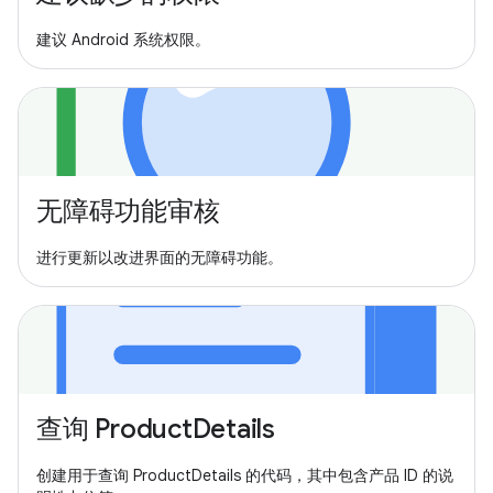
建议 Android 系统权限。
无障碍功能审核
进行更新以改进界面的无障碍功能。
查询 ProductDetails
创建用于查询 ProductDetails 的代码，其中包含产品 ID 的说