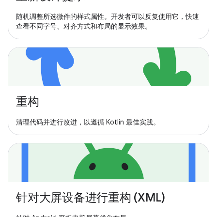
随机调整所选微件的样式属性。开发者可以反复使用它，快速
查看不同字号、对齐方式和布局的显示效果。
重构
清理代码并进行改进，以遵循 Kotlin 最佳实践。
针对大屏设备进行重构 (XML)