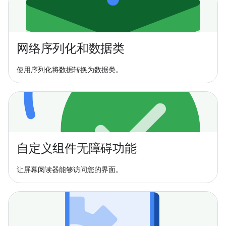
网络序列化和数据类
使用序列化将数据转换为数据类。
自定义组件无障碍功能
让屏幕阅读器能够访问您的界面。