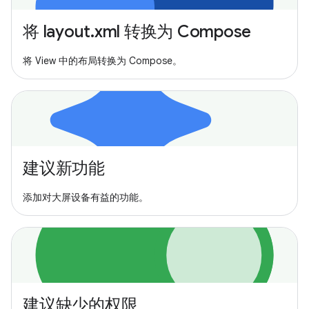
将 layout.xml 转换为 Compose
将 View 中的布局转换为 Compose。
建议新功能
添加对大屏设备有益的功能。
建议缺少的权限