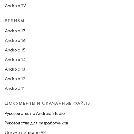
Android TV
РЕЛИЗЫ
Android 17
Android 16
Android 15
Android 14
Android 13
Android 12
Android 11
ДОКУМЕНТЫ И СКАЧАННЫЕ ФАЙЛЫ
Руководство по Android Studio
Руководства для разработчиков
Документация по API