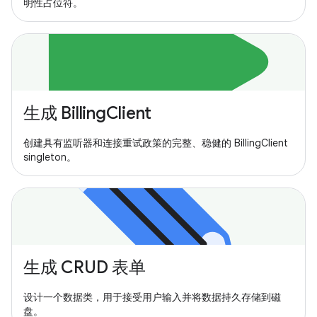
明性占位符。
生成 BillingClient
创建具有监听器和连接重试政策的完整、稳健的 BillingClient
singleton。
生成 CRUD 表单
设计一个数据类，用于接受用户输入并将数据持久存储到磁
盘。