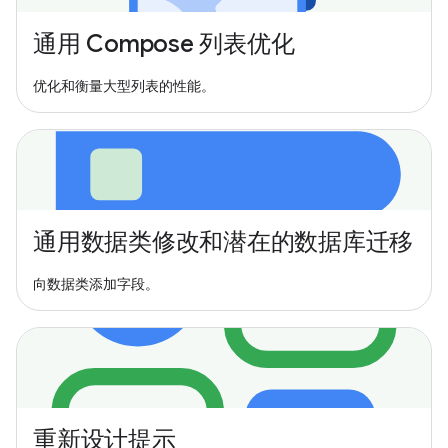
通用 Compose 列表优化
优化和衡量大型列表的性能。
通用数据类修改和潜在的数据库迁移
向数据类添加字段。
重新设计提示