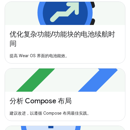
优化复杂功能/功能块的电池续航时
间
提高 Wear OS 界面的电池能效。
分析 Compose 布局
建议改进，以遵循 Compose 布局最佳实践。