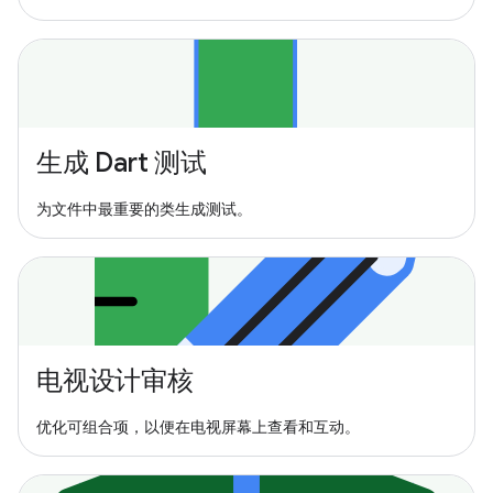
生成 Dart 测试
为文件中最重要的类生成测试。
电视设计审核
优化可组合项，以便在电视屏幕上查看和互动。