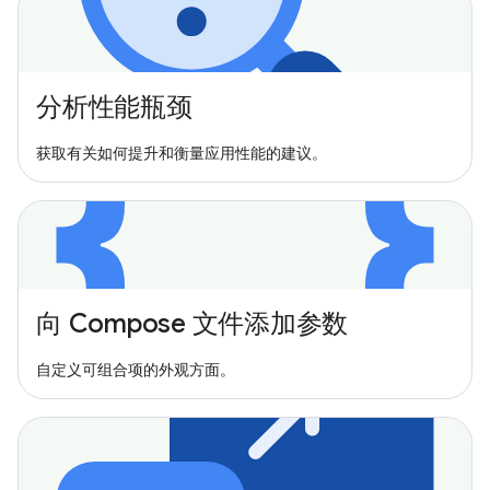
分析性能瓶颈
获取有关如何提升和衡量应用性能的建议。
向 Compose 文件添加参数
自定义可组合项的外观方面。