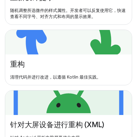
随机调整所选微件的样式属性。开发者可以反复使用它，快速
查看不同字号、对齐方式和布局的显示效果。
重构
清理代码并进行改进，以遵循 Kotlin 最佳实践。
针对大屏设备进行重构 (XML)