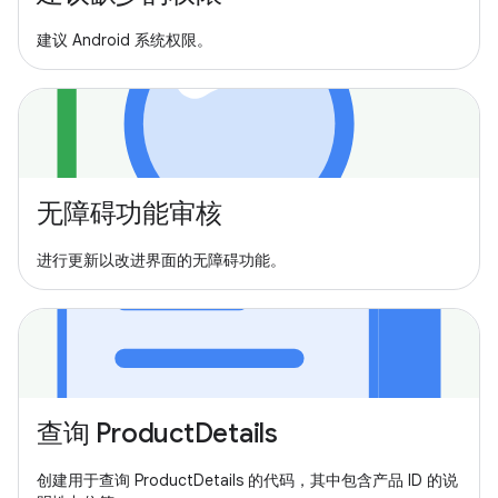
建议 Android 系统权限。
无障碍功能审核
进行更新以改进界面的无障碍功能。
查询 ProductDetails
创建用于查询 ProductDetails 的代码，其中包含产品 ID 的说