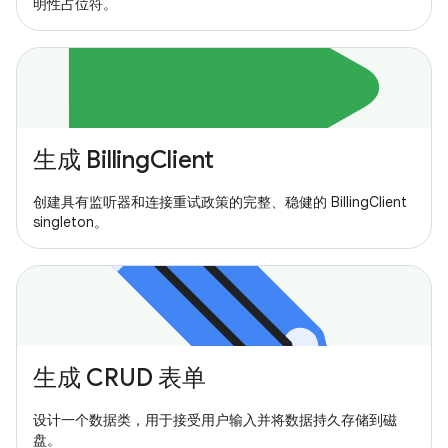
明性占位符。
生成 BillingClient
创建具有监听器和连接重试政策的完整、稳健的 BillingClient
singleton。
生成 CRUD 表单
设计一个数据类，用于接受用户输入并将数据持久存储到磁
盘。