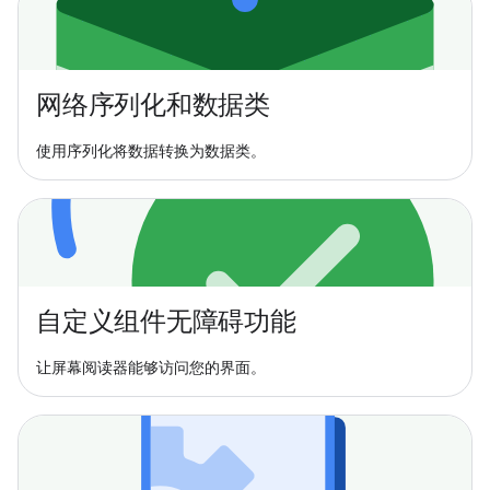
网络序列化和数据类
使用序列化将数据转换为数据类。
自定义组件无障碍功能
让屏幕阅读器能够访问您的界面。