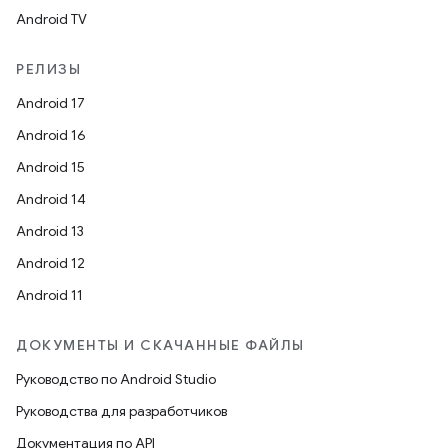
Android TV
РЕЛИЗЫ
Android 17
Android 16
Android 15
Android 14
Android 13
Android 12
Android 11
ДОКУМЕНТЫ И СКАЧАННЫЕ ФАЙЛЫ
Руководство по Android Studio
Руководства для разработчиков
Документация по API