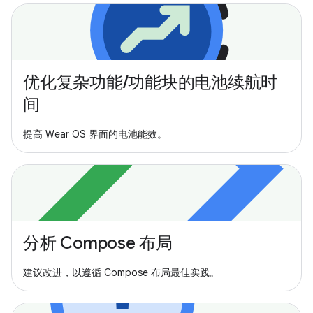
优化复杂功能/功能块的电池续航时
间
提高 Wear OS 界面的电池能效。
分析 Compose 布局
建议改进，以遵循 Compose 布局最佳实践。