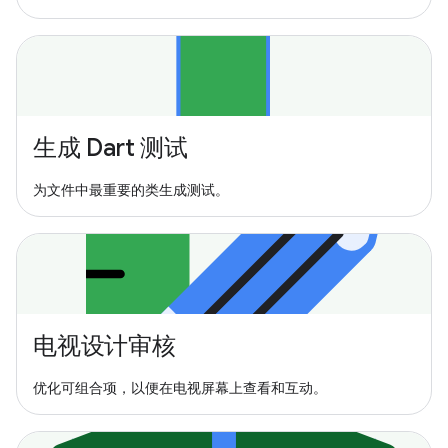
生成 Dart 测试
为文件中最重要的类生成测试。
电视设计审核
优化可组合项，以便在电视屏幕上查看和互动。