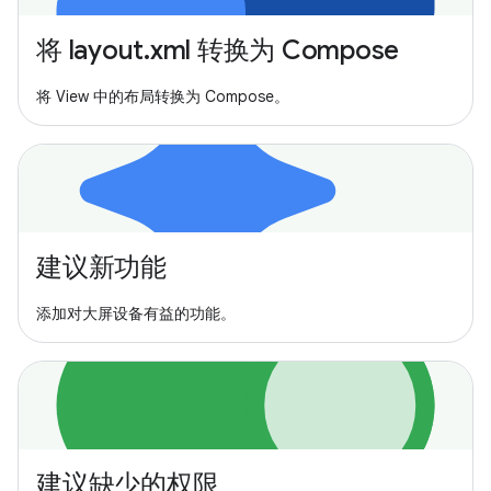
将 layout.xml 转换为 Compose
将 View 中的布局转换为 Compose。
建议新功能
添加对大屏设备有益的功能。
建议缺少的权限