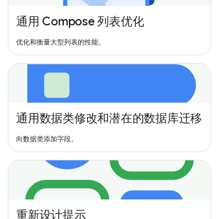
通用 Compose 列表优化
优化和衡量大型列表的性能。
通用数据类修改和潜在的数据库迁移
向数据类添加字段。
重新设计提示