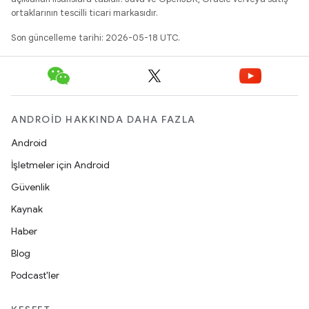
ortaklarının tescilli ticari markasıdır.
Son güncelleme tarihi: 2026-05-18 UTC.
ANDROID HAKKINDA DAHA FAZLA
Android
İşletmeler için Android
Güvenlik
Kaynak
Haber
Blog
Podcast'ler