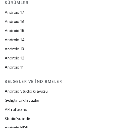
SÜRÜMLER
Android 17
Android 16
Android 15
Android 14
Android 13
Android 12
Android 11
BELGELER VE İNDIRMELER
Android Studio kılavuzu
Geliştirici kılavuzları
API referansı
Studio'yu indir
Android NDK