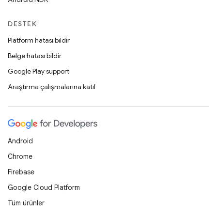
DESTEK
Platform hatası bildir
Belge hatası bildir
Google Play support
Araştırma çalışmalarına katıl
Android
Chrome
Firebase
Google Cloud Platform
Tüm ürünler