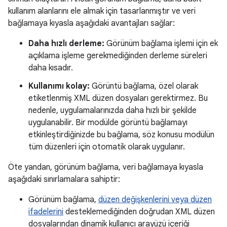
kullanım alanlarını ele almak için tasarlanmıştır ve veri
bağlamaya kıyasla aşağıdaki avantajları sağlar:
Daha hızlı derleme:
Görünüm bağlama işlemi için ek
açıklama işleme gerekmediğinden derleme süreleri
daha kısadır.
Kullanımı kolay:
Görüntü bağlama, özel olarak
etiketlenmiş XML düzen dosyaları gerektirmez. Bu
nedenle, uygulamalarınızda daha hızlı bir şekilde
uygulanabilir. Bir modülde görüntü bağlamayı
etkinleştirdiğinizde bu bağlama, söz konusu modülün
tüm düzenleri için otomatik olarak uygulanır.
Öte yandan, görünüm bağlama, veri bağlamaya kıyasla
aşağıdaki sınırlamalara sahiptir:
Görünüm bağlama,
düzen değişkenlerini veya düzen
ifadelerini
desteklemediğinden doğrudan XML düzen
dosyalarından dinamik kullanıcı arayüzü içeriği