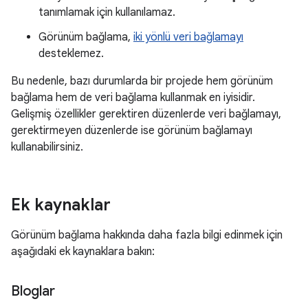
tanımlamak için kullanılamaz.
Görünüm bağlama,
iki yönlü veri bağlamayı
desteklemez.
Bu nedenle, bazı durumlarda bir projede hem görünüm
bağlama hem de veri bağlama kullanmak en iyisidir.
Gelişmiş özellikler gerektiren düzenlerde veri bağlamayı,
gerektirmeyen düzenlerde ise görünüm bağlamayı
kullanabilirsiniz.
Ek kaynaklar
Görünüm bağlama hakkında daha fazla bilgi edinmek için
aşağıdaki ek kaynaklara bakın:
Bloglar