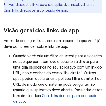
Em vez disso, crie links para seu aplicativo instalável lendo
Criar links diretos para conteúdo de app
.
Visão geral dos links de app
Antes de começar, leia abaixo um resumo do que você já
deve compreender sobre links de app.
Quando você cria um filtro de intent para atividades
no app que permitem que o usuário vá direto para
uma tela específica no seu aplicativo com um link do
URL, isso é conhecido como "link direto". Outros
apps podem declarar uma política filtro de intent de
URL, de modo que o sistema pode perguntar ao
usuário qual aplicativo deve aberta. Para criar esses
links diretos, leia
Criar links diretos para conteúdo
de app
.