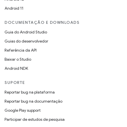
Android 11
DOCUMENTAÇÃO E DOWNLOADS
Guia do Android Studio
Guias do desenvolvedor
Referência da API
Baixar o Studio
Android NDK
SUPORTE
Reportar bug na plataforma
Reportar bug na documentação
Google Play support
Participar de estudos de pesquisa