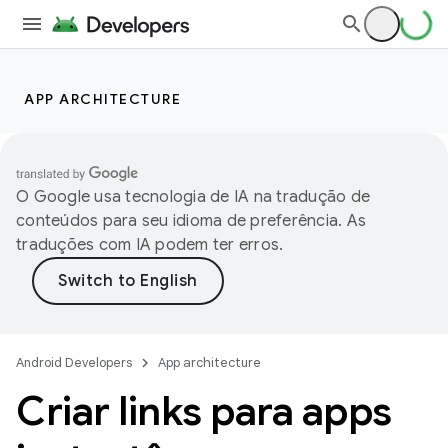
APP ARCHITECTURE
O Google usa tecnologia de IA na tradução de
conteúdos para seu idioma de preferência. As
traduções com IA podem ter erros.
Android Developers
App architecture
Criar links para apps