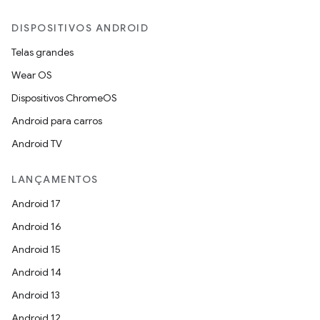
DISPOSITIVOS ANDROID
Telas grandes
Wear OS
Dispositivos ChromeOS
Android para carros
Android TV
LANÇAMENTOS
Android 17
Android 16
Android 15
Android 14
Android 13
Android 12