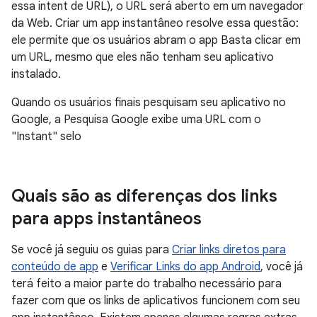
essa intent de URL), o URL será aberto em um navegador
da Web. Criar um app instantâneo resolve essa questão:
ele permite que os usuários abram o app Basta clicar em
um URL, mesmo que eles não tenham seu aplicativo
instalado.
Quando os usuários finais pesquisam seu aplicativo no
Google, a Pesquisa Google exibe uma URL com o
"Instant" selo
Quais são as diferenças dos links
para apps instantâneos
Se você já seguiu os guias para
Criar links diretos para
conteúdo de app
e
Verificar Links do app Android
, você já
terá feito a maior parte do trabalho necessário para
fazer com que os links de aplicativos funcionem com seu