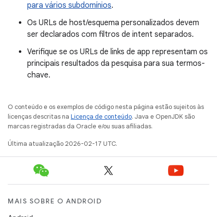
para vários subdomínios
.
Os URLs de host/esquema personalizados devem
ser declarados com filtros de intent separados.
Verifique se os URLs de links de app representam os
principais resultados da pesquisa para sua termos-
chave.
O conteúdo e os exemplos de código nesta página estão sujeitos às
licenças descritas na
Licença de conteúdo
. Java e OpenJDK são
marcas registradas da Oracle e/ou suas afiliadas.
Última atualização 2026-02-17 UTC.
MAIS SOBRE O ANDROID