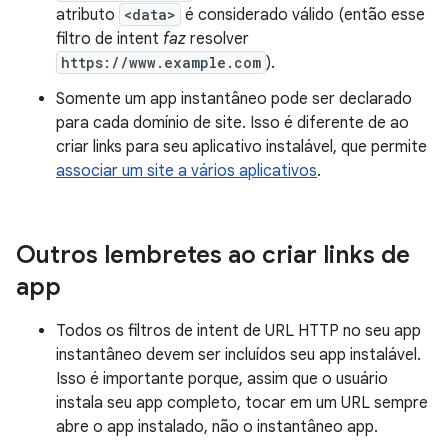
atributo
<data>
é considerado válido (então esse
filtro de intent
faz
resolver
https://www.example.com
).
Somente um app instantâneo pode ser declarado
para cada domínio de site. Isso é diferente de ao
criar links para seu aplicativo instalável, que permite
associar um site a vários aplicativos
.
Outros lembretes ao criar links de
app
Todos os filtros de intent de URL HTTP no seu app
instantâneo devem ser incluídos seu app instalável.
Isso é importante porque, assim que o usuário
instala seu app completo, tocar em um URL sempre
abre o app instalado, não o instantâneo app.