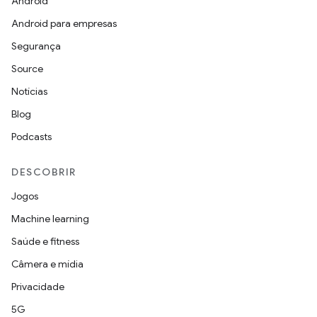
Android
Android para empresas
Segurança
Source
Notícias
Blog
Podcasts
DESCOBRIR
Jogos
Machine learning
Saúde e fitness
Câmera e mídia
Privacidade
5G