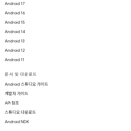
Android 17
Android 16
Android 15
Android 14
Android 13
Android 12
Android 11
문서 및 다운로드
Android 스튜디오 가이드
개발자 가이드
API 참조
스튜디오 다운로드
Android NDK