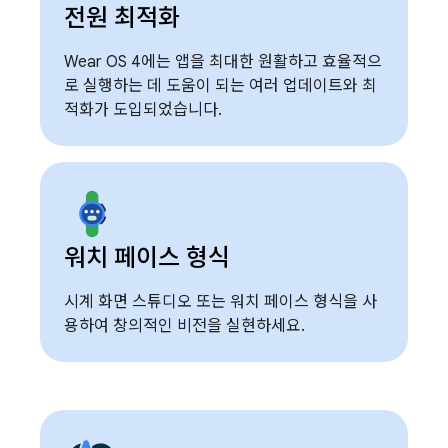
전원 최적화
Wear OS 4에는 앱을 최대한 원활하고 효율적으
로 실행하는 데 도움이 되는 여러 업데이트와 최
적화가 도입되었습니다.
워치 페이스 형식
시계 화면 스튜디오 또는 워치 페이스 형식을 사
용하여 창의적인 비전을 실현하세요.