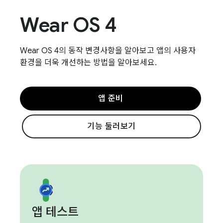
Wear OS 4
Wear OS 4의 동작 변경사항을 알아보고 앱의 사용자
환경을 더욱 개선하는 방법을 알아보세요.
앱 준비
기능 둘러보기
앱 테스트