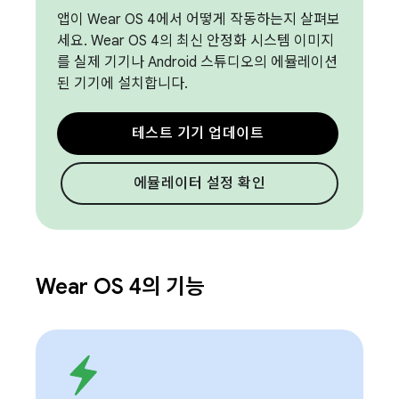
앱이 Wear OS 4에서 어떻게 작동하는지 살펴보
세요. Wear OS 4의 최신 안정화 시스템 이미지
를 실제 기기나 Android 스튜디오의 에뮬레이션
된 기기에 설치합니다.
테스트 기기 업데이트
에뮬레이터 설정 확인
Wear OS 4의 기능