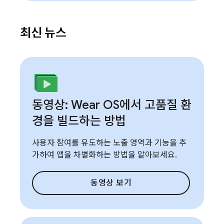
최신 뉴스
동영상: Wear OS에서 고품질 환
경을 빌드하는 방법
사용자 참여를 유도하는 노출 영역과 기능을 추
가하여 앱을 차별화하는 방법을 알아보세요.
동영상 보기