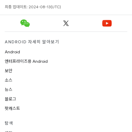
최종 업데이트: 2024-08-13(UTC)
ANDROID 자세히 알아보기
Android
엔터프라이즈용 Android
보안
소스
뉴스
블로그
팟캐스트
탐색