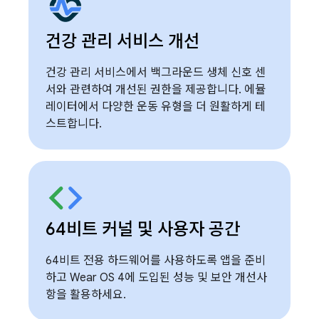
건강 관리 서비스 개선
건강 관리 서비스에서 백그라운드 생체 신호 센
서와 관련하여 개선된 권한을 제공합니다. 에뮬
레이터에서 다양한 운동 유형을 더 원활하게 테
스트합니다.
64비트 커널 및 사용자 공간
64비트 전용 하드웨어를 사용하도록 앱을 준비
하고 Wear OS 4에 도입된 성능 및 보안 개선사
항을 활용하세요.