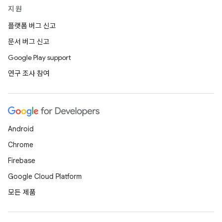
지원
플랫폼 버그 신고
문서 버그 신고
Google Play support
연구 조사 참여
Android
Chrome
Firebase
Google Cloud Platform
모든 제품