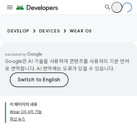
DEVELOP
DEVICES
WEAR OS
Google은 AI 기술을 사용하여 콘텐츠를 사용자의 기본 언어
로 번역합니다. AI 번역에는 오류가 있을 수 있습니다.
이 페이지의 내용
Wear OS 4의 기능
최신 뉴스