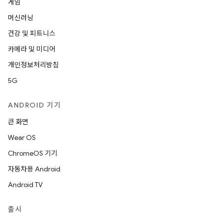
게임
머신러닝
건강 및 피트니스
카메라 및 미디어
개인정보처리방침
5G
ANDROID 기기
큰 화면
Wear OS
ChromeOS 기기
자동차용 Android
Android TV
출시