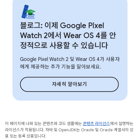
블로그: 이제 Google Pixel
Watch 2에서 Wear OS 4를 안
정적으로 사용할 수 있습니다
Google Pixel Watch 2 및 Wear OS 4가 사용자
에게 제공하는 추가 기능을 알아보세요.
자세히 알아보기
이 페이지에 나와 있는 콘텐츠와 코드 샘플에는
콘텐츠 라이선스
에서 설명하는
라이선스가 적용됩니다. 자바 및 OpenJDK는 Oracle 및 Oracle 계열사의 상
표 또는 등록 상표입니다.