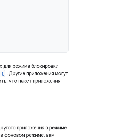
ых для режима блокировки
()
. Другие приложения могут
ть, что пакет приложения
 другого приложения в режиме
 в фоновом режиме, вам