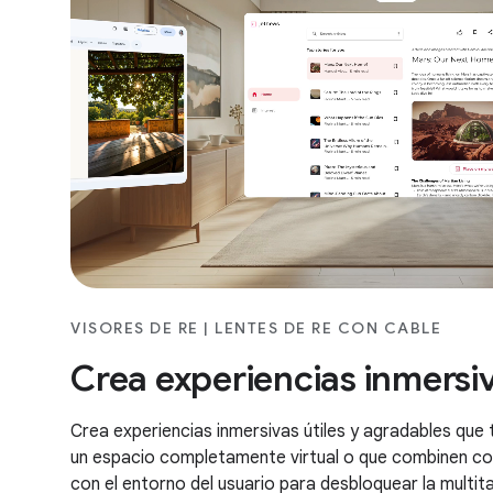
VISORES DE RE | LENTES DE RE CON CABLE
Crea experiencias inmersi
Crea experiencias inmersivas útiles y agradables que 
un espacio completamente virtual o que combinen con
con el entorno del usuario para desbloquear la multit