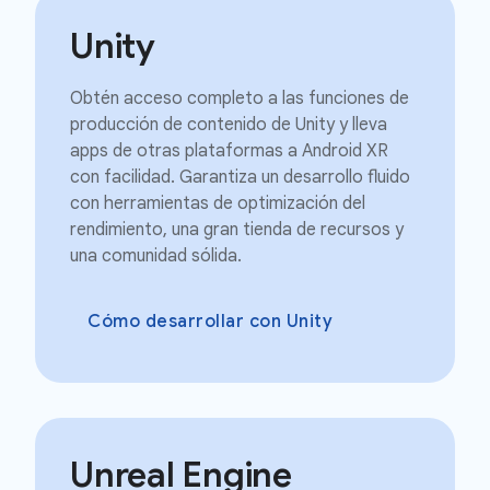
Unity
Obtén acceso completo a las funciones de
producción de contenido de Unity y lleva
apps de otras plataformas a Android XR
con facilidad. Garantiza un desarrollo fluido
con herramientas de optimización del
rendimiento, una gran tienda de recursos y
una comunidad sólida.
Cómo desarrollar con Unity
Unreal Engine