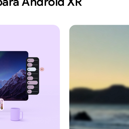
para Android XR