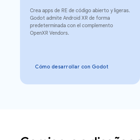
Crea apps de RE de código abierto y ligeras.
Godot admite Android XR de forma
predeterminada con el complemento
OpenXR Vendors.
Cómo desarrollar con Godot