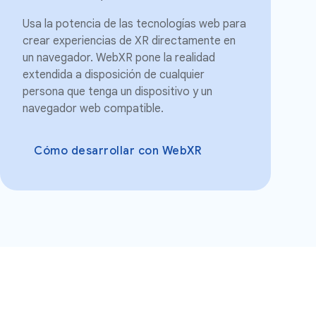
Usa la potencia de las tecnologías web para
crear experiencias de XR directamente en
un navegador. WebXR pone la realidad
extendida a disposición de cualquier
persona que tenga un dispositivo y un
navegador web compatible.
Cómo desarrollar con WebXR