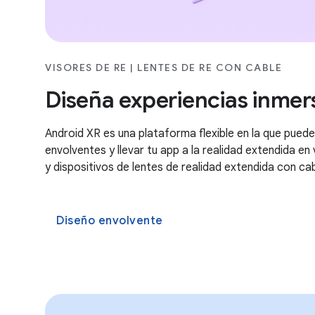
VISORES DE RE | LENTES DE RE CON CABLE
Diseña experiencias inmer
Android XR es una plataforma flexible en la que puede
envolventes y llevar tu app a la realidad extendida en
y dispositivos de lentes de realidad extendida con cab
Diseño envolvente