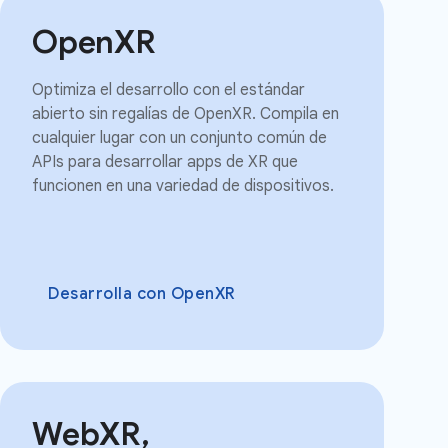
OpenXR
Optimiza el desarrollo con el estándar
abierto sin regalías de OpenXR. Compila en
cualquier lugar con un conjunto común de
APIs para desarrollar apps de XR que
funcionen en una variedad de dispositivos.
Desarrolla con OpenXR
WebXR,