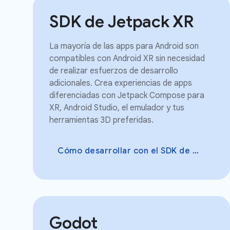
SDK de Jetpack XR
La mayoría de las apps para Android son
compatibles con Android XR sin necesidad
de realizar esfuerzos de desarrollo
adicionales. Crea experiencias de apps
diferenciadas con Jetpack Compose para
XR, Android Studio, el emulador y tus
herramientas 3D preferidas.
Cómo desarrollar con el SDK de Jetpack XR
Godot