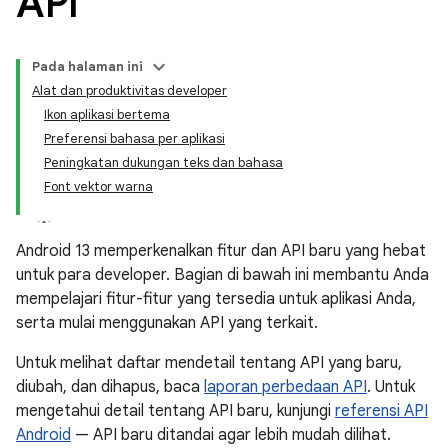
API
Pada halaman ini
Alat dan produktivitas developer
Ikon aplikasi bertema
Preferensi bahasa per aplikasi
Peningkatan dukungan teks dan bahasa
Font vektor warna
Android 13 memperkenalkan fitur dan API baru yang hebat
untuk para developer. Bagian di bawah ini membantu Anda
mempelajari fitur-fitur yang tersedia untuk aplikasi Anda,
serta mulai menggunakan API yang terkait.
Untuk melihat daftar mendetail tentang API yang baru,
diubah, dan dihapus, baca
laporan perbedaan API
. Untuk
mengetahui detail tentang API baru, kunjungi
referensi API
Android
— API baru ditandai agar lebih mudah dilihat.