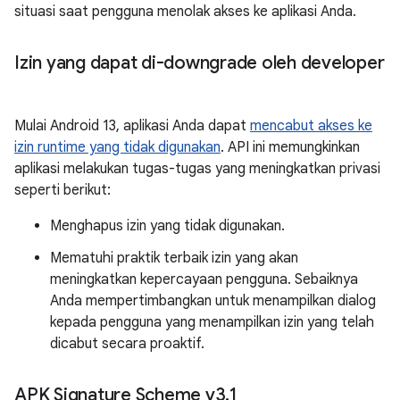
situasi saat pengguna menolak akses ke aplikasi Anda.
Izin yang dapat di-downgrade oleh developer
Mulai Android 13, aplikasi Anda dapat
mencabut akses ke
izin runtime yang tidak digunakan
. API ini memungkinkan
aplikasi melakukan tugas-tugas yang meningkatkan privasi
seperti berikut:
Menghapus izin yang tidak digunakan.
Mematuhi praktik terbaik izin yang akan
meningkatkan kepercayaan pengguna. Sebaiknya
Anda mempertimbangkan untuk menampilkan dialog
kepada pengguna yang menampilkan izin yang telah
dicabut secara proaktif.
APK Signature Scheme v3
.
1