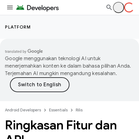
PLATFORM
Google menggunakan teknologi AI untuk
menerjemahkan konten ke dalam bahasa pilihan Anda.
Terjemahan AI mungkin mengandung kesalahan.
Android Developers
Essentials
Rilis
Ringkasan Fitur dan