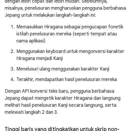
dengan lebih cepat dan lebih mudah. Sebelumnya,
misalnya, penelusuran mengharuskan pengguna berbahasa
Jepang untuk melakukan langkah-langkah ini:
Memasukkan Hiragana sebagai pengucapan fonetik
istilah penelusuran mereka (seperti tempat atau
nama aplikasi)
Menggunakan keyboard untuk mengonversi karakter
Hiragana menjadi Kanji
Menelusuri ulang menggunakan karakter Kanji
Terakhir, mendapatkan hasil penelusuran mereka
Dengan API konversi teks baru, pengguna berbahasa
Jepang dapat mengetik karakter Hiragana dan langsung
melihat hasil penelusuran Kanji secara langsung, serta
melewati langkah 2 dan 3.
Tinggi baris yang ditingkatkan untuk skrip non-