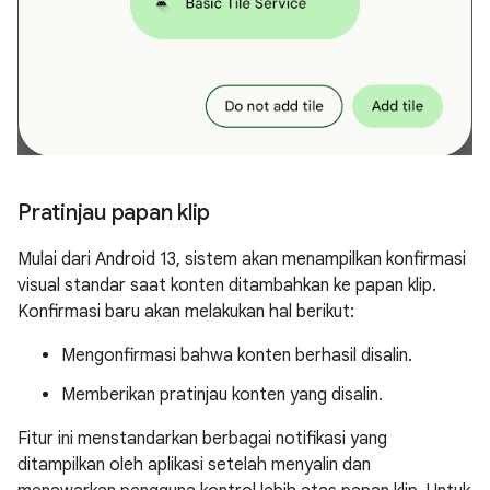
Pratinjau papan klip
Mulai dari Android 13, sistem akan menampilkan konfirmasi
visual standar saat konten ditambahkan ke papan klip.
Konfirmasi baru akan melakukan hal berikut:
Mengonfirmasi bahwa konten berhasil disalin.
Memberikan pratinjau konten yang disalin.
Fitur ini menstandarkan berbagai notifikasi yang
ditampilkan oleh aplikasi setelah menyalin dan