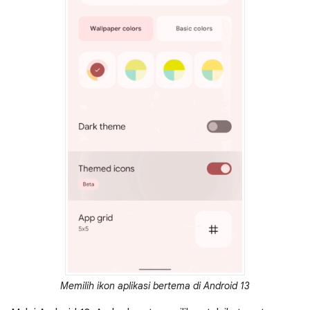
Memilih ikon aplikasi bertema di Android 13