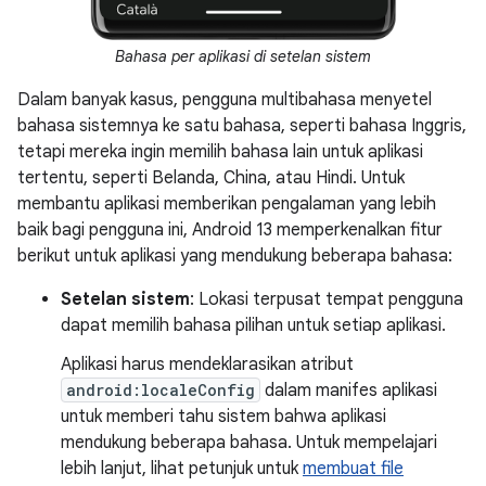
Bahasa per aplikasi di setelan sistem
Dalam banyak kasus, pengguna multibahasa menyetel
bahasa sistemnya ke satu bahasa, seperti bahasa Inggris,
tetapi mereka ingin memilih bahasa lain untuk aplikasi
tertentu, seperti Belanda, China, atau Hindi. Untuk
membantu aplikasi memberikan pengalaman yang lebih
baik bagi pengguna ini, Android 13 memperkenalkan fitur
berikut untuk aplikasi yang mendukung beberapa bahasa:
Setelan sistem
: Lokasi terpusat tempat pengguna
dapat memilih bahasa pilihan untuk setiap aplikasi.
Aplikasi harus mendeklarasikan atribut
android:localeConfig
dalam manifes aplikasi
untuk memberi tahu sistem bahwa aplikasi
mendukung beberapa bahasa. Untuk mempelajari
lebih lanjut, lihat petunjuk untuk
membuat file