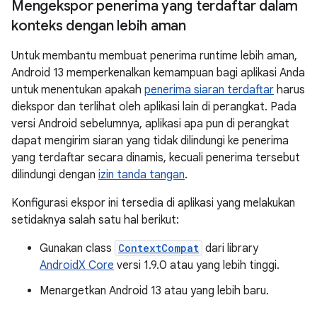
Mengekspor penerima yang terdaftar dalam
konteks dengan lebih aman
Untuk membantu membuat penerima runtime lebih aman,
Android 13 memperkenalkan kemampuan bagi aplikasi Anda
untuk menentukan apakah
penerima siaran terdaftar
harus
diekspor dan terlihat oleh aplikasi lain di perangkat. Pada
versi Android sebelumnya, aplikasi apa pun di perangkat
dapat mengirim siaran yang tidak dilindungi ke penerima
yang terdaftar secara dinamis, kecuali penerima tersebut
dilindungi dengan
izin tanda tangan
.
Konfigurasi ekspor ini tersedia di aplikasi yang melakukan
setidaknya salah satu hal berikut:
Gunakan class
ContextCompat
dari library
AndroidX Core
versi 1.9.0 atau yang lebih tinggi.
Menargetkan Android 13 atau yang lebih baru.