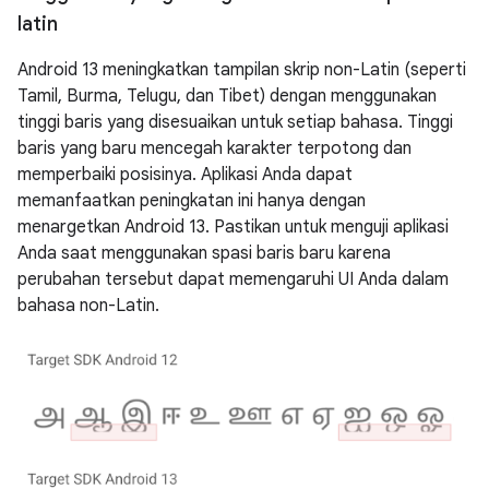
latin
Android 13 meningkatkan tampilan skrip non-Latin (seperti
Tamil, Burma, Telugu, dan Tibet) dengan menggunakan
tinggi baris yang disesuaikan untuk setiap bahasa. Tinggi
baris yang baru mencegah karakter terpotong dan
memperbaiki posisinya. Aplikasi Anda dapat
memanfaatkan peningkatan ini hanya dengan
menargetkan Android 13. Pastikan untuk menguji aplikasi
Anda saat menggunakan spasi baris baru karena
perubahan tersebut dapat memengaruhi UI Anda dalam
bahasa non-Latin.