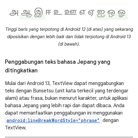
Tinggi baris yang terpotong di Android 12 (di atas) yang sekarang
diposisikan dengan lebih baik dan tidak terpotong di Android 13
(di bawah).
Penggabungan teks bahasa Jepang yang
ditingkatkan
Mulai dari Android 13, TextView dapat menggabungkan
teks dengan Bunsetsu (unit kata terkecil yang terdengar
alami) atau frasa, bukan menurut karakter, untuk aplikasi
bahasa Jepang yang lebih rapi dan dapat dibaca. Anda
dapat memanfaatkan penggabungan ini menggunakan
android:lineBreakWordStyle="phrase"
dengan
TextView.