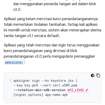
dan menggunakan penanda tangan asli dalam blok
v3.0.
Aplikasi yang belum merotasi kunci penandatanganannya
tidak memerlukan tindakan tambahan. Setiap kali aplikasi
ini memilih untuk merotasi, sistem akan menerapkan skema
tanda tangan v3.1 secara default.
Aplikasi yang telah merotasi dan ingin terus menggunakan
kunci penandatanganan yang dirotasi di blok
penandatanganan v3.0 perlu mengupdate pemanggilan
apksigner
:
apksigner sign --ks keystore.jks |

  --key key.pk8 --cert cert.x509.pem

--rotation-min-sdk-version 
API_LEVEL