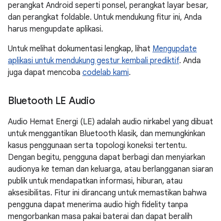
perangkat Android seperti ponsel, perangkat layar besar,
dan perangkat foldable. Untuk mendukung fitur ini, Anda
harus mengupdate aplikasi.
Untuk melihat dokumentasi lengkap, lihat
Mengupdate
aplikasi untuk mendukung gestur kembali prediktif
. Anda
juga dapat mencoba
codelab kami
.
Bluetooth LE Audio
Audio Hemat Energi (LE) adalah audio nirkabel yang dibuat
untuk menggantikan Bluetooth klasik, dan memungkinkan
kasus penggunaan serta topologi koneksi tertentu.
Dengan begitu, pengguna dapat berbagi dan menyiarkan
audionya ke teman dan keluarga, atau berlangganan siaran
publik untuk mendapatkan informasi, hiburan, atau
aksesibilitas. Fitur ini dirancang untuk memastikan bahwa
pengguna dapat menerima audio high fidelity tanpa
mengorbankan masa pakai baterai dan dapat beralih