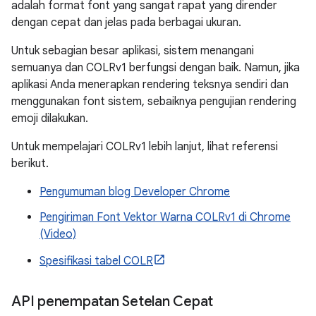
adalah format font yang sangat rapat yang dirender
dengan cepat dan jelas pada berbagai ukuran.
Untuk sebagian besar aplikasi, sistem menangani
semuanya dan COLRv1 berfungsi dengan baik. Namun, jika
aplikasi Anda menerapkan rendering teksnya sendiri dan
menggunakan font sistem, sebaiknya pengujian rendering
emoji dilakukan.
Untuk mempelajari COLRv1 lebih lanjut, lihat referensi
berikut.
Pengumuman blog Developer Chrome
Pengiriman Font Vektor Warna COLRv1 di Chrome
(Video)
Spesifikasi tabel COLR
API penempatan Setelan Cepat