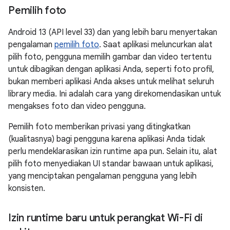
Pemilih foto
Android 13 (API level 33) dan yang lebih baru menyertakan
pengalaman
pemilih foto
. Saat aplikasi meluncurkan alat
pilih foto, pengguna memilih gambar dan video tertentu
untuk dibagikan dengan aplikasi Anda, seperti foto profil,
bukan memberi aplikasi Anda akses untuk melihat seluruh
library media. Ini adalah cara yang direkomendasikan untuk
mengakses foto dan video pengguna.
Pemilih foto memberikan privasi yang ditingkatkan
(kualitasnya) bagi pengguna karena aplikasi Anda tidak
perlu mendeklarasikan izin runtime apa pun. Selain itu, alat
pilih foto menyediakan UI standar bawaan untuk aplikasi,
yang menciptakan pengalaman pengguna yang lebih
konsisten.
Izin runtime baru untuk perangkat Wi-Fi di