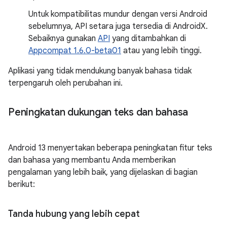
Untuk kompatibilitas mundur dengan versi Android
sebelumnya, API setara juga tersedia di AndroidX.
Sebaiknya gunakan
API
yang ditambahkan di
Appcompat 1.6.0-beta01
atau yang lebih tinggi.
Aplikasi yang tidak mendukung banyak bahasa tidak
terpengaruh oleh perubahan ini.
Peningkatan dukungan teks dan bahasa
Android 13 menyertakan beberapa peningkatan fitur teks
dan bahasa yang membantu Anda memberikan
pengalaman yang lebih baik, yang dijelaskan di bagian
berikut:
Tanda hubung yang lebih cepat