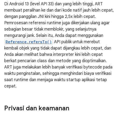
Di Android 13 (level API 33) dan yang lebih tinggi, ART
membuat peralihan ke dan dari kode natif jauh lebih cepat,
dengan panggilan JNI kini hingga 2,5x lebih cepat.
Pemrosesan referensi runtime juga dikerjakan ulang agar
sebagian besar tidak memblokir, yang selanjutnya
mengurangi jank. Selain itu, Anda dapat menggunakan
Reference.refersTo()
API publik untuk merebut
kembali objek yang tidak dapat dijangkau lebih cepat, dan
Anda akan melihat bahwa interpreter kini lebih cepat
berkat pencarian class dan metode yang dioptimalkan.
ART juga melakukan lebih banyak verifikasi bytecode pada
waktu penginstalan, sehingga menghindari biaya verifikasi
saat runtime dan menjaga waktu startup aplikasi tetap
cepat.
Privasi dan keamanan