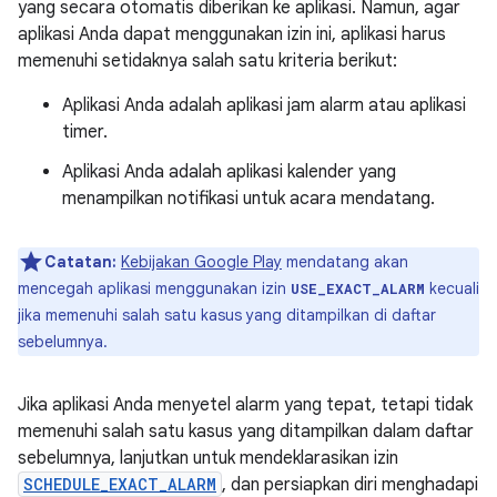
yang secara otomatis diberikan ke aplikasi. Namun, agar
aplikasi Anda dapat menggunakan izin ini, aplikasi harus
memenuhi setidaknya salah satu kriteria berikut:
Aplikasi Anda adalah aplikasi jam alarm atau aplikasi
timer.
Aplikasi Anda adalah aplikasi kalender yang
menampilkan notifikasi untuk acara mendatang.
Catatan:
Kebijakan Google Play
mendatang akan
mencegah aplikasi menggunakan izin
kecuali
USE_EXACT_ALARM
jika memenuhi salah satu kasus yang ditampilkan di daftar
sebelumnya.
Jika aplikasi Anda menyetel alarm yang tepat, tetapi tidak
memenuhi salah satu kasus yang ditampilkan dalam daftar
sebelumnya, lanjutkan untuk mendeklarasikan izin
SCHEDULE_EXACT_ALARM
, dan persiapkan diri menghadapi