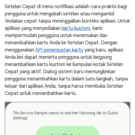
Setelan Cepat di menu notifikasi adalah cara praktis bagi
pengguna untuk mengubah setelan atau mengambil
tindakan cepat tanpa meninggalkan konteks aplikasi. Untuk
aplikasi yang menyediakan
kartu kustom
, kami
mempermudah pengguna untuk menemukan dan
menambahkan kartu Anda ke Setelan Cepat. Dengan
menggunakan
API penempatan kartu
yang baru, aplikasi
Anda kini dapat meminta pengguna untuk langsung
menambahkan kartu kustom ke kumpulan kotak Setelan
Cepat yang aktif. Dialog sistem baru memungkinkan
pengguna menambahkan kartu dalam satu langkah, tanpa
keluar dari aplikasi Anda, tanpa harus membuka Setelan
Cepat untuk menambahkan kartu.