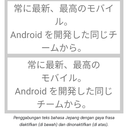
Penggabungan teks bahasa Jepang dengan gaya frasa
diaktifkan (di bawah) dan dinonaktifkan (di atas).