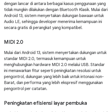
dengan lancar di antara berbagai kasus penggunaan yang
tidak mungkin dilakukan dengan Bluetooth Klasik. Mulai dari
Android 13, sistem menyertakan dukungan bawaan untuk
Audio LE, sehingga developer menerima kemampuan ini
secara gratis di perangkat yang kompatibel.
MIDI 2
.
0
Mulai dari Android 13, sistem menyertakan dukungan untuk
standar MIDI 2.0, termasuk kemampuan untuk
menghubungkan hardware MIDI 2.0 melalui USB. Standar
ini menawarkan fitur seperti peningkatan resolusi untuk
pengontrol, dukungan yang lebih baik untuk intonasi non-
Barat, dan performa yang lebih ekspresif menggunakan
pengontrol per catatan.
Peningkatan efisiensi layar pembuka