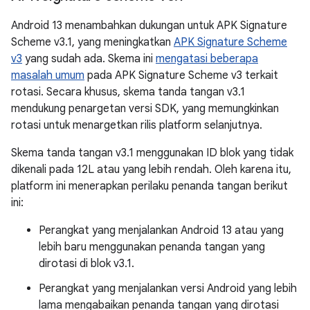
Android 13 menambahkan dukungan untuk APK Signature
Scheme v3.1, yang meningkatkan
APK Signature Scheme
v3
yang sudah ada. Skema ini
mengatasi beberapa
masalah umum
pada APK Signature Scheme v3 terkait
rotasi. Secara khusus, skema tanda tangan v3.1
mendukung penargetan versi SDK, yang memungkinkan
rotasi untuk menargetkan rilis platform selanjutnya.
Skema tanda tangan v3.1 menggunakan ID blok yang tidak
dikenali pada 12L atau yang lebih rendah. Oleh karena itu,
platform ini menerapkan perilaku penanda tangan berikut
ini:
Perangkat yang menjalankan Android 13 atau yang
lebih baru menggunakan penanda tangan yang
dirotasi di blok v3.1.
Perangkat yang menjalankan versi Android yang lebih
lama mengabaikan penanda tangan yang dirotasi