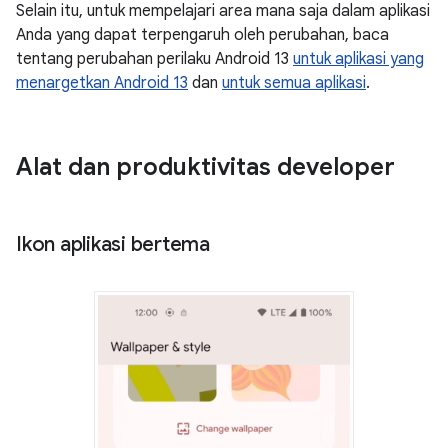
Selain itu, untuk mempelajari area mana saja dalam aplikasi
Anda yang dapat terpengaruh oleh perubahan, baca
tentang perubahan perilaku Android 13
untuk aplikasi yang
menargetkan Android 13
dan
untuk semua aplikasi
.
Alat dan produktivitas developer
Ikon aplikasi bertema