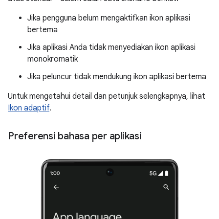
Jika pengguna belum mengaktifkan ikon aplikasi
bertema
Jika aplikasi Anda tidak menyediakan ikon aplikasi
monokromatik
Jika peluncur tidak mendukung ikon aplikasi bertema
Untuk mengetahui detail dan petunjuk selengkapnya, lihat
Ikon adaptif
.
Preferensi bahasa per aplikasi