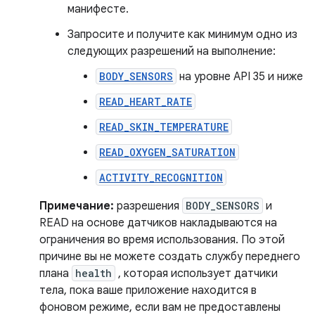
манифесте.
Запросите и получите как минимум одно из
следующих разрешений на выполнение:
BODY_SENSORS
на уровне API 35 и ниже
READ_HEART_RATE
READ_SKIN_TEMPERATURE
READ_OXYGEN_SATURATION
ACTIVITY_RECOGNITION
Примечание:
разрешения
BODY_SENSORS
и
READ на основе датчиков накладываются на
ограничения во время использования. По этой
причине вы не можете создать службу переднего
плана
health
, которая использует датчики
тела, пока ваше приложение находится в
фоновом режиме, если вам не предоставлены