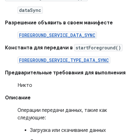
dataSync
Разрешение объявить в своем манифесте
FOREGROUND_SERVICE_DATA_SYNC
Константа для передачи в
startForeground()
FOREGROUND_SERVICE_TYPE_DATA_SYNC
Предварительные требования для выполнения
Никто
Описание
Операции передачи данных, такие как
следующие:
Загрузка или скачивание данных