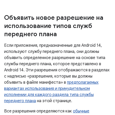
Объявить новое разрешение на
использование типов служб
переднего плана
Если приложения, предназначенные для Android 14,
используют службу переднего плана, они должны
объявить определенное разрешение на основе типа
службы переднего плана, которое представлено в
Android 14. Эти разрешения отображаются в разделах
с надписью «разрешения, которые вы должны
объявить в файле манифеста» в
предполагаемых
вариантах использования и принудительном
исполнении для каждого раздела типа службы
переднего плана
на этой странице.
Все разрешения определяются как
обычные