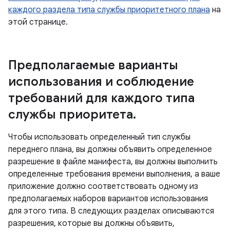
каждого раздела типа службы приоритетного плана
на
этой странице.
Предполагаемые варианты
использования и соблюдение
требований для каждого типа
службы приоритета
.
Чтобы использовать определенный тип службы
переднего плана, вы должны объявить определенное
разрешение в файле манифеста, вы должны выполнить
определенные требования времени выполнения, а ваше
приложение должно соответствовать одному из
предполагаемых наборов вариантов использования
для этого типа. В следующих разделах описываются
разрешения, которые вы должны объявить,