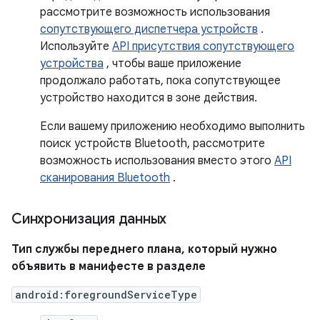
рассмотрите возможность использования
сопутствующего диспетчера устройств
.
Используйте
API присутствия сопутствующего
устройства
, чтобы ваше приложение
продолжало работать, пока сопутствующее
устройство находится в зоне действия.
Если вашему приложению необходимо выполнить
поиск устройств Bluetooth, рассмотрите
возможность использования вместо этого
API
сканирования Bluetooth
.
Синхронизация данных
Тип службы переднего плана, который нужно
объявить в манифесте в разделе
android:foregroundServiceType