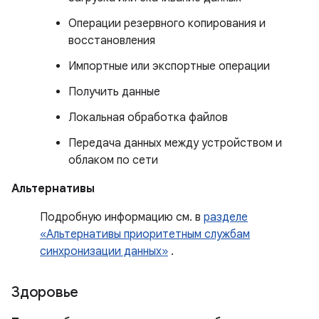
Операции резервного копирования и
восстановления
Импортные или экспортные операции
Получить данные
Локальная обработка файлов
Передача данных между устройством и
облаком по сети
Альтернативы
Подробную информацию см. в
разделе
«Альтернативы приоритетным службам
синхронизации данных»
.
Здоровье