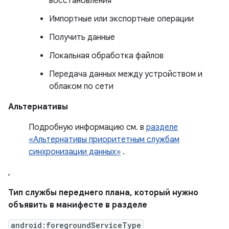
восстановления
Импортные или экспортные операции
Получить данные
Локальная обработка файлов
Передача данных между устройством и
облаком по сети
Альтернативы
Подробную информацию см. в
разделе
«Альтернативы приоритетным службам
синхронизации данных»
.
,
Тип службы переднего плана, который нужно
объявить в манифесте в разделе
android:foregroundServiceType