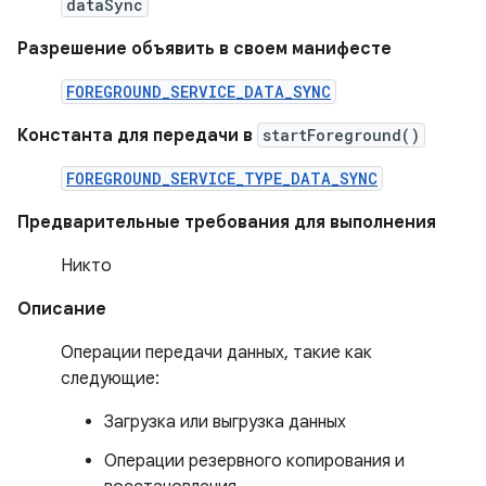
dataSync
Разрешение объявить в своем манифесте
FOREGROUND_SERVICE_DATA_SYNC
Константа для передачи в
startForeground()
FOREGROUND_SERVICE_TYPE_DATA_SYNC
Предварительные требования для выполнения
Никто
Описание
Операции передачи данных, такие как
следующие:
Загрузка или выгрузка данных
Операции резервного копирования и