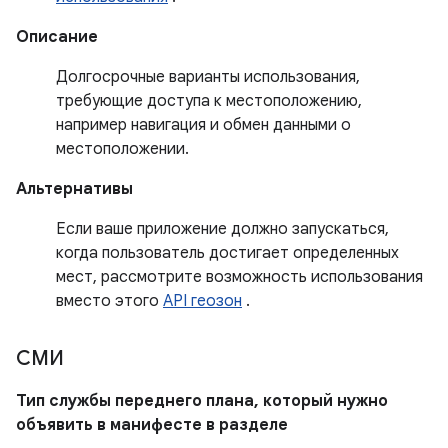
Описание
Долгосрочные варианты использования,
требующие доступа к местоположению,
например навигация и обмен данными о
местоположении.
Альтернативы
Если ваше приложение должно запускаться,
когда пользователь достигает определенных
мест, рассмотрите возможность использования
вместо этого
API геозон
.
СМИ
Тип службы переднего плана, который нужно
объявить в манифесте в разделе