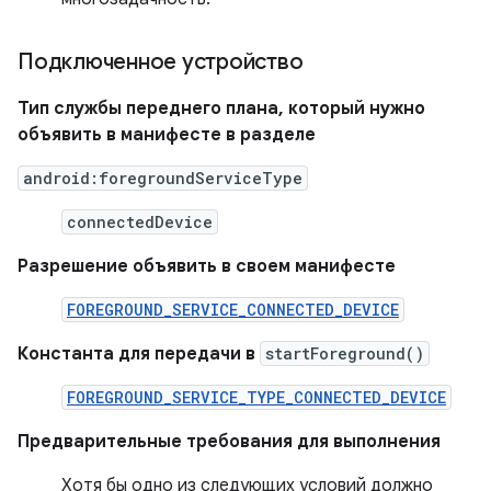
Подключенное устройство
Тип службы переднего плана, который нужно
объявить в манифесте в разделе
android:foregroundServiceType
connectedDevice
Разрешение объявить в своем манифесте
FOREGROUND_SERVICE_CONNECTED_DEVICE
Константа для передачи в
startForeground()
FOREGROUND_SERVICE_TYPE_CONNECTED_DEVICE
Предварительные требования для выполнения
Хотя бы одно из следующих условий должно