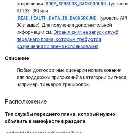
разрешения
BODY_SENSORS_BACKGROUND
(уровень
API 33–35) или
READ_HEALTH_DATA_IN_BACKGROUND
(уровень API
36 и выше). Для получения дополнительной
информации см.
Ограничения на запуск служб
переднего плана, которым требуются
разрешения во время использования
.
Описание
Любые долгосрочные сценарии использования
для поддержки приложений в категории фитнеса,
например, трекеров тренировок.
Расположение
Тип службы переднего плана, который нужно
объявить в манифесте в разделе