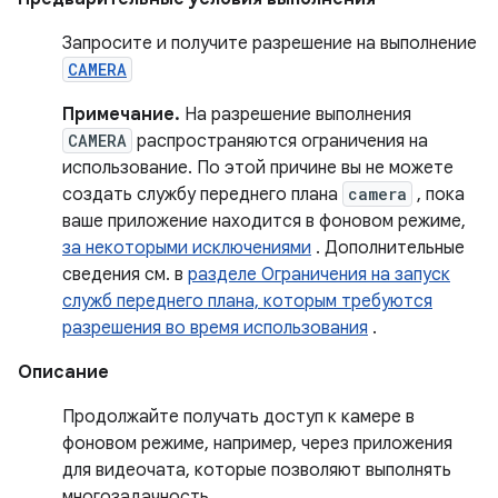
Запросите и получите разрешение на выполнение
CAMERA
Примечание.
На разрешение выполнения
CAMERA
распространяются ограничения на
использование. По этой причине вы не можете
создать службу переднего плана
camera
, пока
ваше приложение находится в фоновом режиме,
за некоторыми исключениями
. Дополнительные
сведения см. в
разделе Ограничения на запуск
служб переднего плана, которым требуются
разрешения во время использования
.
Описание
Продолжайте получать доступ к камере в
фоновом режиме, например, через приложения
для видеочата, которые позволяют выполнять
многозадачность.