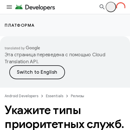
ПЛАТФОРМА
Эта страница переведена с помощью
Cloud
Translation API
.
Android Developers
Essentials
Релизы
Укажите типы
приоритетных служб
.