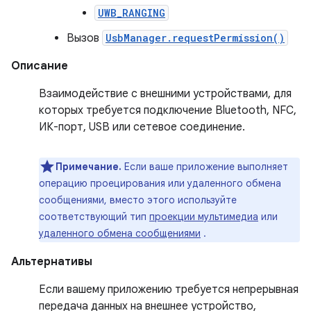
UWB_RANGING
Вызов
UsbManager.requestPermission()
Описание
Взаимодействие с внешними устройствами, для
которых требуется подключение Bluetooth, NFC,
ИК-порт, USB или сетевое соединение.
Примечание.
Если ваше приложение выполняет
операцию проецирования или удаленного обмена
сообщениями, вместо этого используйте
соответствующий тип
проекции мультимедиа
или
удаленного обмена сообщениями
.
Альтернативы
Если вашему приложению требуется непрерывная
передача данных на внешнее устройство,