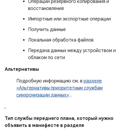
Операции резервного копирования и
восстановления
Импортные или экспортные операции
Получить данные
Локальная обработка файлов
Передача данных между устройством и
облаком по сети
Альтернативы
Подробную информацию см. в
разделе
«Альтернативы приоритетным службам
синхронизации данных»
.
,
Тип службы переднего плана, который нужно
объявить в манифесте в разделе