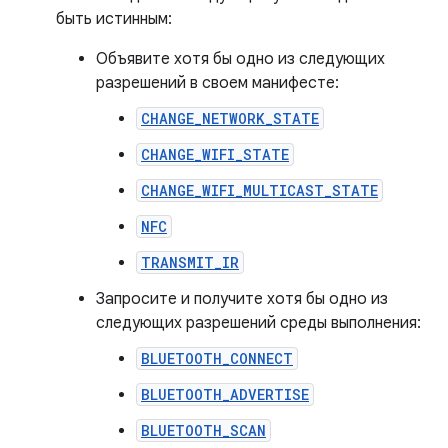
быть истинным:
Объявите хотя бы одно из следующих
разрешений в своем манифесте:
CHANGE_NETWORK_STATE
CHANGE_WIFI_STATE
CHANGE_WIFI_MULTICAST_STATE
NFC
TRANSMIT_IR
Запросите и получите хотя бы одно из
следующих разрешений среды выполнения:
BLUETOOTH_CONNECT
BLUETOOTH_ADVERTISE
BLUETOOTH_SCAN