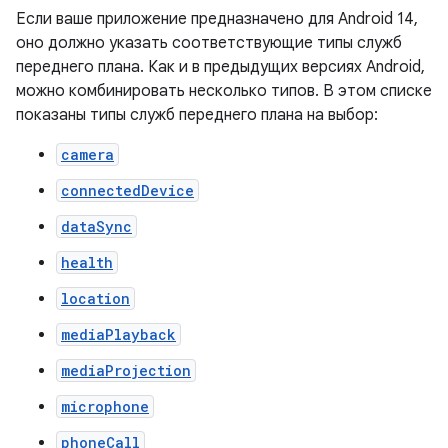
Если ваше приложение предназначено для Android 14,
оно должно указать соответствующие типы служб
переднего плана. Как и в предыдущих версиях Android,
можно комбинировать несколько типов. В этом списке
показаны типы служб переднего плана на выбор:
camera
connectedDevice
dataSync
health
location
mediaPlayback
mediaProjection
microphone
phoneCall