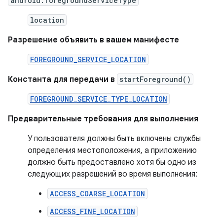
android:foregroundServiceType
location
Разрешение объявить в вашем манифесте
FOREGROUND_SERVICE_LOCATION
Константа для передачи в
startForeground()
FOREGROUND_SERVICE_TYPE_LOCATION
Предварительные требования для выполнения
У пользователя должны быть включены службы
определения местоположения, а приложению
должно быть предоставлено хотя бы одно из
следующих разрешений во время выполнения:
ACCESS_COARSE_LOCATION
ACCESS_FINE_LOCATION