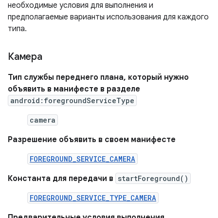
необходимые условия для выполнения и
предполагаемые варианты использования для каждого
типа.
Камера
Тип службы переднего плана, который нужно
объявить в манифесте в разделе
android:foregroundServiceType
camera
Разрешение объявить в своем манифесте
FOREGROUND_SERVICE_CAMERA
Константа для передачи в
startForeground()
FOREGROUND_SERVICE_TYPE_CAMERA
Предварительные условия выполнения