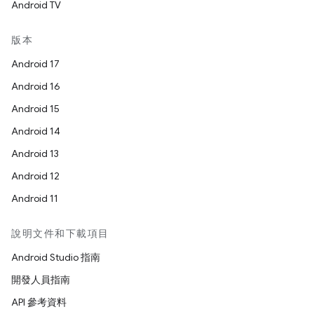
Android TV
版本
Android 17
Android 16
Android 15
Android 14
Android 13
Android 12
Android 11
說明文件和下載項目
Android Studio 指南
開發人員指南
API 參考資料