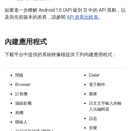
如要進一步瞭解 Android 1.5 (API 級別 3) 中的 API 異動，以
及與先前版本的差異，請參閱
API 差異比較表
。
內建應用程式
下載平台中提供的系統映像檔提供下列內建應用程式：
鬧鐘
Dialer
Browser
電子郵件
計算機
圖庫
攝錄影機
日文文字輸入的輸
入法編輯器
相機
訊息
聯絡人
音樂