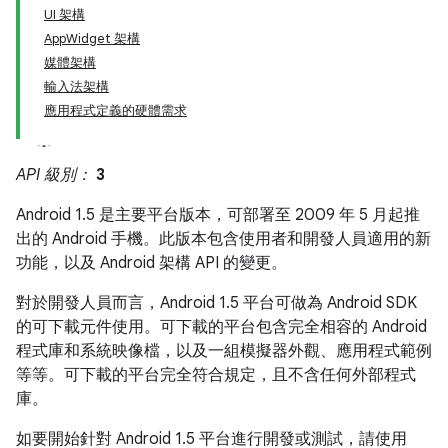
UI 架構
AppWidget 架構
媒體架構
輸入法架構
應用程式定義的硬體需求
API 級別：
3
Android 1.5 是主要平台版本，可部署至 2009 年 5 月起推
出的 Android 手機。此版本包含使用者和開發人員適用的新
功能，以及 Android 架構 API 的變更。
對於開發人員而言，Android 1.5 平台可做為 Android SDK
的可下載元件使用。可下載的平台包含完全相容的 Android
程式庫和系統映像檔，以及一組模擬器外觀、應用程式範例
等等。可下載的平台完全符合規定，且不含任何外部程式
庫。
如要開始針對 Android 1.5 平台進行開發或測試，請使用