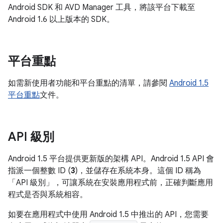
Android SDK 和 AVD Manager 工具，將該平台下載至
Android 1.6 以上版本的 SDK。
平台重點
如需新使用者功能和平台重點的清單，請參閱
Android 1.5
平台重點
文件。
API 級別
Android 1.5 平台提供更新版的架構 API。Android 1.5 API 會
指派一個整數 ID (
3
)，並儲存在系統本身。這個 ID 稱為
「API 級別」，可讓系統在安裝應用程式前，正確判斷應用
程式是否與系統相容。
如要在應用程式中使用 Android 1.5 中推出的 API，您需要