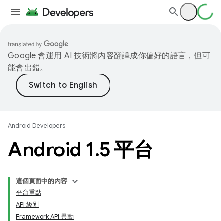
Google 會運用 AI 技術將內容翻譯成你偏好的語言，但可
能會出錯。
Android Developers
Android 1
.
5 平台
這個頁面中的內容
平台重點
API 級別
Framework API 異動