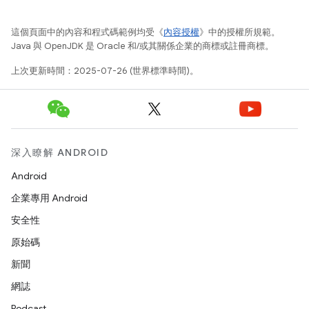
這個頁面中的內容和程式碼範例均受《
內容授權
》中的授權所規範。
Java 與 OpenJDK 是 Oracle 和/或其關係企業的商標或註冊商標。
上次更新時間：2025-07-26 (世界標準時間)。
深入瞭解 ANDROID
Android
企業專用 Android
安全性
原始碼
新聞
網誌
Podcast