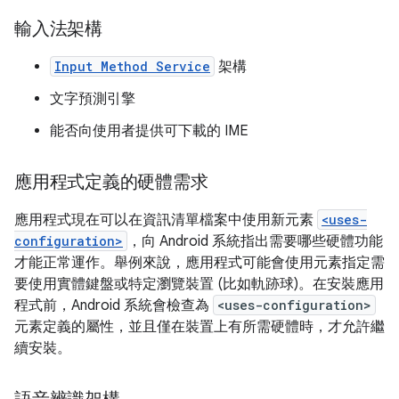
輸入法架構
Input Method Service
架構
文字預測引擎
能否向使用者提供可下載的 IME
應用程式定義的硬體需求
應用程式現在可以在資訊清單檔案中使用新元素
<uses-
configuration>
，向 Android 系統指出需要哪些硬體功能
才能正常運作。舉例來說，應用程式可能會使用元素指定需
要使用實體鍵盤或特定瀏覽裝置 (比如軌跡球)。在安裝應用
程式前，Android 系統會檢查為
<uses-configuration>
元素定義的屬性，並且僅在裝置上有所需硬體時，才允許繼
續安裝。