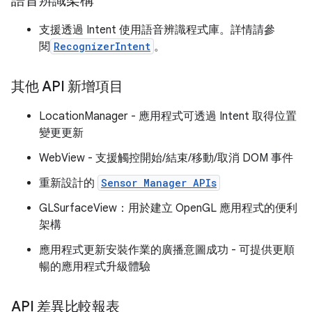
語音辨識架構
支援透過 Intent 使用語音辨識程式庫。詳情請參
閱
RecognizerIntent
。
其他 API 新增項目
LocationManager - 應用程式可透過 Intent 取得位置
變更更新
WebView - 支援觸控開始/結束/移動/取消 DOM 事件
重新設計的
Sensor Manager APIs
GLSurfaceView：用於建立 OpenGL 應用程式的便利
架構
應用程式更新安裝作業的廣播意圖成功 - 可提供更順
暢的應用程式升級體驗
API 差異比較報表