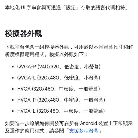
本地化 UI 字串會與可透過「設定」存取的語言代碼相符。
模擬器外觀
下載平台包含一組模擬器外觀，可用於以不同螢幕尺寸和解
析度模擬應用程式。模擬器外觀如下：
QVGA-P (240x320、低密度、小螢幕)
QVGA-L (320x480、低密度、小螢幕)
HVGA (320x480、中密度、一般螢幕)
HVGA-P (320x480、中密度、一般螢幕)
HVGA-L (320x480、中密度、一般螢幕)
如要進一步瞭解如何開發可在所有 Android 裝置上正常顯示
及運作的應用程式，請參閱「
支援多種螢幕
」。