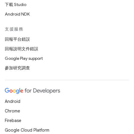
下載 Studio
Android NDK
支援服務
回報平台錯誤
回報說明文件錯誤
Google Play support
參加研究調查
Android
Chrome
Firebase
Google Cloud Platform