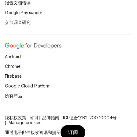
报告文档错误
Google Play support
参加调查研究
Android
Chrome
Firebase
Google Cloud Platform
所有产品
隐私权政策
许可
品牌指南
ICP证合字B2-20070004号
Manage cookies
订阅
通过电子邮件接收资讯和提示