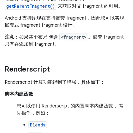
getParentFragment()
来获取对父 fragment 的引用。
Android 支持库现在支持嵌套 fragment，因此您可以实现
嵌套式 fragment fragment 设计。
注意
：如果某个布局 包含
<fragment>
。嵌套 fragment
只有在添加到 fragment。
Renderscript
Renderscript 计算功能得到了增强，具体如下：
脚本内建函数
您可以使用 Renderscript 的内置脚本内建函数， 常
见操作，例如：
Blends