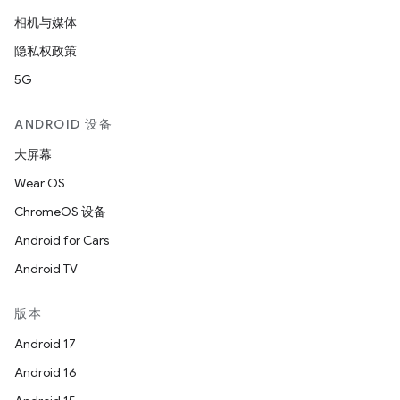
相机与媒体
隐私权政策
5G
ANDROID 设备
大屏幕
Wear OS
ChromeOS 设备
Android for Cars
Android TV
版本
Android 17
Android 16