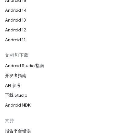
Android 15
Android 14
Android 13
Android 12
Android 11
文档和下载
Android Studio 指南
开发者指南
API 参考
下载 Studio
Android NDK
支持
报告平台错误