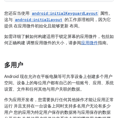
您还应当使用
android:initialKeyguardLayout
属性。
这与
android:initialLayout
的工作原理相同，因为它
提供 在应用微件初始化且能够更新 布局。
如需详细了解如何构建适用于锁定屏幕的应用微件，包括如
何正确构建 调整应用微件的大小，请参阅
应用微件
指南。
多用户
Android 现在允许在平板电脑等可共享设备上创建多个用户
空间。设备上的每位用户都有自己的一组账号、应用、系统
设置、文件和任何其他与用户关联的数据。
作为应用开发者，您需要执行任何其他操作才能让应用正常
运行 并且支持在一台设备上同时支持多名用户无论有多少
用户 您的应用为特定用户保存的数据将与应用保存的数据