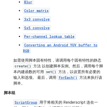
Blur
Color matrix
3x3 convolve
5x5 convolve
Per-channel lookup table
Converting an Android YUV buffer to
RGB
如需使用脚本固有特性，请调用每个固有特性的静态
create()
方法 以创建脚本实例。然后，调用每个脚
本内建函数的可用
set()
方法，以设置所有必要的
输入和选项。 最后，调用
forEach()
方法来执行该
脚本。
脚本组
ScriptGroup
用于将相关的 Renderscript 连在一