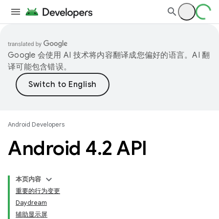
Google 会使用 AI 技术将内容翻译成您偏好的语言。AI 翻
译可能包含错误。
Android Developers
Android 4
.
2 API
本页内容
重要的行为变更
Daydream
辅助显示屏