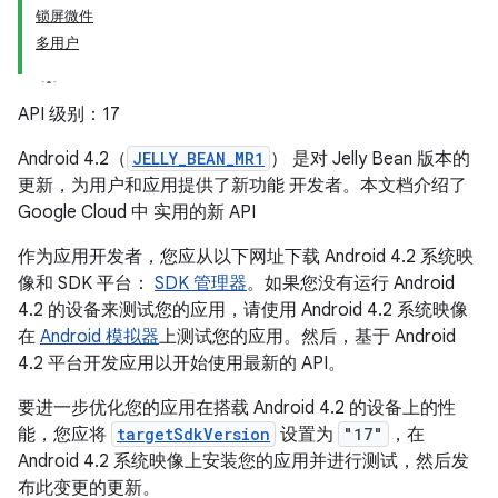
锁屏微件
多用户
API 级别：17
Android 4.2（
JELLY_BEAN_MR1
） 是对 Jelly Bean 版本的
更新，为用户和应用提供了新功能 开发者。本文档介绍了
Google Cloud 中 实用的新 API
作为应用开发者，您应从以下网址下载 Android 4.2 系统映
像和 SDK 平台：
SDK 管理器
。如果您没有运行 Android
4.2 的设备来测试您的应用，请使用 Android 4.2 系统映像
在
Android 模拟器
上测试您的应用。然后，基于 Android
4.2 平台开发应用以开始使用最新的 API。
要进一步优化您的应用在搭载 Android 4.2 的设备上的性
能，您应将
targetSdkVersion
设置为
"17"
，在
Android 4.2 系统映像上安装您的应用并进行测试，然后发
布此变更的更新。