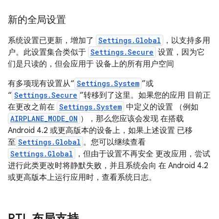
新的全局设置
系统设置已更新，增加了
Settings.Global
，以支持多用
户。此设置集合类似于
Settings.Secure
设置，因为它
们是只读的，但会应用于 设备上的所有用户空间
有多项现有设置从“
Settings.System
”或
“
Settings.Secure
”转移到了这里。如果您的应用 目前正
在更改之前在
Settings.System
中定义的设置 （例如
AIRPLANE_MODE_ON
），那么您应该会发现 在搭载
Android 4.2 或更高版本的设备上，如果上述设置 已移
至
Settings.Global
。您可以继续查看
Settings.Global
，但由于设置不再安全 更改应用，尝试
进行此类更改时将静默失败，并且系统会向 在 Android 4.2
或更高版本上运行应用时，查看系统日志。
RTL 布局支持