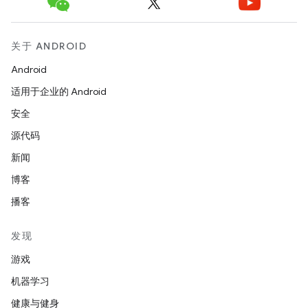
关于 ANDROID
Android
适用于企业的 Android
安全
源代码
新闻
博客
播客
发现
游戏
机器学习
健康与健身