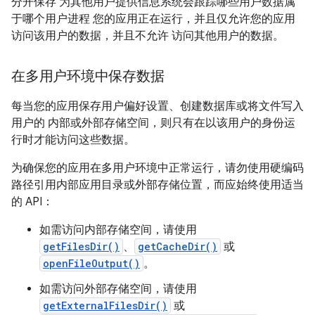
分开保存 为其他用户提供信息系统会跟踪哪些用户数据属
于哪个用户进程 您的应用正在运行，并且仅允许您的应用
访问该用户的数据，并且不允许 访问其他用户的数据。
在多用户环境中保存数据
每当您的应用保存用户偏好设置、创建数据库或将文件写入
用户的 内部或外部存储空间，则只有在以该用户的身份运
行时才能访问这些数据。
为确保您的应用在多用户环境中正常运行，请勿使用硬编码
路径引用内部应用目录或外部存储位置，而应始终使用适当
的 API：
如需访问内部存储空间，请使用
getFilesDir()
、
getCacheDir()
或
openFileOutput()
。
如需访问外部存储空间，请使用
getExternalFilesDir()
或