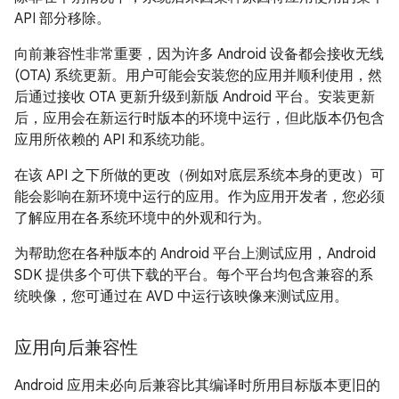
API 部分移除。
向前兼容性非常重要，因为许多 Android 设备都会接收无线
(OTA) 系统更新。用户可能会安装您的应用并顺利使用，然
后通过接收 OTA 更新升级到新版 Android 平台。安装更新
后，应用会在新运行时版本的环境中运行，但此版本仍包含
应用所依赖的 API 和系统功能。
在该 API 之下所做的更改（例如对底层系统本身的更改）可
能会影响在新环境中运行的应用。
作为应用开发者，您必须
了解应用在各系统环境中的外观和行为。
为帮助您在各种版本的 Android 平台上测试应用，Android
SDK 提供多个可供下载的平台。每个平台均包含兼容的系
统映像，您可通过在 AVD 中运行该映像来测试应用。
应用向后兼容性
Android 应用未必向后兼容比其编译时所用目标版本更旧的