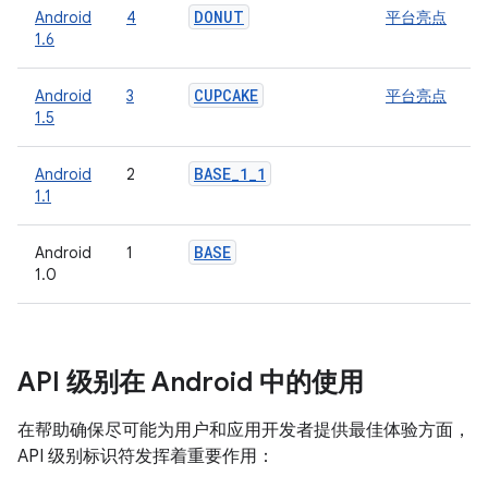
DONUT
Android
4
平台亮点
1.6
CUPCAKE
Android
3
平台亮点
1.5
BASE
_
1
_
1
Android
2
1.1
BASE
Android
1
1.0
API 级别在 Android 中的使用
在帮助确保尽可能为用户和应用开发者提供最佳体验方面，
API 级别标识符发挥着重要作用：