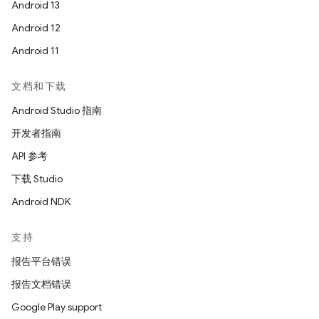
Android 13
Android 12
Android 11
文档和下载
Android Studio 指南
开发者指南
API 参考
下载 Studio
Android NDK
支持
报告平台错误
报告文档错误
Google Play support