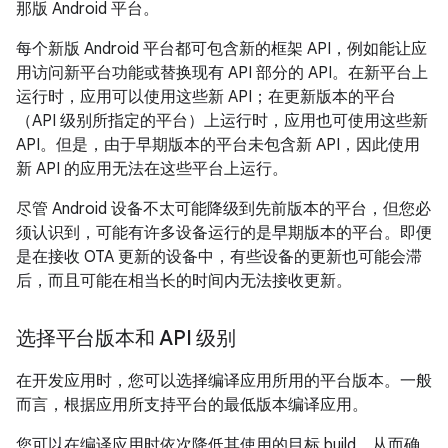
那版 Android 平台。
每个新版 Android 平台都可包含新的框架 API，例如能让应
用访问新平台功能或替换现有 API 部分的 API。在新平台上
运行时，应用可以使用这些新 API；在更新版本的平台
（API 级别所指定的平台）上运行时，应用也可使用这些新
API。但是，由于早期版本的平台未包含新 API，因此使用
新 API 的应用无法在这些平台上运行。
尽管 Android 设备不太可能降级到先前版本的平台，但您必
须认识到，可能有许多设备运行的是早期版本的平台。即便
是在接收 OTA 更新的设备中，有些设备的更新也可能会滞
后，而且可能在相当长的时间内无法接收更新。
选择平台版本和 API 级别
在开发应用时，您可以选择编译应用所用的平台版本。一般
而言，根据应用所支持平台的最低版本编译应用。
您可以在编译应用时依次降低其使用的目标 build，从而确