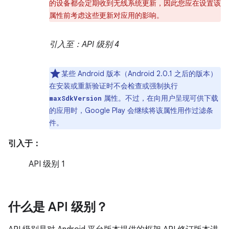
的设备都会定期收到无线系统更新，因此您应在设置该
属性前考虑这些更新对应用的影响。
引入至：API 级别 4
某些 Android 版本（Android 2.0.1 之后的版本）
在安装或重新验证时不会检查或强制执行
属性。不过，在向用户呈现可供下载
maxSdkVersion
的应用时，Google Play 会继续将该属性用作过滤条
件。
引入于：
API 级别 1
什么是 API 级别？