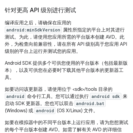
针对更高 API 级别进行测试
编译应用之后，请确保在应用的
android:minSdkVersion
属性所指定的平台上对其进行
测试。为此，请使用您应用所需的平台版本创建 AVD。此
外，为检查向前兼容性，请在所有 API 级别高于您应用 API
级别的平台上运行并测试您的应用。
Android SDK 提供多个可供您使用的平台版本（包括最新版
本），以及可供您在必要时下载其他平台版本的更新器工
具。
如要访问该更新器，请使用位于 <sdk>/tools 目录的
android
命令行工具。您可以通过执行
android sdk
来
启动 SDK 更新器。您也可以双击
android.bat
(Windows) 或
android
(OS X/Linux) 文件。
如要在模拟器中的不同平台版本上运行应用，请为您想测试
的每个平台版本创建 AVD。如需了解有关 AVD 的详细信