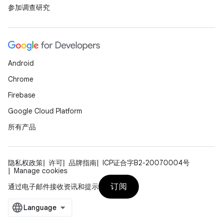
参加调查研究
Android
Chrome
Firebase
Google Cloud Platform
所有产品
隐私权政策
许可
品牌指南
ICP证合字B2-20070004号
Manage cookies
订阅
通过电子邮件接收资讯和提示