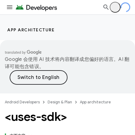
APP ARCHITECTURE
Google 会使用 AI 技术将内容翻译成您偏好的语言。AI 翻
译可能包含错误。
Android Developers
Design & Plan
App architecture
<uses-sdk>