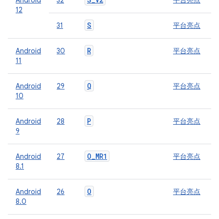
Android
32
平台亮点
12
S
31
平台亮点
R
Android
30
平台亮点
11
Q
Android
29
平台亮点
10
P
Android
28
平台亮点
9
O
_
MR1
Android
27
平台亮点
8.1
O
Android
26
平台亮点
8.0