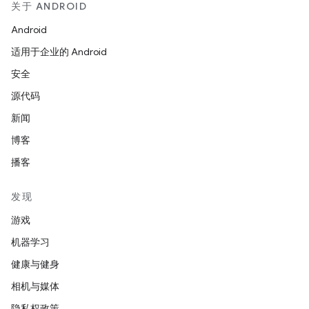
关于 ANDROID
Android
适用于企业的 Android
安全
源代码
新闻
博客
播客
发现
游戏
机器学习
健康与健身
相机与媒体
隐私权政策