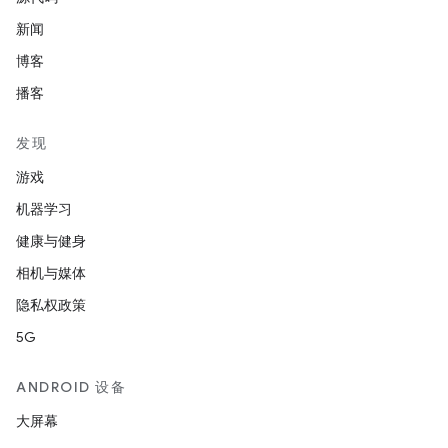
新闻
博客
播客
发现
游戏
机器学习
健康与健身
相机与媒体
隐私权政策
5G
ANDROID 设备
大屏幕