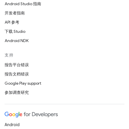
Android Studio 指南
开发者指南
API 参考
下载 Studio
Android NDK
支持
报告平台错误
报告文档错误
Google Play support
参加调查研究
Android