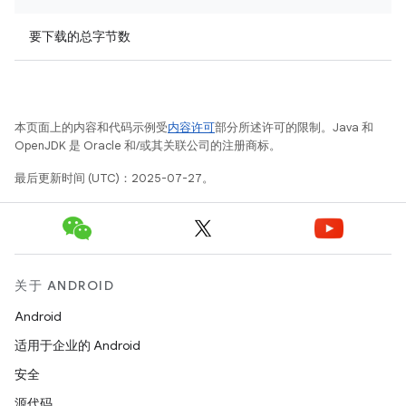
要下载的总字节数
本页面上的内容和代码示例受
内容许可
部分所述许可的限制。Java 和
OpenJDK 是 Oracle 和/或其关联公司的注册商标。
最后更新时间 (UTC)：2025-07-27。
关于 ANDROID
Android
适用于企业的 Android
安全
源代码