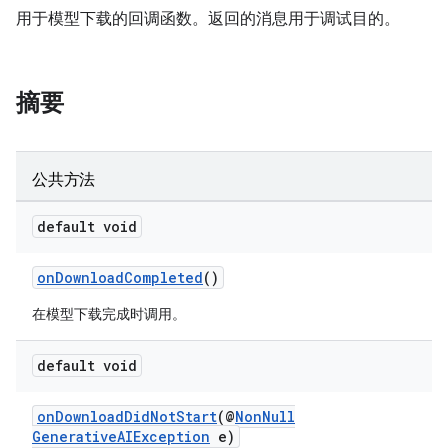
用于模型下载的回调函数。返回的消息用于调试目的。
摘要
公共方法
default void
onDownloadCompleted
()
在模型下载完成时调用。
default void
onDownloadDidNotStart
(@
NonNull
GenerativeAIException
e)