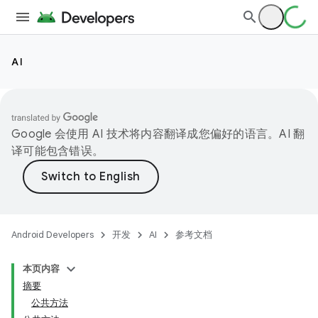
AI
Google 会使用 AI 技术将内容翻译成您偏好的语言。AI 翻
译可能包含错误。
Android Developers
开发
AI
参考文档
本页内容
摘要
公共方法