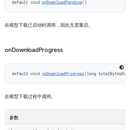
default void 
onDownloadPending
()
在模型下载已启动时调用，因此无需重启。
on
Download
Progress
default void 
onDownloadProgress
(long totalBytesDow
在模型下载过程中调用。
参数