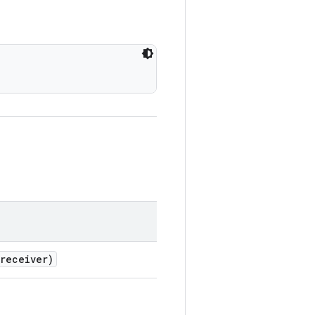
receiver)