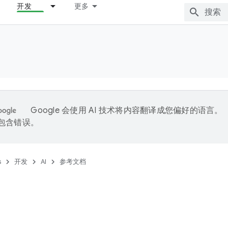
开发
更多
Google 会使用 AI 技术将内容翻译成您偏好的语言。
能包含错误。
s
开发
AI
参考文档