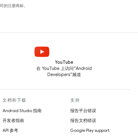
关联公司的注册商标。
YouTube
在 YouTube 上访问“Android
Developers”频道
文档和下载
支持
Android Studio 指南
报告平台错误
开发者指南
报告文档错误
API 参考
Google Play support