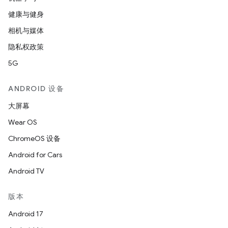
健康与健身
相机与媒体
隐私权政策
5G
ANDROID 设备
大屏幕
Wear OS
ChromeOS 设备
Android for Cars
Android TV
版本
Android 17