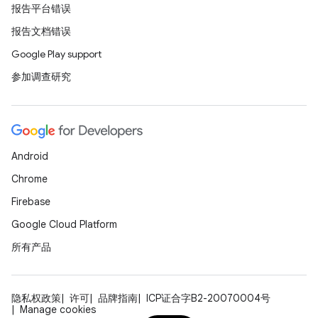
报告平台错误
报告文档错误
Google Play support
参加调查研究
Android
Chrome
Firebase
Google Cloud Platform
所有产品
隐私权政策
许可
品牌指南
ICP证合字B2-20070004号
Manage cookies