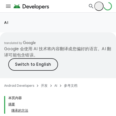
AI
Google 会使用 AI 技术将内容翻译成您偏好的语言。AI 翻
译可能包含错误。
Android Developers
开发
AI
参考文档
本页内容
摘要
继承的方法