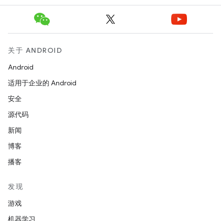
关于 ANDROID
Android
适用于企业的 Android
安全
源代码
新闻
博客
播客
发现
游戏
机器学习