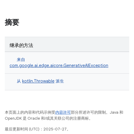
摘要
继承的方法
来自
com.google.ai.edge.aicore.GenerativeAIException
从
kotlin.Throwable
派生
本页面上的内容和代码示例受
内容许可
部分所述许可的限制。Java 和
OpenJDK 是 Oracle 和/或其关联公司的注册商标。
最后更新时间 (UTC)：2025-07-27。