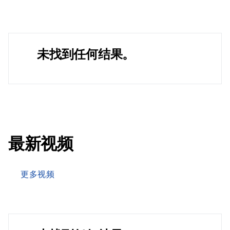
未找到任何结果。
最新视频
更多视频