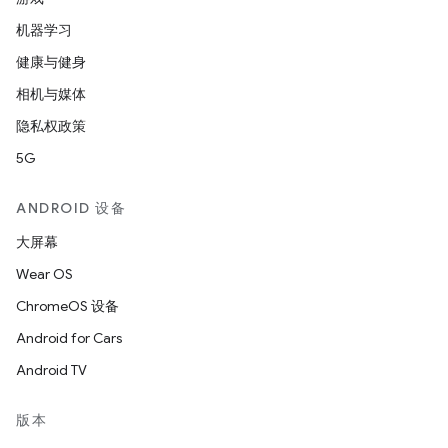
机器学习
健康与健身
相机与媒体
隐私权政策
5G
ANDROID 设备
大屏幕
Wear OS
ChromeOS 设备
Android for Cars
Android TV
版本