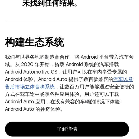
未找到任何结果。
构建生态系统
我们与世界各地的制造商合作，将 Android 平台带入汽车领
域。从 2020 年开始，搭载 Android 系统的汽车搭载
Android Automotive OS，让用户可以在车内享受专属的
Android 体验。Android Auto 提供了数百款兼容的
汽车以及
售后市场立体音响系统
，让数百万用户能够通过安全便捷的
方式在驾车途中畅享各种应用体验。用户还可以下载
Android Auto 应用，在没有兼容的车辆的情况下体验
Android Auto 的神奇体验。
了解详情