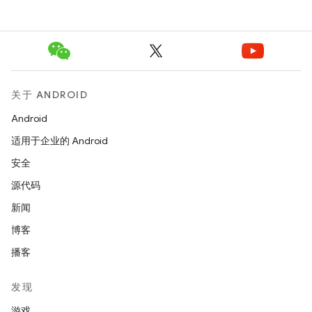
关于 ANDROID
Android
适用于企业的 Android
安全
源代码
新闻
博客
播客
发现
游戏