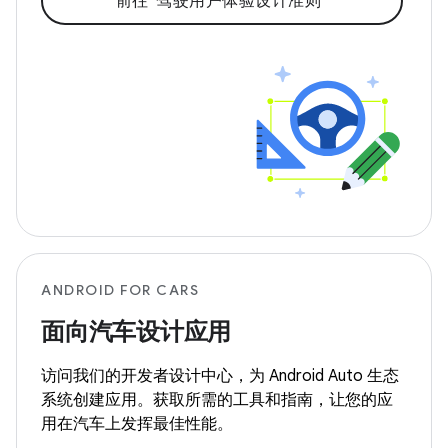
前往“驾驶用户体验设计准则”
ANDROID FOR CARS
面向汽车设计应用
访问我们的开发者设计中心，为 Android Auto 生态
系统创建应用。获取所需的工具和指南，让您的应
用在汽车上发挥最佳性能。