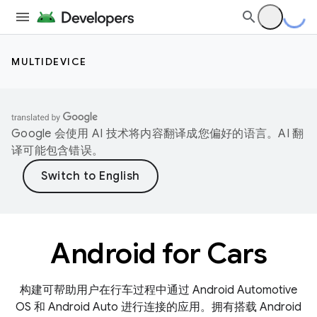
MULTIDEVICE
Google 会使用 AI 技术将内容翻译成您偏好的语言。AI 翻
译可能包含错误。
Android for Cars
构建可帮助用户在行车过程中通过 Android Automotive
OS 和 Android Auto 进行连接的应用。拥有搭载 Android