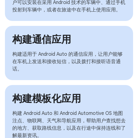
户可以安装在采用 Android 技术的车辆中、通过手机
投射到车辆中，或者在旅途中在手机上使用应用。
构建通信应用
构建适用于 Android Auto 的通信应用，让用户能够
在车机上发送和接收短信，以及拨打和接听语音通
话。
构建模板化应用
构建 Android Auto 和 Android Automotive OS 地图
注点、物联网、天气和导航应用，帮助用户查找想去
的地方、获取路线信息，以及在行途中保持连线和了
解最新资讯。