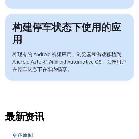
构建停车状态下使用的应
用
将现有的 Android 视频应用、浏览器和游戏移植到
Android Auto 和 Android Automotive OS，以便用户
在停车状态下在车内畅享。
最新资讯
更多新闻