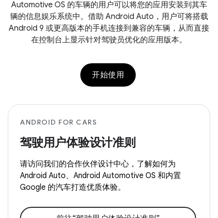
Automotive OS 的车辆的用户可以将您的应用安装到其车
辆的信息娱乐系统中。借助 Android Auto，用户可将搭载
Android 9 或更高版本的手机连接到兼容的车辆，从而直接
在控制台上显示针对驾驶员优化的应用版本。
开始使用
ANDROID FOR CARS
驾驶用户体验设计准则
请访问我们的合作伙伴设计中心，了解如何为
Android Auto、Android Automotive OS 和内置
Google 的汽车打造优质体验。