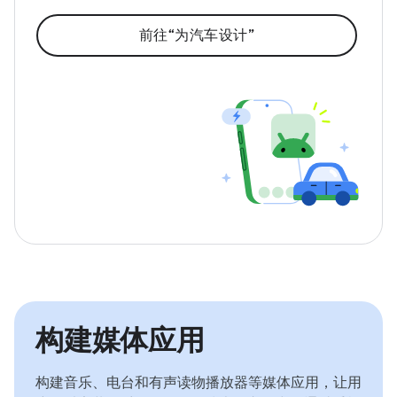
前往“为汽车设计”
构建媒体应用
构建音乐、电台和有声读物播放器等媒体应用，让用