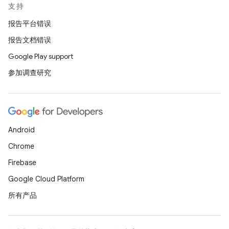
支持
报告平台错误
报告文档错误
Google Play support
参加调查研究
Android
Chrome
Firebase
Google Cloud Platform
所有产品