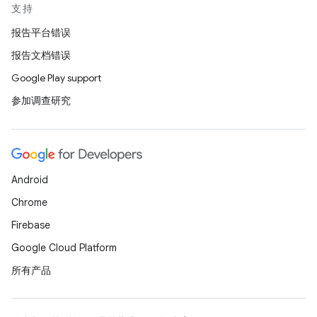
支持
报告平台错误
报告文档错误
Google Play support
参加调查研究
Android
Chrome
Firebase
Google Cloud Platform
所有产品