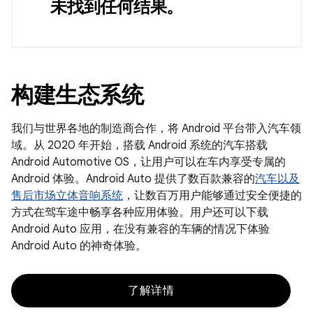
未找到任何结果。
构建生态系统
我们与世界各地的制造商合作，将 Android 平台带入汽车领
域。从 2020 年开始，搭载 Android 系统的汽车搭载
Android Automotive OS，让用户可以在车内享受专属的
Android 体验。Android Auto 提供了数百款兼容的
汽车以及
售后市场立体音响系统
，让数百万用户能够通过安全便捷的
方式在驾车途中畅享各种应用体验。用户还可以下载
Android Auto 应用，在没有兼容的车辆的情况下体验
Android Auto 的神奇体验。
了解详情