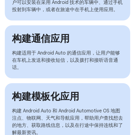
户可以安装在采用 Android 技术的车辆中、通过手机
投射到车辆中，或者在旅途中在手机上使用应用。
构建通信应用
构建适用于 Android Auto 的通信应用，让用户能够
在车机上发送和接收短信，以及拨打和接听语音通
话。
构建模板化应用
构建 Android Auto 和 Android Automotive OS 地图
注点、物联网、天气和导航应用，帮助用户查找想去
的地方、获取路线信息，以及在行途中保持连线和了
解最新资讯。