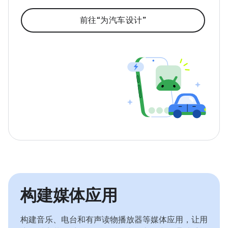
前往“为汽车设计”
构建媒体应用
构建音乐、电台和有声读物播放器等媒体应用，让用