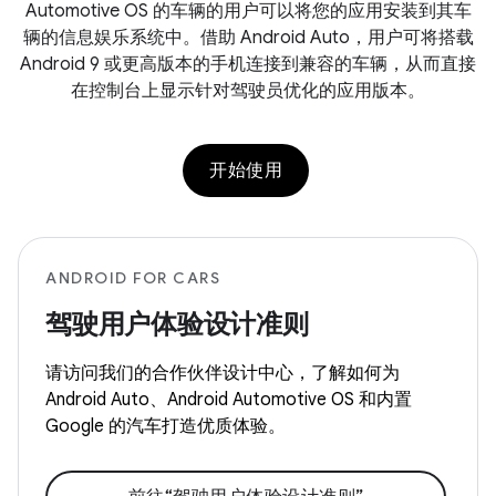
Automotive OS 的车辆的用户可以将您的应用安装到其车
辆的信息娱乐系统中。借助 Android Auto，用户可将搭载
Android 9 或更高版本的手机连接到兼容的车辆，从而直接
在控制台上显示针对驾驶员优化的应用版本。
开始使用
ANDROID FOR CARS
驾驶用户体验设计准则
请访问我们的合作伙伴设计中心，了解如何为
Android Auto、Android Automotive OS 和内置
Google 的汽车打造优质体验。