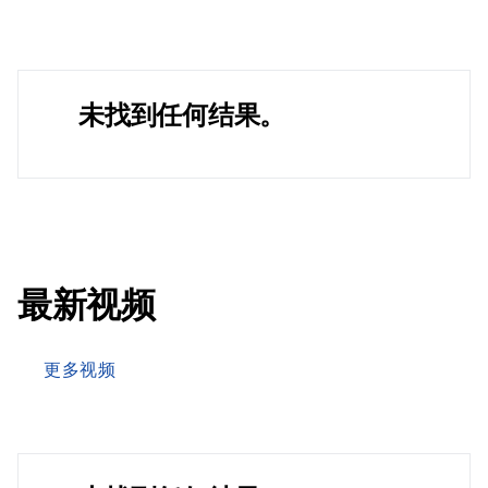
未找到任何结果。
最新视频
更多视频