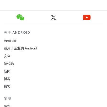
关于 ANDROID
Android
适用于企业的 Android
安全
源代码
新闻
博客
播客
发现
游戏