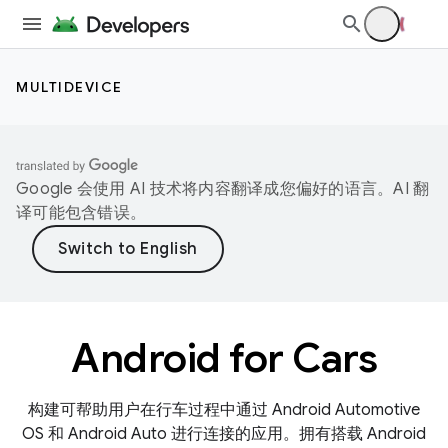
MULTIDEVICE
Google 会使用 AI 技术将内容翻译成您偏好的语言。AI 翻
译可能包含错误。
Android for Cars
构建可帮助用户在行车过程中通过 Android Automotive
OS 和 Android Auto 进行连接的应用。拥有搭载 Android