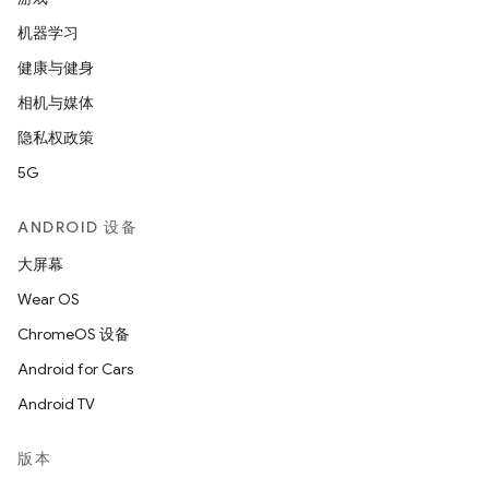
机器学习
健康与健身
相机与媒体
隐私权政策
5G
ANDROID 设备
大屏幕
Wear OS
ChromeOS 设备
Android for Cars
Android TV
版本