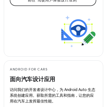
前往“驾驶用户体验设计准则”
ANDROID FOR CARS
面向汽车设计应用
访问我们的开发者设计中心，为 Android Auto 生态
系统创建应用。获取所需的工具和指南，让您的应
用在汽车上发挥最佳性能。