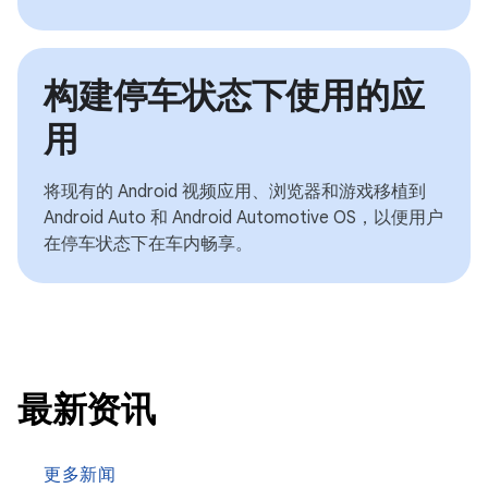
构建停车状态下使用的应
用
将现有的 Android 视频应用、浏览器和游戏移植到
Android Auto 和 Android Automotive OS，以便用户
在停车状态下在车内畅享。
最新资讯
更多新闻