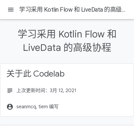
menu
学习采用 Kotlin Flow 和 LiveData 的高级协程
学习采用 Kotlin Flow 和
LiveData 的高级协程
关于此 Codelab
subject
上次更新时间：3月 12, 2021
account_circle
seanmcq, tiem 编写