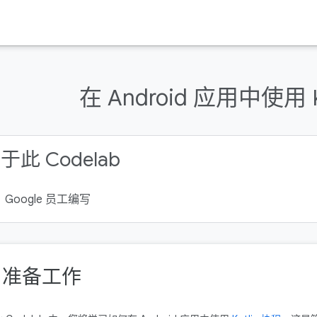
在 Android 应用中使用 K
于此 Codelab
Google 员工编写
. 准备工作