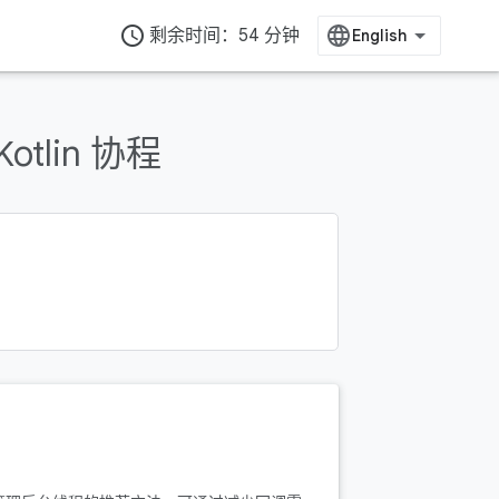
access_time
剩余时间：54 分钟
otlin 协程