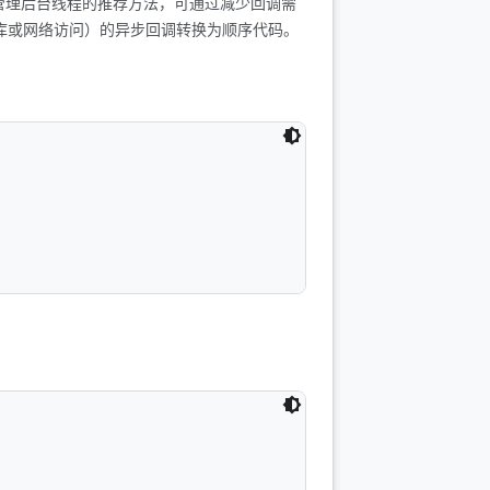
管理后台线程的推荐方法，可通过减少回调需
数据库或网络访问）的异步回调转换为顺序代码。