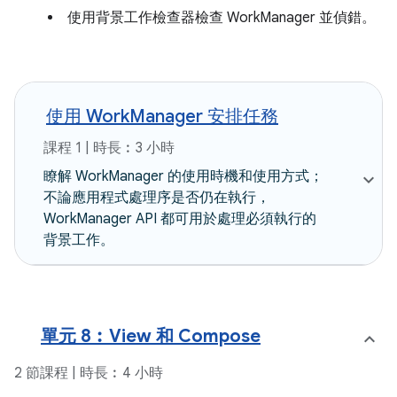
使用背景工作檢查器檢查 WorkManager 並偵錯。
使用 WorkManager 安排任務
課程 1 | 時長︰3 小時
瞭解 WorkManager 的使用時機和使用方式；
不論應用程式處理序是否仍在執行，
WorkManager API 都可用於處理必須執行的
背景工作。
單元 8︰View 和 Compose
2 節課程 | 時長︰4 小時