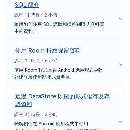
SQL 簡介
課程 1 | 時長︰2 小時
瞭解如何使用 SQL 讀取和操控關聯式資料庫
中的資料。
使用 Room 持續保留資料
課程 2 | 時長︰6 小時
使用 Room 程式庫在 Android 應用程式中輕
鬆建立及使用關聯式資料庫。
透過 DataStore 以鍵的形式儲存及存
取資料
課程 3 | 時長︰2 小時
瞭解如何在 Android 應用程式中使用