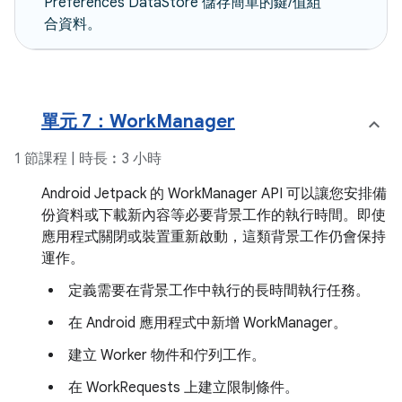
Preferences DataStore 儲存簡單的鍵/值組
合資料。
單元 7：WorkManager
1 節課程 | 時長︰3 小時
Android Jetpack 的 WorkManager API 可以讓您安排備
份資料或下載新內容等必要背景工作的執行時間。即使
應用程式關閉或裝置重新啟動，這類背景工作仍會保持
運作。
定義需要在背景工作中執行的長時間執行任務。
在 Android 應用程式中新增 WorkManager。
建立 Worker 物件和佇列工作。
在 WorkRequests 上建立限制條件。