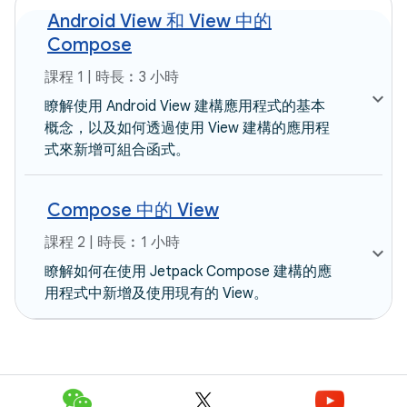
Android View 和 View 中的
Compose
課程 1 | 時長︰3 小時
瞭解使用 Android View 建構應用程式的基本
概念，以及如何透過使用 View 建構的應用程
式來新增可組合函式。
Compose 中的 View
課程 2 | 時長︰1 小時
瞭解如何在使用 Jetpack Compose 建構的應
用程式中新增及使用現有的 View。