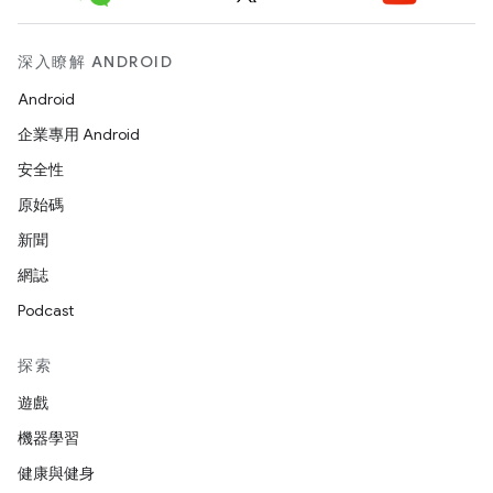
深入瞭解 ANDROID
Android
企業專用 Android
安全性
原始碼
新聞
網誌
Podcast
探索
遊戲
機器學習
健康與健身