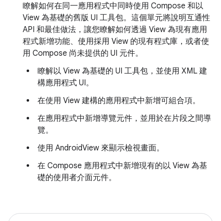
瞭解如何在同一應用程式中同時使用 Compose 和以
View 為基礎的舊版 UI 工具包。這個單元將說明互通性
API 和最佳做法，讓您瞭解如何透過 View 為現有應用
程式新增功能、使用採用 View 的現有程式庫，或者使
用 Compose 尚未提供的 UI 元件。
瞭解以 View 為基礎的 UI 工具包，並使用 XML 建
構應用程式 UI。
在使用 View 建構的應用程式中新增可組合項。
在應用程式中新增導覽元件，並用於在片段之間導
覽。
使用 AndroidView 來顯示檢視畫面。
在 Compose 應用程式中新增現有的以 View 為基
礎的使用者介面元件。