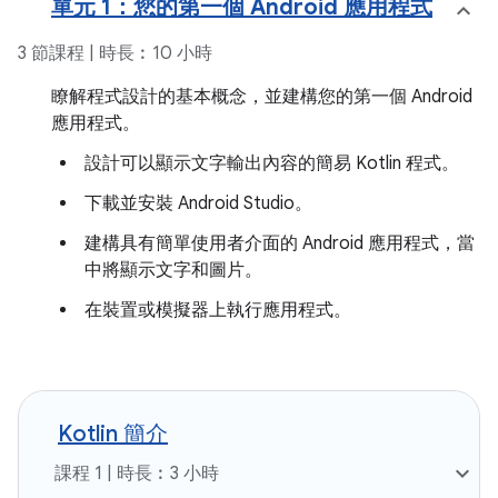
單元 1：您的第一個 Android 應用程式
3 節課程 | 時長︰10 小時
瞭解程式設計的基本概念，並建構您的第一個 Android
應用程式。
設計可以顯示文字輸出內容的簡易 Kotlin 程式。
下載並安裝 Android Studio。
建構具有簡單使用者介面的 Android 應用程式，當
中將顯示文字和圖片。
在裝置或模擬器上執行應用程式。
Kotlin 簡介
課程 1 | 時長︰3 小時