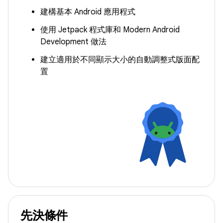
建構基本 Android 應用程式
使用 Jetpack 程式庫和 Modern Android
Development 做法
建立適用於不同顯示大小的自動調整式版面配
置
先決條件