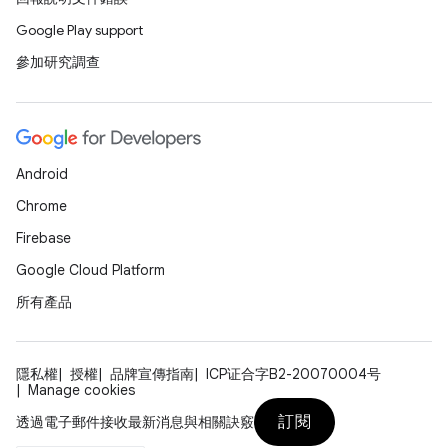
Google Play support
參加研究調查
Android
Chrome
Firebase
Google Cloud Platform
所有產品
隱私權
授權
品牌宣傳指南
ICP证合字B2-20070004号
Manage cookies
訂閱
透過電子郵件接收最新消息與相關訣竅