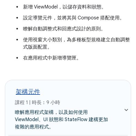
新增 ViewModel，以儲存資料和狀態。
設定導覽元件，並將其與 Compose 搭配使用。
瞭解自動調整式和回應式設計的原則。
使用視窗大小類別，為多種板型規格建立自動調整
式版面配置。
在應用程式中新增導覽匣。
架構元件
課程 1 | 時長︰9 小時
瞭解應用程式架構，以及如何使用
ViewModel、UI 狀態和 StateFlow 建構更加
複雜的應用程式。