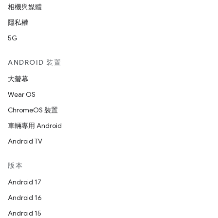
相機與媒體
隱私權
5G
ANDROID 裝置
大螢幕
Wear OS
ChromeOS 裝置
車輛專用 Android
Android TV
版本
Android 17
Android 16
Android 15