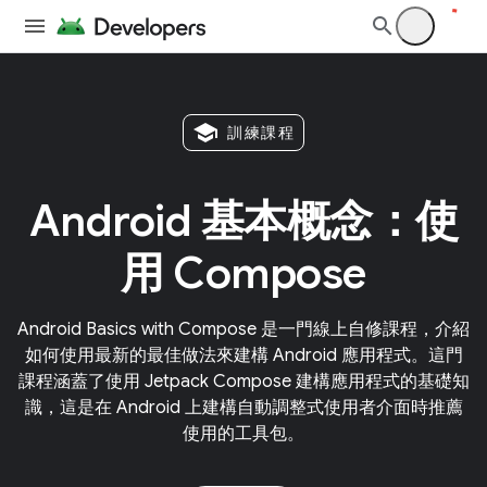
school
訓練課程
Android 基本概念：使
用 Compose
Android Basics with Compose 是一門線上自修課程，介紹
如何使用最新的最佳做法來建構 Android 應用程式。這門
課程涵蓋了使用 Jetpack Compose 建構應用程式的基礎知
識，這是在 Android 上建構自動調整式使用者介面時推薦
使用的工具包。