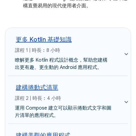
構直覺易用的現代使用者介面。
更多 Kotlin 基礎知識
課程 1 | 時長︰8 小時
瞭解更多 Kotlin 程式設計概念，幫助您建構
出更有趣、更生動的 Android 應用程式。
建構捲動式清單
課程 2 | 時長︰4 小時
運用 Compose 建立可以顯示捲動式文字和圖
片清單的應用程式。
建構美觀的應用程式