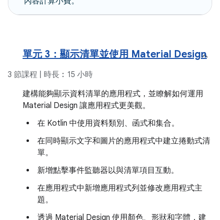
內容計算小費。
單元 3：顯示清單並使用 Material Design
3 節課程 | 時長︰15 小時
建構能夠顯示資料清單的應用程式，並瞭解如何運用
Material Design 讓應用程式更美觀。
在 Kotlin 中使用資料類別、函式和集合。
在同時顯示文字和圖片的應用程式中建立捲動式清
單。
新增點擊事件監聽器以與清單項目互動。
在應用程式中新增應用程式列並修改應用程式主
題。
透過 Material Design 使用顏色、形狀和字體，建