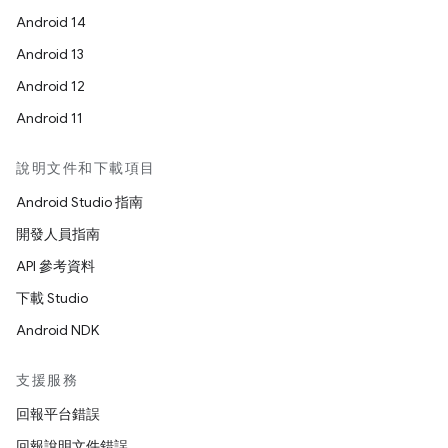
Android 14
Android 13
Android 12
Android 11
說明文件和下載項目
Android Studio 指南
開發人員指南
API 參考資料
下載 Studio
Android NDK
支援服務
回報平台錯誤
回報說明文件錯誤