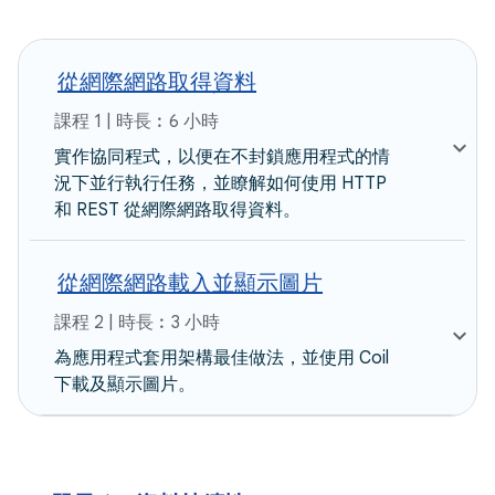
從網際網路取得資料
課程 1 | 時長︰6 小時
實作協同程式，以便在不封鎖應用程式的情
況下並行執行任務，並瞭解如何使用 HTTP
和 REST 從網際網路取得資料。
從網際網路載入並顯示圖片
課程 2 | 時長︰3 小時
為應用程式套用架構最佳做法，並使用 Coil
下載及顯示圖片。