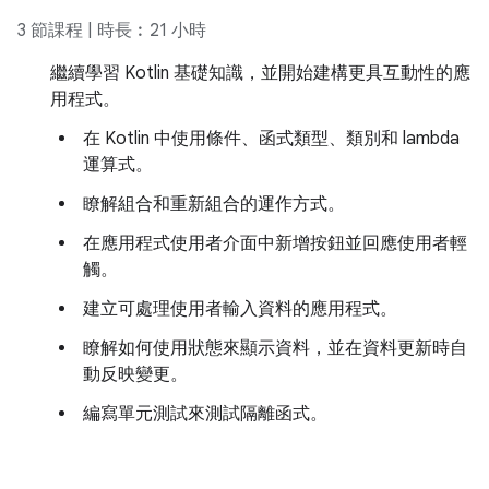
3 節課程 | 時長︰21 小時
繼續學習 Kotlin 基礎知識，並開始建構更具互動性的應
用程式。
在 Kotlin 中使用條件、函式類型、類別和 lambda
運算式。
瞭解組合和重新組合的運作方式。
在應用程式使用者介面中新增按鈕並回應使用者輕
觸。
建立可處理使用者輸入資料的應用程式。
瞭解如何使用狀態來顯示資料，並在資料更新時自
動反映變更。
編寫單元測試來測試隔離函式。