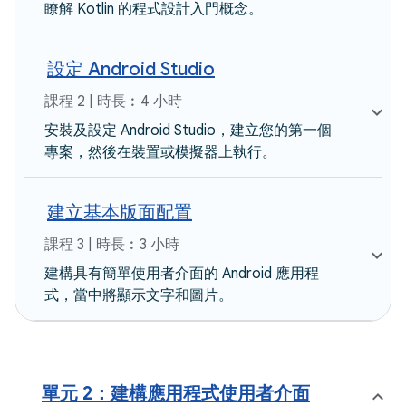
瞭解 Kotlin 的程式設計入門概念。
設定 Android Studio
課程 2 | 時長︰4 小時
安裝及設定 Android Studio，建立您的第一個
專案，然後在裝置或模擬器上執行。
建立基本版面配置
課程 3 | 時長︰3 小時
建構具有簡單使用者介面的 Android 應用程
式，當中將顯示文字和圖片。
單元 2：建構應用程式使用者介面