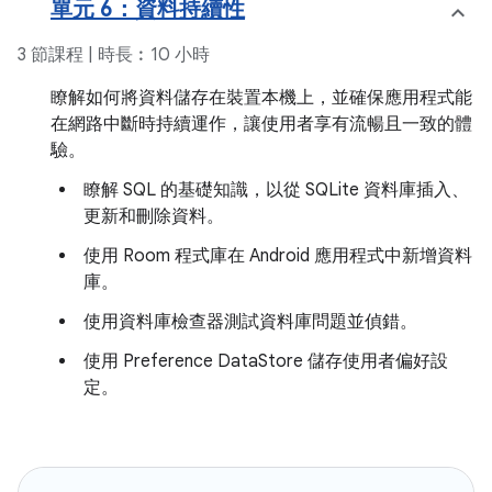
單元 6：資料持續性
3 節課程 | 時長︰10 小時
瞭解如何將資料儲存在裝置本機上，並確保應用程式能
在網路中斷時持續運作，讓使用者享有流暢且一致的體
驗。
瞭解 SQL 的基礎知識，以從 SQLite 資料庫插入、
更新和刪除資料。
使用 Room 程式庫在 Android 應用程式中新增資料
庫。
使用資料庫檢查器測試資料庫問題並偵錯。
使用 Preference DataStore 儲存使用者偏好設
定。