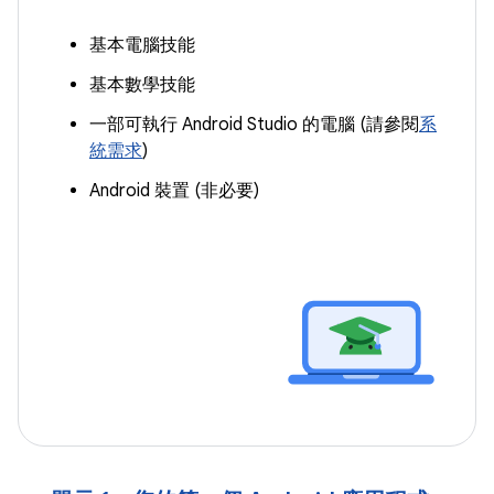
基本電腦技能
基本數學技能
一部可執行 Android Studio 的電腦 (請參閱
系
統需求
)
Android 裝置 (非必要)