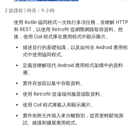
2 節課程 | 時長︰9 小時
使用 Kotlin 協同程式一次執行多項任務，並瞭解 HTTP
和 REST，以使用 Retrofit 從網際網路取得資料。然
後，使用 Coil 程式庫在應用程式中顯示圖片。
描述並行的基礎知識，以及如何在 Android 應用程
式中使用協同程式。
定義並瞭解現代 Android 應用程式架構中的資料
層。
實作存放區以集中存取資料。
使用 Retrofit 從遠端伺服器擷取資料。
使用 Coil 程式庫載入和顯示圖片。
實作依附元件插入來分離類別，從而更輕鬆地測
試、維護和擴展應用程式。