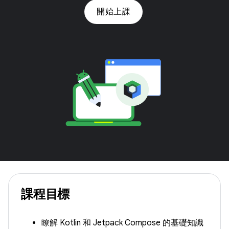
開始上課
課程目標
瞭解 Kotlin 和 Jetpack Compose 的基礎知識