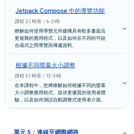
Jetpack Compose 中的導覽功能
課程 2 | 時長︰6 小時
瞭解如何使用導覽元件建構具有較多畫面且
更複雜的應用程式，以及如何在不同的可組
合函式之間導覽與傳遞資料。
根據不同螢幕大小調整
課程 3 | 時長︰13 小時
在本課程中，您將瞭解如何根據不同的螢幕
大小調整應用程式、提供更優質的使用者體
驗，以及如何測試自動調整式使用者介面。
單元 5：連線至網際網路