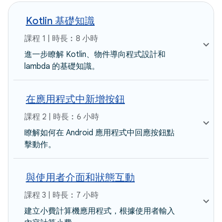
Kotlin 基礎知識
課程 1 | 時長︰8 小時
進一步瞭解 Kotlin、物件導向程式設計和
lambda 的基礎知識。
在應用程式中新增按鈕
課程 2 | 時長︰6 小時
瞭解如何在 Android 應用程式中回應按鈕點
擊動作。
與使用者介面和狀態互動
課程 3 | 時長︰7 小時
建立小費計算機應用程式，根據使用者輸入