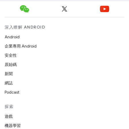
深入瞭解 ANDROID
Android
企業專用 Android
安全性
原始碼
新聞
網誌
Podcast
探索
遊戲
機器學習