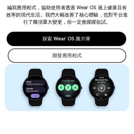
編寫應用程式，協助使用者透過 Wear OS 過上健康且有
效率的現代生活。我們大幅改善了核心體驗，也對平台進
行了幾項重大變更，你一定會躍躍欲試。
探索 Wear OS 圖片庫
開發應用程式