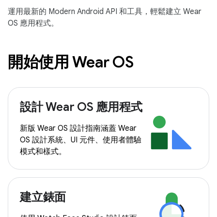
運用最新的 Modern Android API 和工具，輕鬆建立 Wear
OS 應用程式。
開始使用 Wear OS
設計 Wear OS 應用程式
新版 Wear OS 設計指南涵蓋 Wear
OS 設計系統、UI 元件、使用者體驗
模式和樣式。
建立錶面