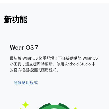
新功能
Wear OS 7
最新版 Wear OS 隆重登場！不僅提供動態 Wear OS
小工具，還支援即時更新。使用 Android Studio 中
的官方模擬器測試應用程式。
開發應用程式