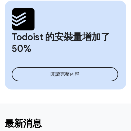
Todoist 的安裝量增加了
50%
閱讀完整內容
最新消息