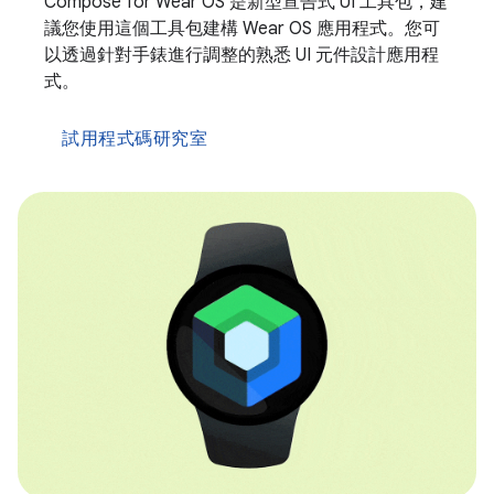
Compose for Wear OS 是新型宣告式 UI 工具包，建
議您使用這個工具包建構 Wear OS 應用程式。您可
以透過針對手錶進行調整的熟悉 UI 元件設計應用程
式。
試用程式碼研究室