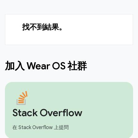
找不到結果。
加入 Wear OS 社群
Stack Overflow
在 Stack Overflow 上提問