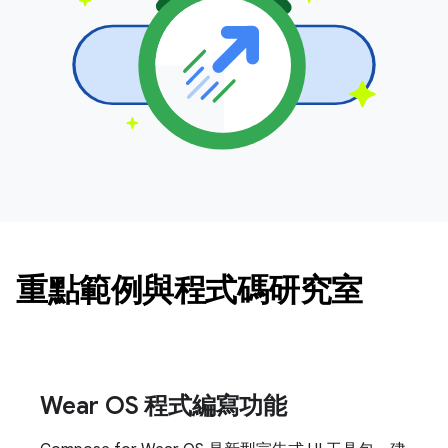
重點範例與程式碼研究室
Wear OS 程式編寫功能