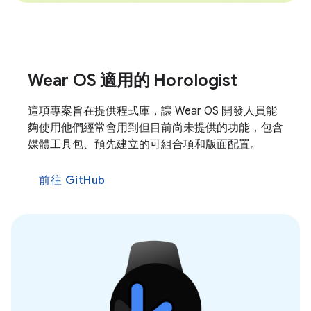
Wear OS 適用的 Horologist
這項專案旨在提供程式庫，讓 Wear OS 開發人員能
夠使用他們經常會用到但目前尚未提供的功能，包含
媒體工具包、預先建立的可組合項和版面配置。
前往 GitHub