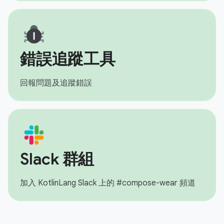
錯誤追蹤工具
回報問題及追蹤錯誤
Slack 群組
加入 KotlinLang Slack 上的 #compose-wear 頻道