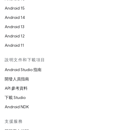
Android 15
Android 14
Android 13
Android 12
Android 11
說明文件和下載項目
Android Studio 指南
開發人員指南
API 參考資料
下載 Studio
Android NDK
支援服務