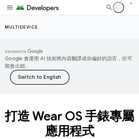
MULTIDEVICE
Google 會運用 AI 技術將內容翻譯成你偏好的語言，但可
能會出錯。
打造 Wear OS 手錶專屬
應用程式