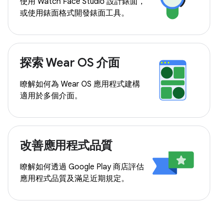
使用 Watch Face Studio 設計錶面，
或使用錶面格式開發錶面工具。
探索 Wear OS 介面
瞭解如何為 Wear OS 應用程式建構
適用於多個介面。
改善應用程式品質
瞭解如何透過 Google Play 商店評估
應用程式品質及滿足近期規定。