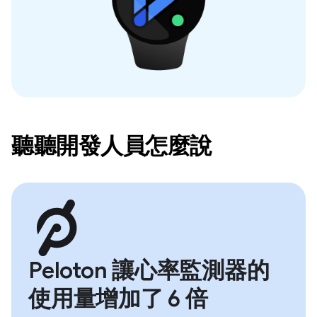
聽聽開發人員怎麼說
Peloton 讓心率監測器的
使用量增加了 6 倍