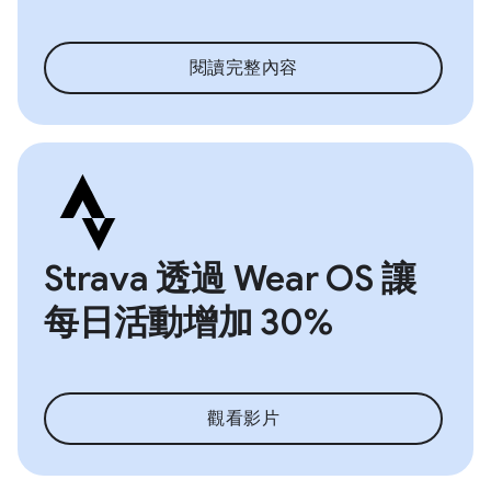
閱讀完整內容
Strava 透過 Wear OS 讓
每日活動增加 30%
觀看影片