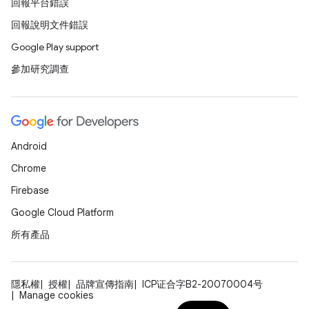
回報平台錯誤
回報說明文件錯誤
Google Play support
參加研究調查
Android
Chrome
Firebase
Google Cloud Platform
所有產品
隱私權
授權
品牌宣傳指南
ICP证合字B2-20070004号
Manage cookies