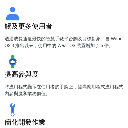
觸及更多使用者
透過成長速度最快的智慧手錶平台觸及目標對象。自 Wear
OS 3 推出以來，使用中的 Wear OS 裝置增加了 5 倍。
提高參與度
將應用程式顯示在使用者的手腕上，提高應用程式應用程式
內參與度和業務價值。
簡化開發作業