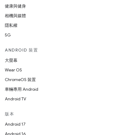
健康與健身
相機與媒體
隱私權
5G
ANDROID 裝置
大螢幕
Wear OS
ChromeOS 裝置
車輛專用 Android
Android TV
版本
Android 17
Android 16