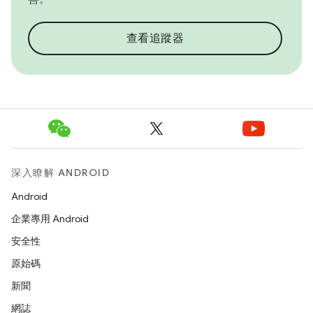
查看追蹤器
深入瞭解 ANDROID
Android
企業專用 Android
安全性
原始碼
新聞
網誌