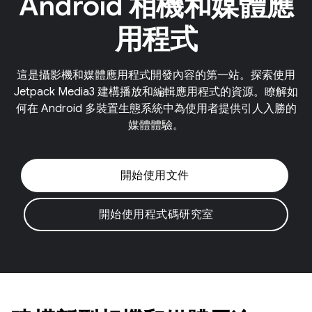
Android 相機和媒體應
用程式
這是攝影機和媒體應用程式開發內容的第一站。探索使用
Jetpack Media3 建構播放和編輯應用程式的資源。瞭解如
何在 Android 多裝置生態系統中為使用者提供引人入勝的
媒體體驗。
開始使用文件
開始使用程式碼研究室