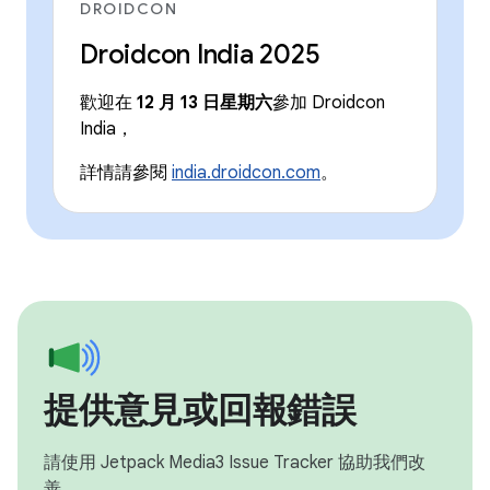
DROIDCON
Droidcon India 2025
歡迎在
12 月 13 日星期六
參加 Droidcon
India，
詳情請參閱
india.droidcon.com
。
提供意見或回報錯誤
請使用 Jetpack Media3 Issue Tracker 協助我們改
善。