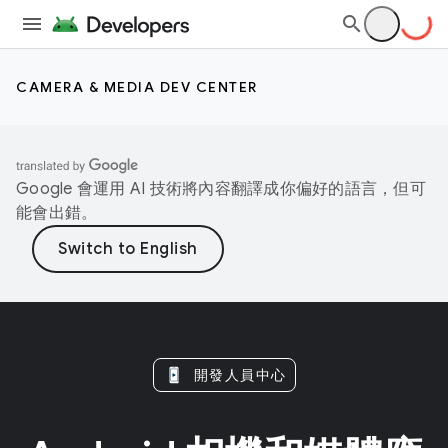
CAMERA & MEDIA DEV CENTER
Google 會運用 AI 技術將內容翻譯成你偏好的語言，但可
能會出錯。
開發人員中心