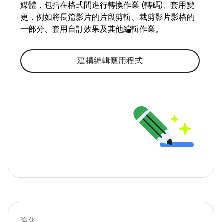
媒體，包括在格式間進行轉換作業 (轉碼)、套用變
更，例如將長篇影片的片段剪輯、裁剪影片影格的
一部分、套用自訂效果及其他編輯作業。
建構編輯應用程式
強化