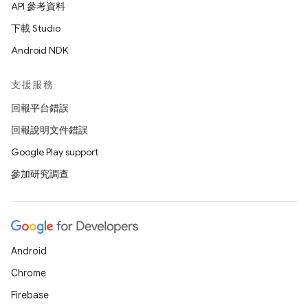
API 參考資料
下載 Studio
Android NDK
支援服務
回報平台錯誤
回報說明文件錯誤
Google Play support
參加研究調查
Android
Chrome
Firebase