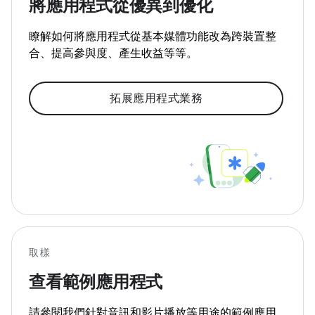
將應用程式從優異到優化
瞭解如何將應用程式從基本媒體功能改為跨裝置整
合、提高參與度、產生收益等等。
拓展應用程式業務
取樣
查看範例應用程式
請參閱我們針對音訊和影片播放等用途的範例應用