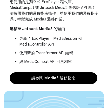
您使用的是獨立式 ExoPlayer 程式庫、
MediaCompat 或 Jetpack Media2 等舊版 API 嗎？
請按照我們的遷移指南操作，並使用我們的遷移指令
碼，輕鬆完成 Media3 遷移作業。
遷移至 Jetpack Media3 的理由
更新了 ExoPlayer、MediaSession 和
MediaController API
使用新的 Transformer API 編輯
與 MediaCompat API 回溯相容
請參閱 Media3 遷移指南