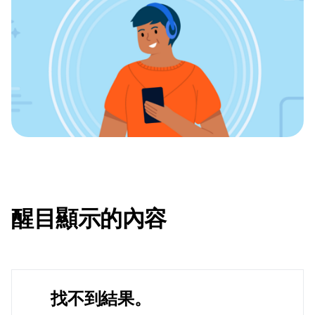
醒目顯示的內容
找不到結果。