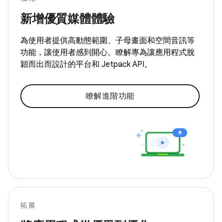
新增優質媒體體驗
為使用者提供高動態範圍、子母畫面和空間音訊等
功能，讓使用者感到開心。瞭解專為讓應用程式脫
穎而出而設計的平台和 Jetpack API。
瞭解進階功能
拓展