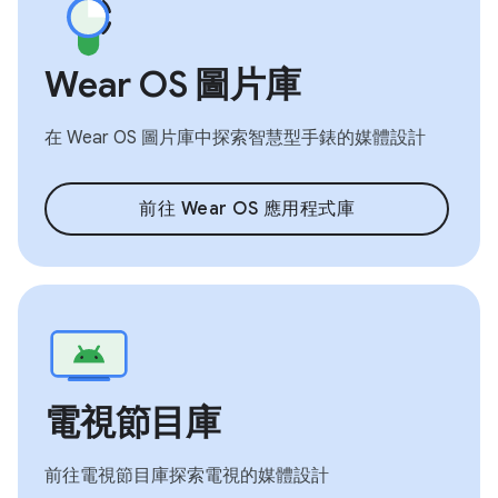
Wear OS 圖片庫
在 Wear OS 圖片庫中探索智慧型手錶的媒體設計
前往 Wear OS 應用程式庫
電視節目庫
前往電視節目庫探索電視的媒體設計