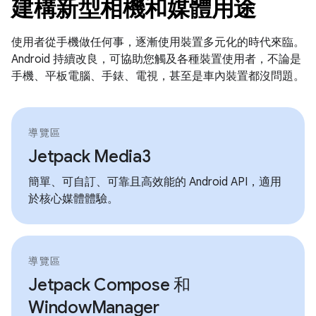
建構新型相機和媒體用途
使用者從手機做任何事，逐漸使用裝置多元化的時代來臨。
Android 持續改良，可協助您觸及各種裝置使用者，不論是
手機、平板電腦、手錶、電視，甚至是車內裝置都沒問題。
導覽區
Jetpack Media3
簡單、可自訂、可靠且高效能的 Android API，適用
於核心媒體體驗。
導覽區
Jetpack Compose 和
WindowManager