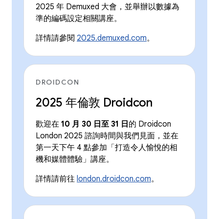
2025 年 Demuxed 大會，並舉辦以數據為
準的編碼設定相關講座。
詳情請參閱
2025.demuxed.com
。
DROIDCON
2025 年倫敦 Droidcon
歡迎在
10 月 30 日至 31 日
的 Droidcon
London 2025 諮詢時間與我們見面，並在
第一天下午 4 點參加「打造令人愉悅的相
機和媒體體驗」講座。
詳情請前往
london.droidcon.com
。