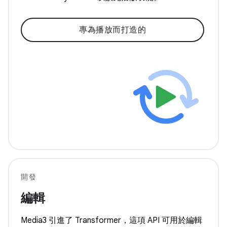
專為播放而打造的
開發
編輯
Media3 引進了 Transformer，這項 API 可用於編輯