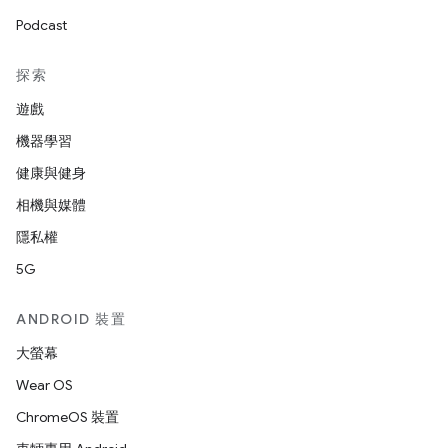
Podcast
探索
遊戲
機器學習
健康與健身
相機與媒體
隱私權
5G
ANDROID 裝置
大螢幕
Wear OS
ChromeOS 裝置