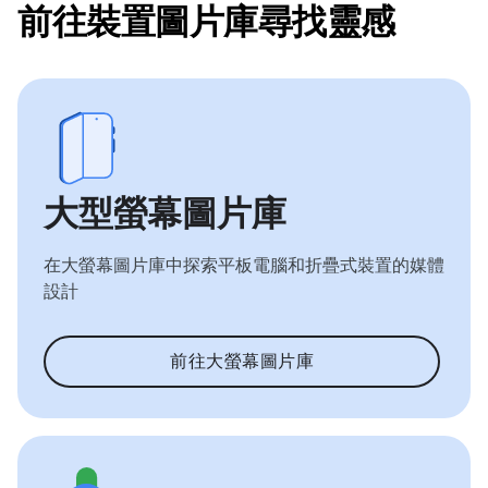
前往裝置圖片庫尋找靈感
大型螢幕圖片庫
在大螢幕圖片庫中探索平板電腦和折疊式裝置的媒體
設計
前往大螢幕圖片庫