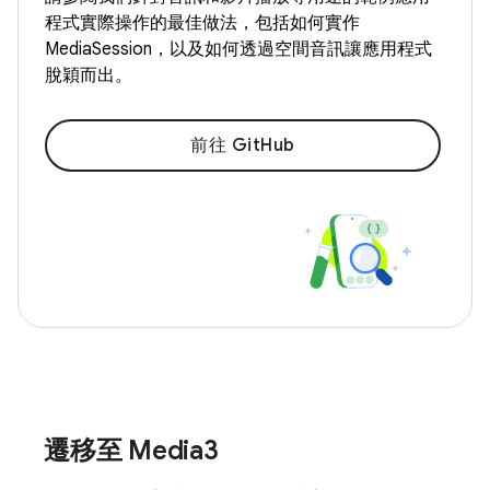
程式實際操作的最佳做法，包括如何實作
MediaSession，以及如何透過空間音訊讓應用程式
脫穎而出。
前往 GitHub
遷移至 Media3