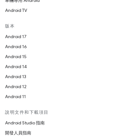
車輛專用 Android
Android TV
版本
Android 17
Android 16
Android 15
Android 14
Android 13
Android 12
Android 11
說明文件和下載項目
Android Studio 指南
開發人員指南