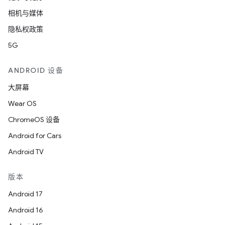
相机与媒体
隐私权政策
5G
ANDROID 设备
大屏幕
Wear OS
ChromeOS 设备
Android for Cars
Android TV
版本
Android 17
Android 16