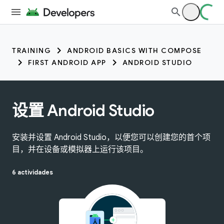
TRAINING
ANDROID BASICS WITH COMPOSE
FIRST ANDROID APP
ANDROID STUDIO
设置 Android Studio
安装并设置 Android Studio，以便您可以创建您的首个项
目，并在设备或模拟器上运行该项目。
6 actividades