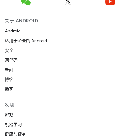
关于 ANDROID
Android
适用于企业的 Android
安全
源代码
新闻
博客
播客
发现
游戏
机器学习
健康与健身