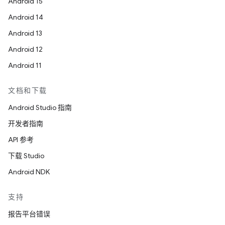
Android 15
Android 14
Android 13
Android 12
Android 11
文档和下载
Android Studio 指南
开发者指南
API 参考
下载 Studio
Android NDK
支持
报告平台错误