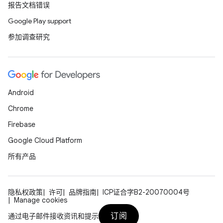
报告文档错误
Google Play support
参加调查研究
Android
Chrome
Firebase
Google Cloud Platform
所有产品
隐私权政策
许可
品牌指南
ICP证合字B2-20070004号
Manage cookies
订阅
通过电子邮件接收资讯和提示