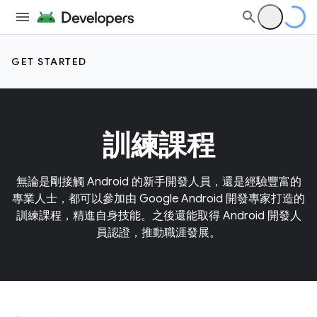
GET STARTED
訓練課程
無論是剛接觸 Android 的新手開發人員，還是經驗豐富的
專業人士，都可以參加由 Google Android 開發專家打造的
訓練課程，精進自身技能。之後還能取得 Android 開發人
員認證，推動職涯發展。