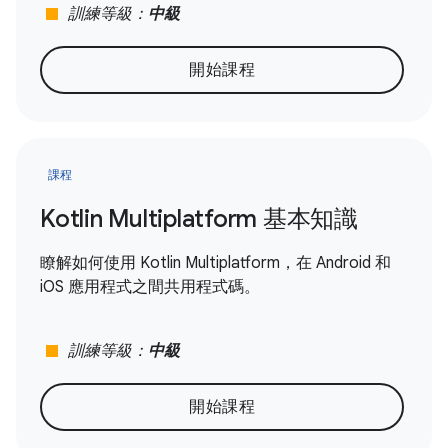
stop
訓練等級：
中級
開始課程
課程
Kotlin Multiplatform 基本知識
瞭解如何使用 Kotlin Multiplatform，在 Android 和
iOS 應用程式之間共用程式碼。
stop
訓練等級：
中級
開始課程