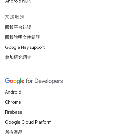
Android NDK
支援服務
回報平台錯誤
回報說明文件錯誤
Google Play support
參加研究調查
Android
Chrome
Firebase
Google Cloud Platform
所有產品