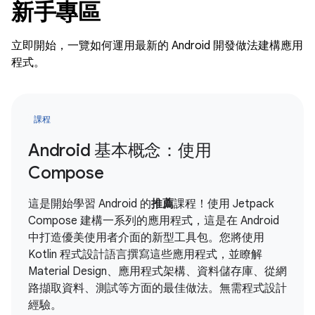
新手專區
立即開始，一覽如何運用最新的 Android 開發做法建構應用
程式。
課程
Android 基本概念：使用
Compose
這是開始學習 Android 的
推薦
課程！使用 Jetpack
Compose 建構一系列的應用程式，這是在 Android
中打造優美使用者介面的新型工具包。您將使用
Kotlin 程式設計語言撰寫這些應用程式，並瞭解
Material Design、應用程式架構、資料儲存庫、從網
路擷取資料、測試等方面的最佳做法。無需程式設計
經驗。