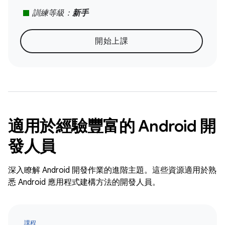
stop
訓練等級：
新手
開始上課
適用於經驗豐富的 Android 開
發人員
深入瞭解 Android 開發作業的進階主題。這些資源適用於熟
悉 Android 應用程式建構方法的開發人員。
課程