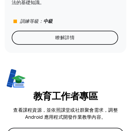
法的基礎知識。
stop
訓練等級：
中級
瞭解詳情
教育工作者專區
查看課程資源，並依照課堂或社群聚會需求，調整
Android 應用程式開發作業教學內容。