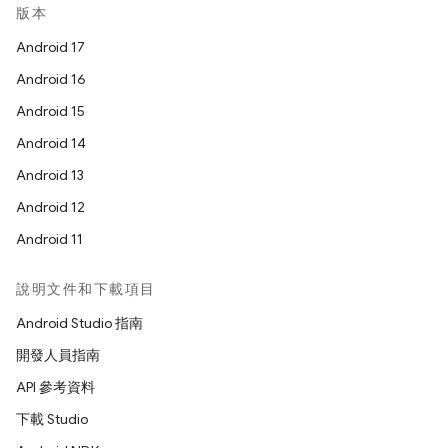
版本
Android 17
Android 16
Android 15
Android 14
Android 13
Android 12
Android 11
說明文件和下載項目
Android Studio 指南
開發人員指南
API 參考資料
下載 Studio