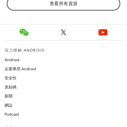
查看所有資源
深入瞭解 ANDROID
Android
企業專用 Android
安全性
原始碼
新聞
網誌
Podcast