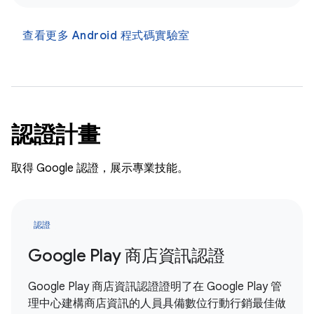
查看更多 Android 程式碼實驗室
認證計畫
取得 Google 認證，展示專業技能。
認證
Google Play 商店資訊認證
Google Play 商店資訊認證證明了在 Google Play 管
理中心建構商店資訊的人員具備數位行動行銷最佳做