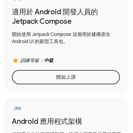
適用於 Android 開發人員的
Jetpack Compose
開始使用 Jetpack Compose 這個用於建構原生
Android UI 的新型工具包。
stop
訓練等級：
中級
開始上課
課程
Android 應用程式架構