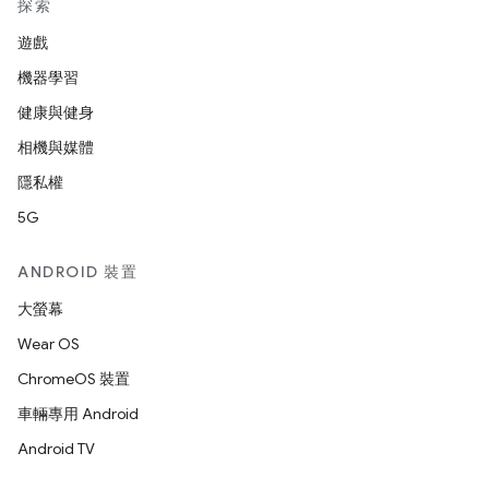
探索
遊戲
機器學習
健康與健身
相機與媒體
隱私權
5G
ANDROID 裝置
大螢幕
Wear OS
ChromeOS 裝置
車輛專用 Android
Android TV