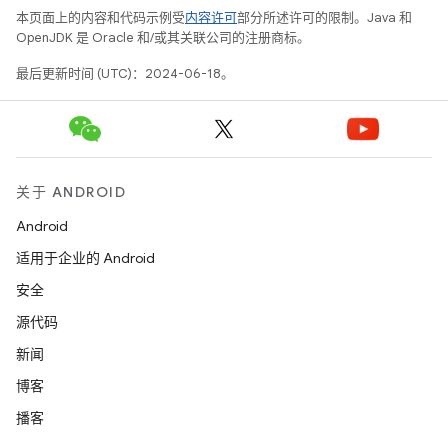
本页面上的内容和代码示例受
内容许可
部分所述许可的限制。Java 和
OpenJDK 是 Oracle 和/或其关联公司的注册商标。
最后更新时间 (UTC)：2024-06-18。
关于 ANDROID
Android
适用于企业的 Android
安全
源代码
新闻
博客
播客