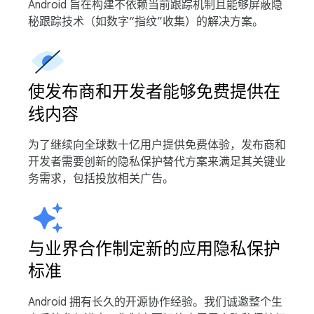
Android 旨在构建不依赖当前跟踪机制且能够屏蔽隐
秘跟踪技术（如数字“指纹”收集）的解决方案。
使发布商和开发者能够免费提供在
线内容
为了继续向全球数十亿用户提供免费体验，发布商和
开发者需要创新的隐私保护替代方案来满足其关键业
务需求，包括投放相关广告。
与业界合作制定新的应用隐私保护
标准
Android 拥有长久的开源协作经验。我们诚邀整个生