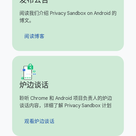
发布公告
阅读我们介绍 Privacy Sandbox on Android 的
博文。
阅读博客
炉边谈话
聆听 Chrome 和 Android 项目负责人的炉边
谈话内容，详细了解 Privacy Sandbox 计划
观看炉边谈话