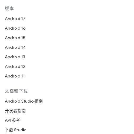
版本
Android 17
Android 16
Android 15
Android 14
Android 13
Android 12
Android 11
文档和下载
Android Studio 指南
开发者指南
API 参考
下载 Studio