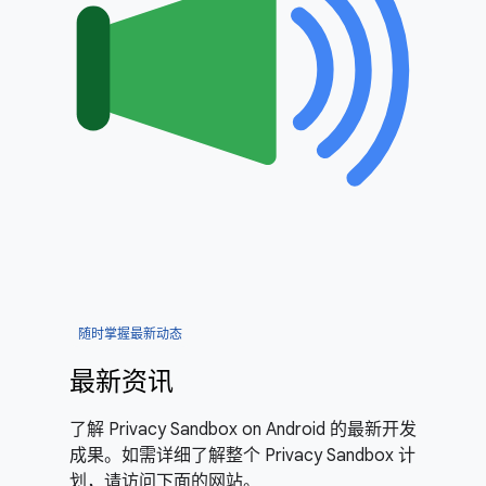
随时掌握最新动态
最新资讯
了解 Privacy Sandbox on Android 的最新开发
成果。如需详细了解整个 Privacy Sandbox 计
划，请访问下面的网站。