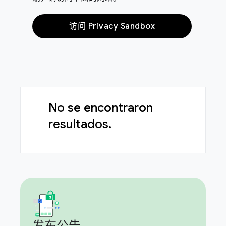
访问 Privacy Sandbox
No se encontraron
resultados.