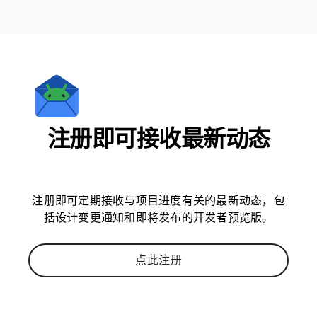
注册即可接收最新动态
注册即可定期接收与项目进度有关的最新动态，包
括设计变更通知和即将发布的开发者预览版。
点此注册