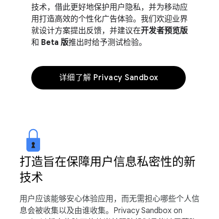
技术，借此更好地保护用户隐私，并为移动应
用打造高效的个性化广告体验。我们欢迎业界
就设计方案提出反馈，并建议在
开发者预览版
和
Beta 版
推出时给予测试检验。
详细了解 Privacy Sandbox
打造旨在保障用户信息私密性的新
技术
用户应该能够安心体验应用，而无需担心哪些个人信
息会被收集以及由谁收集。Privacy Sandbox on