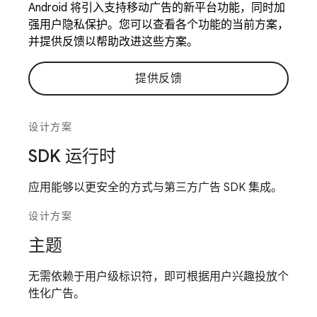
Android 将引入支持移动广告的新平台功能，同时加
强用户隐私保护。您可以查看各个功能的当前方案，
并提供反馈以帮助改进这些方案。
提供反馈
设计方案
SDK 运行时
应用能够以更安全的方式与第三方广告 SDK 集成。
设计方案
主题
无需依赖于用户级标识符，即可根据用户兴趣投放个
性化广告。