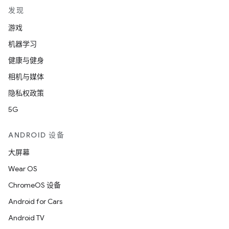
发现
游戏
机器学习
健康与健身
相机与媒体
隐私权政策
5G
ANDROID 设备
大屏幕
Wear OS
ChromeOS 设备
Android for Cars
Android TV