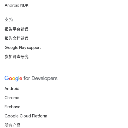
Android NDK
支持
报告平台错误
报告文档错误
Google Play support
参加调查研究
Android
Chrome
Firebase
Google Cloud Platform
所有产品