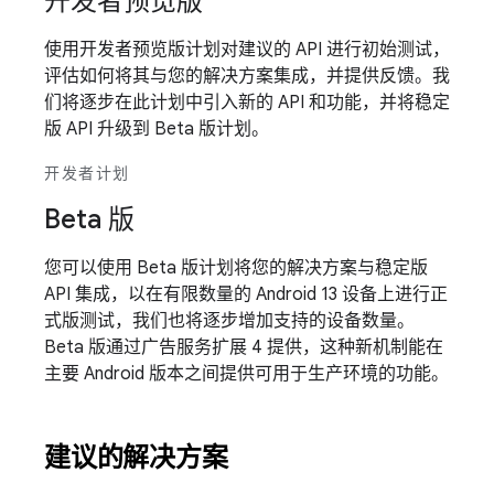
开发者预览版
使用开发者预览版计划对建议的 API 进行初始测试，
评估如何将其与您的解决方案集成，并提供反馈。我
们将逐步在此计划中引入新的 API 和功能，并将稳定
版 API 升级到 Beta 版计划。
开发者计划
Beta 版
您可以使用 Beta 版计划将您的解决方案与稳定版
API 集成，以在有限数量的 Android 13 设备上进行正
式版测试，我们也将逐步增加支持的设备数量。
Beta 版通过广告服务扩展 4 提供，这种新机制能在
主要 Android 版本之间提供可用于生产环境的功能。
建议的解决方案