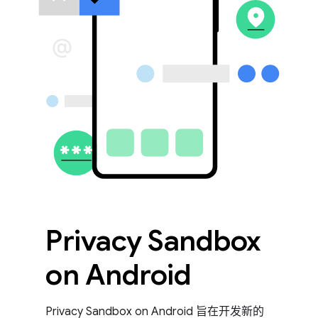
Privacy Sandbox
on Android
Privacy Sandbox on Android 旨在开发新的