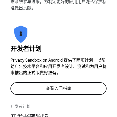
态系统参与进来，为制定更好的应用用户隐私保护标
准做出贡献。
开发者计划
Privacy Sandbox on Android 提供了两项计划，以帮
助广告技术平台和应用开发者设计、测试和为用户将
来推出的正式版做好准备。
查看入门指南
开发者计划