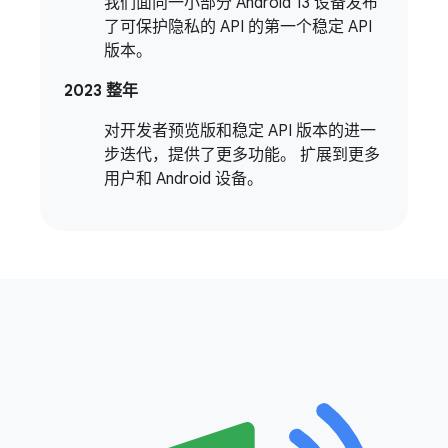
我们面向一小部分 Android 13 设备发布
了可保护隐私的 API 的第一个稳定 API
版本。
2023 整年
对开发者预览版和稳定 API 版本的进一
步迭代，提供了更多功能。 扩展到更多
用户和 Android 设备。