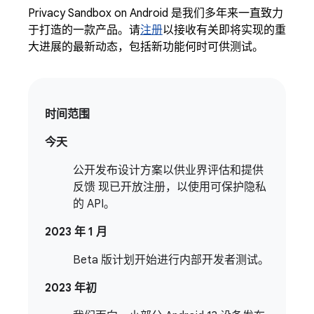
Privacy Sandbox on Android 是我们多年来一直致力
于打造的一款产品。请
注册
以接收有关即将实现的重
大进展的最新动态，包括新功能何时可供测试。
时间范围
今天
公开发布设计方案以供业界评估和提供
反馈 现已开放注册，以使用可保护隐私
的 API。
2023 年 1 月
Beta 版计划开始进行内部开发者测试。
2023 年初