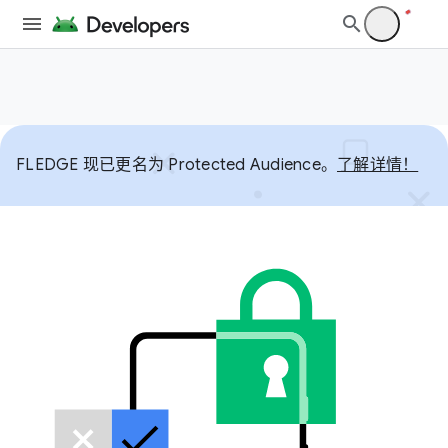
FLEDGE 现已更名为 Protected Audience。
了解详情！