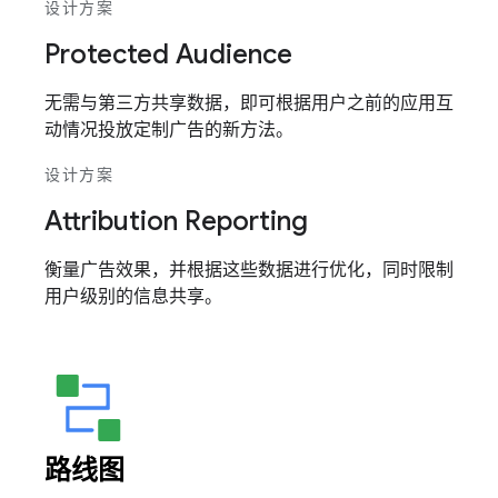
设计方案
Protected Audience
无需与第三方共享数据，即可根据用户之前的应用互
动情况投放定制广告的新方法。
设计方案
Attribution Reporting
衡量广告效果，并根据这些数据进行优化，同时限制
用户级别的信息共享。
路线图