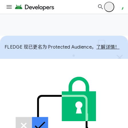
FLEDGE 现已更名为 Protected Audience。
了解详情！