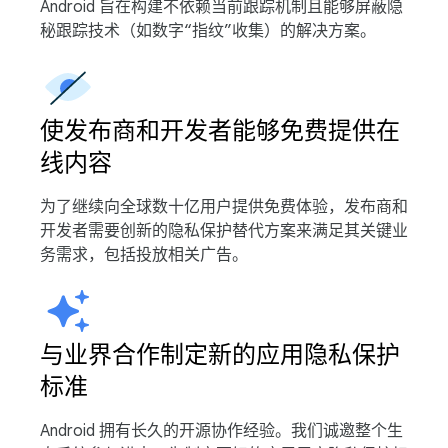
Android 旨在构建不依赖当前跟踪机制且能够屏蔽隐
秘跟踪技术（如数字“指纹”收集）的解决方案。
使发布商和开发者能够免费提供在
线内容
为了继续向全球数十亿用户提供免费体验，发布商和
开发者需要创新的隐私保护替代方案来满足其关键业
务需求，包括投放相关广告。
与业界合作制定新的应用隐私保护
标准
Android 拥有长久的开源协作经验。我们诚邀整个生