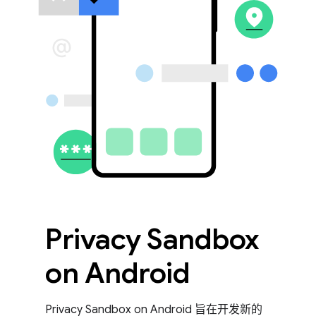
Privacy Sandbox
on Android
Privacy Sandbox on Android 旨在开发新的