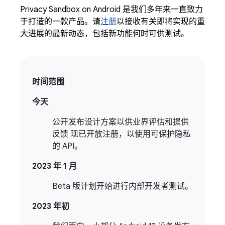
Privacy Sandbox on Android 是我们多年来一直致力
于打造的一款产品。请
注册
以接收有关即将实现的重
大进展的最新动态，包括新功能何时可供测试。
时间范围
今天
公开发布设计方案以供业界评估和提供
反馈 现已开放注册，以使用可保护隐私
的 API。
2023 年 1 月
Beta 版计划开始进行内部开发者测试。
2023 年初