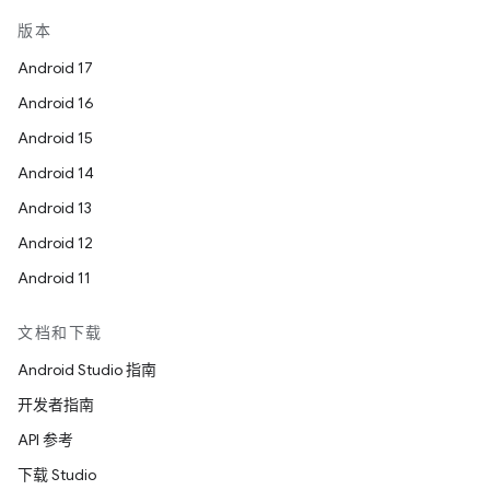
版本
Android 17
Android 16
Android 15
Android 14
Android 13
Android 12
Android 11
文档和下载
Android Studio 指南
开发者指南
API 参考
下载 Studio