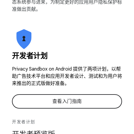
态系统参与进来，为制定更好的应用用户隐私保护标
准做出贡献。
开发者计划
Privacy Sandbox on Android 提供了两项计划，以帮
助广告技术平台和应用开发者设计、测试和为用户将
来推出的正式版做好准备。
查看入门指南
开发者计划