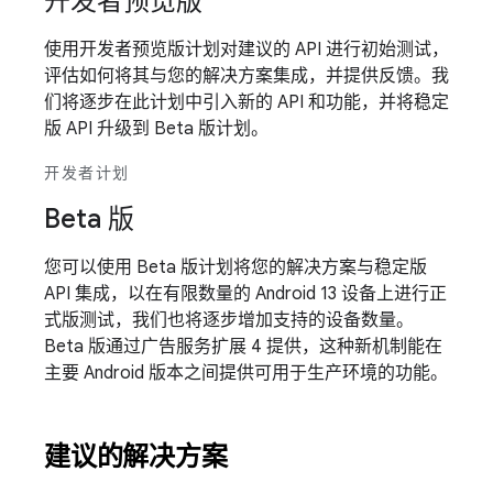
开发者预览版
使用开发者预览版计划对建议的 API 进行初始测试，
评估如何将其与您的解决方案集成，并提供反馈。我
们将逐步在此计划中引入新的 API 和功能，并将稳定
版 API 升级到 Beta 版计划。
开发者计划
Beta 版
您可以使用 Beta 版计划将您的解决方案与稳定版
API 集成，以在有限数量的 Android 13 设备上进行正
式版测试，我们也将逐步增加支持的设备数量。
Beta 版通过广告服务扩展 4 提供，这种新机制能在
主要 Android 版本之间提供可用于生产环境的功能。
建议的解决方案