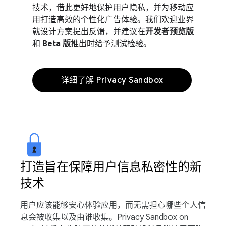
技术，借此更好地保护用户隐私，并为移动应
用打造高效的个性化广告体验。我们欢迎业界
就设计方案提出反馈，并建议在
开发者预览版
和
Beta 版
推出时给予测试检验。
详细了解 Privacy Sandbox
打造旨在保障用户信息私密性的新
技术
用户应该能够安心体验应用，而无需担心哪些个人信
息会被收集以及由谁收集。Privacy Sandbox on