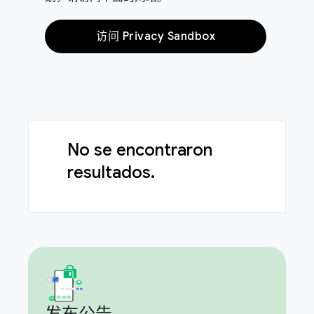
访问 Privacy Sandbox
No se encontraron
resultados.