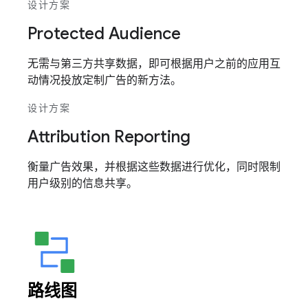
设计方案
Protected Audience
无需与第三方共享数据，即可根据用户之前的应用互
动情况投放定制广告的新方法。
设计方案
Attribution Reporting
衡量广告效果，并根据这些数据进行优化，同时限制
用户级别的信息共享。
路线图