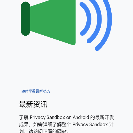
随时掌握最新动态
最新资讯
了解 Privacy Sandbox on Android 的最新开发
成果。如需详细了解整个 Privacy Sandbox 计
划，请访问下面的网站。