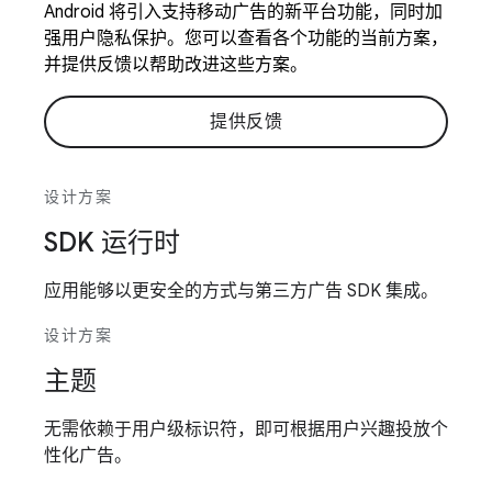
Android 将引入支持移动广告的新平台功能，同时加
强用户隐私保护。您可以查看各个功能的当前方案，
并提供反馈以帮助改进这些方案。
提供反馈
设计方案
SDK 运行时
应用能够以更安全的方式与第三方广告 SDK 集成。
设计方案
主题
无需依赖于用户级标识符，即可根据用户兴趣投放个
性化广告。