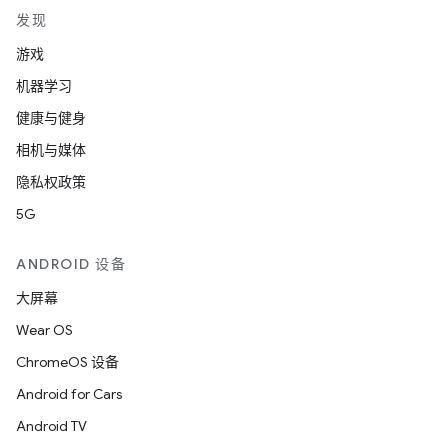
发现
游戏
机器学习
健康与健身
相机与媒体
隐私权政策
5G
ANDROID 设备
大屏幕
Wear OS
ChromeOS 设备
Android for Cars
Android TV