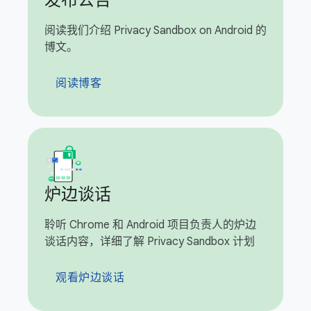
发布公告
阅读我们介绍 Privacy Sandbox on Android 的
博文。
阅读博客
炉边谈话
聆听 Chrome 和 Android 项目负责人的炉边
谈话内容，详细了解 Privacy Sandbox 计划
观看炉边谈话