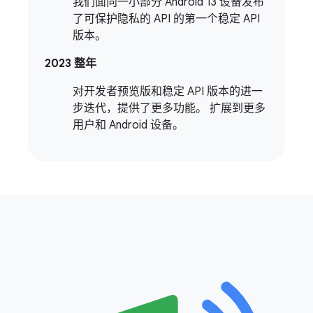
我们面向一小部分 Android 13 设备发布
了可保护隐私的 API 的第一个稳定 API
版本。
2023 整年
对开发者预览版和稳定 API 版本的进一
步迭代，提供了更多功能。 扩展到更多
用户和 Android 设备。