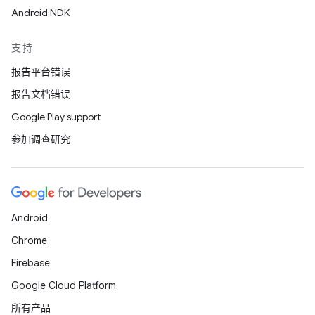
Android NDK
支持
报告平台错误
报告文档错误
Google Play support
参加调查研究
Android
Chrome
Firebase
Google Cloud Platform
所有产品