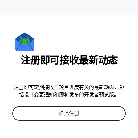
注册即可接收最新动态
注册即可定期接收与项目进度有关的最新动态，包
括设计变更通知和即将发布的开发者预览版。
点此注册