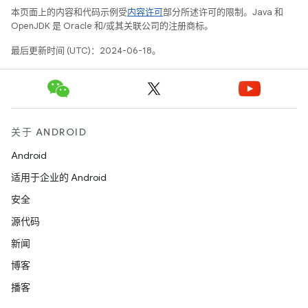
本页面上的内容和代码示例受
内容许可
部分所述许可的限制。Java 和
OpenJDK 是 Oracle 和/或其关联公司的注册商标。
最后更新时间 (UTC)：2024-06-18。
关于 ANDROID
Android
适用于企业的 Android
安全
源代码
新闻
博客
播客