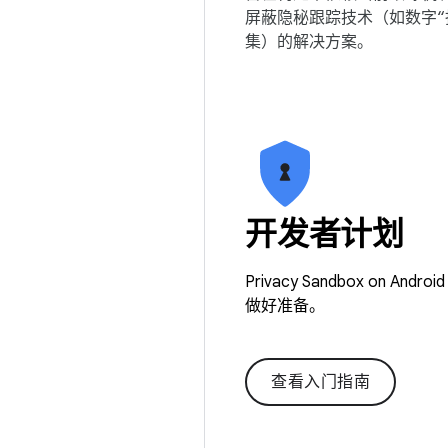
屏蔽隐秘跟踪技术（如数字“
集）的解决方案。
开发者计划
Privacy Sandbox 
做好准备。
查看入门指南