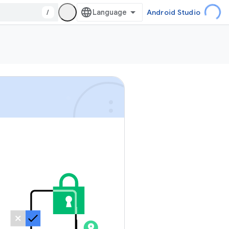
/
Android Studio