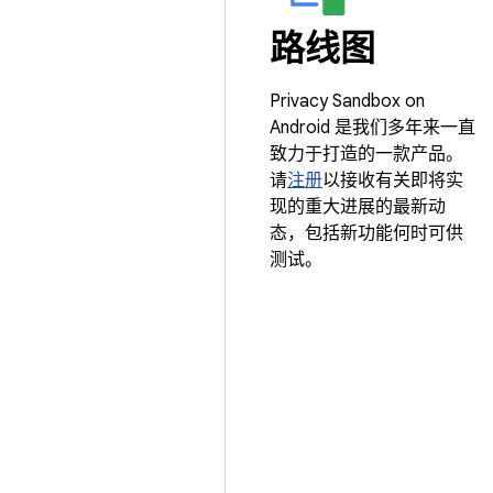
路线图
Privacy Sandbox on
Android 是我们多年来一直
致力于打造的一款产品。
请
注册
以接收有关即将实
现的重大进展的最新动
态，包括新功能何时可供
测试。