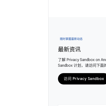
随时掌握最新动态
最新资讯
了解 Privacy Sandbox 
Sandbox 计划，请访问下
访问 Privacy Sandbox