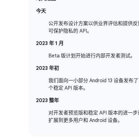
今天
公开发布设计方案以供业界评估和提供反
可保护隐私的 API。
2023 年 1 月
Beta 版计划开始进行内部开发者测试。
2023 年初
我们面向一小部分 Android 13 设备发布
个稳定 API 版本。
2023 整年
对开发者预览版和稳定 API 版本的进一
扩展到更多用户和 Android 设备。