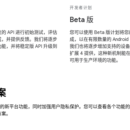
开发者计划
Beta 版
 API 进行初始测试，评估
您可以使用 Beta 版计划将您
成，并提供反馈。我们将逐步
成，以在有限数量的 Androi
功能，并将稳定版 API 升级到
我们也将逐步增加支持的设备数
扩展 4 提供，这种新机制能在主
可用于生产环境的功能。
案
移动广告的新平台功能，同时加强用户隐私保护。您可以查看各个功能
方案。