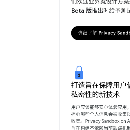
们欢迎业界就设计方案
Beta 版
推出时给予测
详细了解 Privacy Sand
打造旨在保障用户
私密性的新技术
用户应该能够安心体验应用
担心哪些个人信息会被收集
收集。Privacy Sandbox on A
旨在构建不依赖当前跟踪机