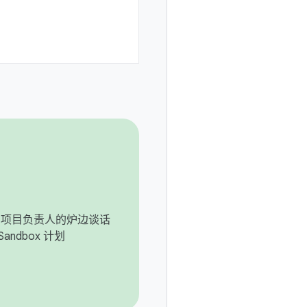
roid 项目负责人的炉边谈话
Sandbox 计划