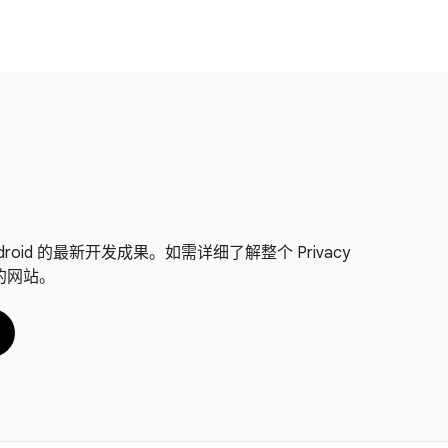
on Android 的最新开发成果。如需详细了解整个 Privacy
面的网站。