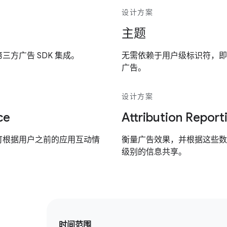
设计方案
主题
方广告 SDK 集成。
无需依赖于用户级标识符，即
广告。
设计方案
ce
Attribution Report
可根据用户之前的应用互动情
衡量广告效果，并根据这些数
级别的信息共享。
时间范围