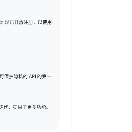
馈 现已开放注册，以使用
了可保护隐私的 API 的第一
步迭代，提供了更多功能。