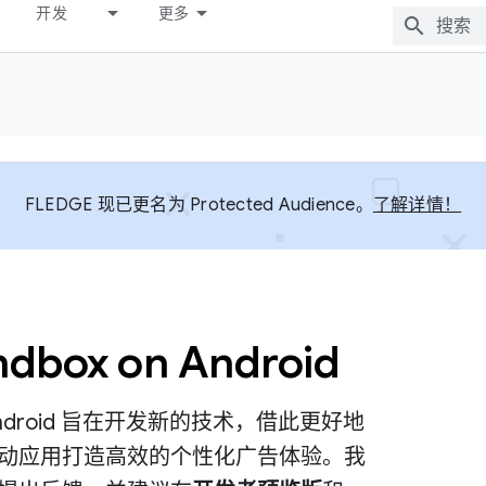
开发
更多
FLEDGE 现已更名为 Protected Audience。
了解详情！
ndbox on Android
 on Android 旨在开发新的技术，借此更好地
动应用打造高效的个性化广告体验。我