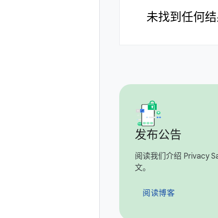
未找到任何结
发布公告
阅读我们介绍 Privacy San
文。
阅读博客