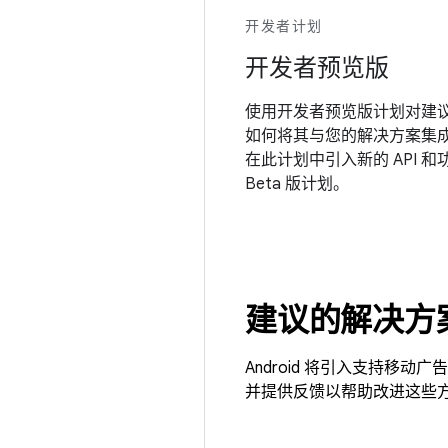
开发者计划
开发者预览版
使用开发者预览版计划对建议的
如何将其与您的解决方案集
在此计划中引入新的 API 和
Beta 版计划。
建议的解决方
Android 将引入支持
并提供反馈以帮助改进这些