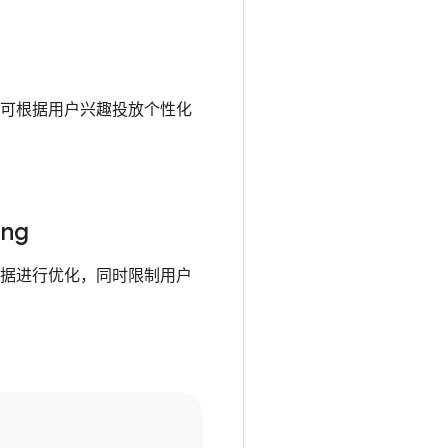
可根据用户兴趣投放个性化
ing
据进行优化，同时限制用户