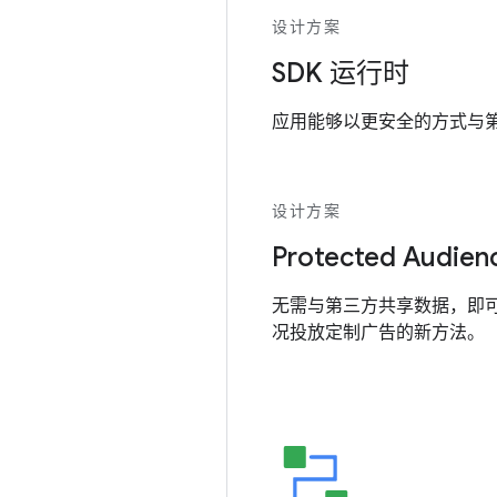
设计方案
SDK 运行时
应用能够以更安全的方式与第三
设计方案
Protected Audien
无需与第三方共享数据，即
况投放定制广告的新方法。