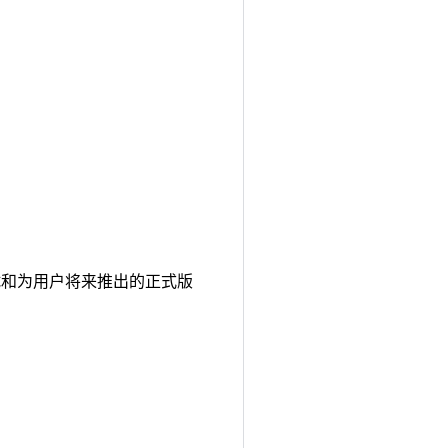
计、测试和为用户将来推出的正式版