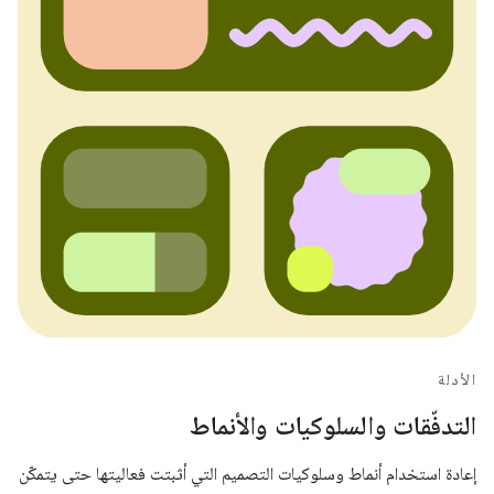
الأدلة
التدفّقات والسلوكيات والأنماط
إعادة استخدام أنماط وسلوكيات التصميم التي أثبتت فعاليتها حتى يتمكّن