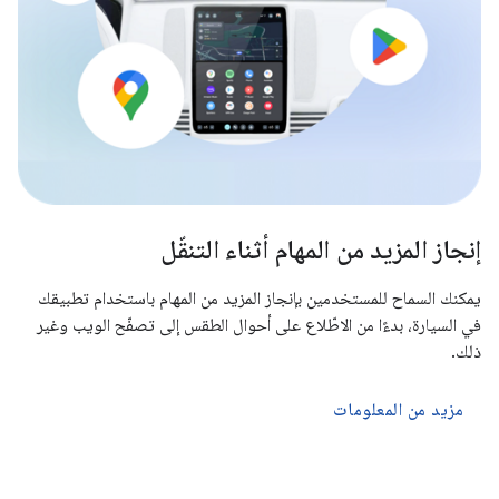
إنجاز المزيد من المهام أثناء التنقّل
يمكنك السماح للمستخدمين بإنجاز المزيد من المهام باستخدام تطبيقك
في السيارة، بدءًا من الاطّلاع على أحوال الطقس إلى تصفّح الويب وغير
ذلك.
مزيد من المعلومات