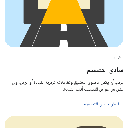
الأدلة
مبادئ التصميم
يجب أن يكمّل محتوى التطبيق وتفاعلاته تجربة القيادة أو الركن، وأن
يقلّل من عوامل التشتيت أثناء القيادة.
انظر مبادئ التصميم