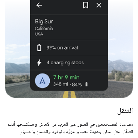
التنقل
مساعدة المستخدمين في العثور على المزيد من الأماكن واستكشافها أثناء
التنقّل، مثل أماكن جديدة للعب والتزوّد بالوقود والشحن والتسوّق