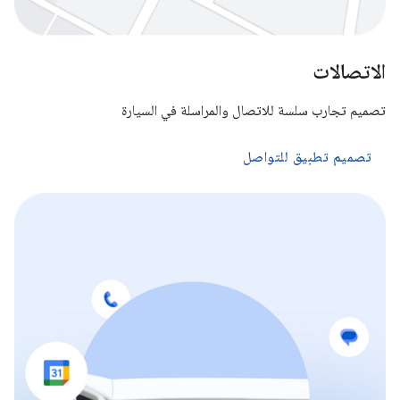
الاتصالات
تصميم تجارب سلسة للاتصال والمراسلة في السيارة
تصميم تطبيق للتواصل