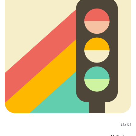
الأدلة