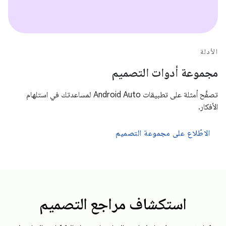
الأدلة
مجموعة أدوات التصميم
تصفَّح أمثلة على تطبيقات Android Auto لمساعدتك في استلهام
الأفكار.
الاطّلاع على مجموعة التصميم
استكشاف مراجع التصميم