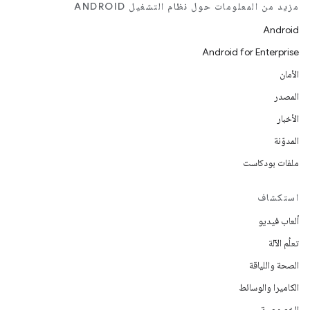
مزيد من المعلومات حول نظام التشغيل ANDROID
Android
Android for Enterprise
الأمان
المصدر
الأخبار
المدوّنة
ملفات بودكاست
استكشاف
ألعاب فيديو
تعلُم الآلة
الصحة واللياقة
الكاميرا والوسائط
الخصوصية