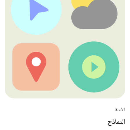
الأدلة
النماذج