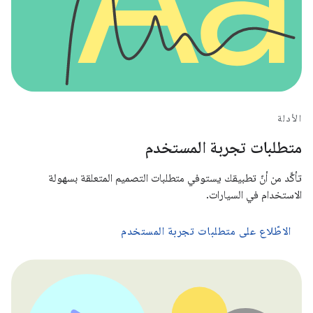
الأدلة
متطلبات تجربة المستخدم
تأكَّد من أنّ تطبيقك يستوفي متطلبات التصميم المتعلقة بسهولة
الاستخدام في السيارات.
الاطّلاع على متطلبات تجربة المستخدم