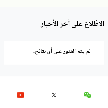
الاطّلاع على آخر الأخبار
لم يتم العثور على أي نتائج.