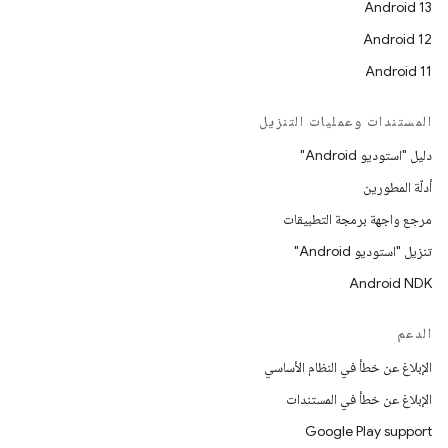
Android 13
Android 12
Android 11
المستندات وعمليات التنزيل
دليل "استوديو Android"
أدلّة المطورين
مرجع واجهة برمجة التطبيقات
تنزيل "استوديو Android"
Android NDK
الدعم
الإبلاغ عن خطأ في النظام الأساسي
الإبلاغ عن خطأ في المستندات
Google Play support