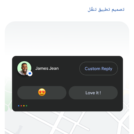
تصميم تطبيق تنقّل