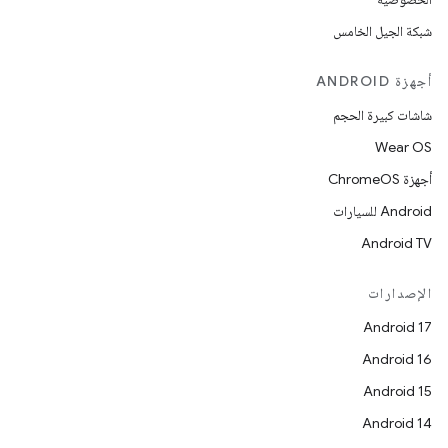
شبكة الجيل الخامس
أجهزة ANDROID
شاشات كبيرة الحجم
Wear OS
أجهزة ChromeOS
Android للسيارات
Android TV
الإصدارات
Android 17
Android 16
Android 15
Android 14