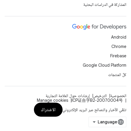
المشاركة في الدراسات البحثية
Android
Chrome
Firebase
Google Cloud Platform
كلّ المنتجات
الخصوصية
الترخيص
إرشادات حول العلامة التجارية
Manage cookies
ICP证合字B2-20070004号
الاشتراك
تلقّي الأخبار والنصائح عبر البريد الإلكتروني