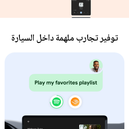
توفير تجارب ملهمة داخل السيارة