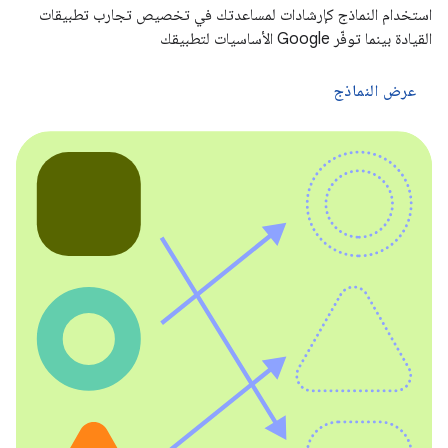
استخدام النماذج كإرشادات لمساعدتك في تخصيص تجارب تطبيقات
القيادة بينما توفّر Google الأساسيات لتطبيقك
عرض النماذج