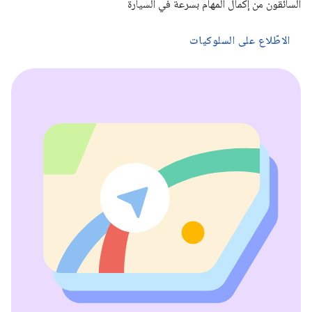
السائقون من إكمال المهام بسرعة في السيارة
الاطّلاع على السلوكيات