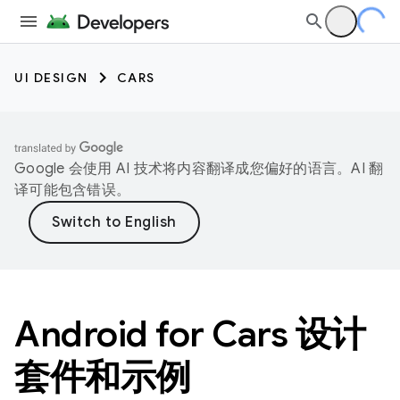
UI DESIGN
CARS
Google 会使用 AI 技术将内容翻译成您偏好的语言。AI 翻
译可能包含错误。
Android for Cars 设计
套件和示例