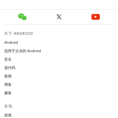
关于 ANDROID
Android
适用于企业的 Android
安全
源代码
新闻
博客
播客
发现
游戏