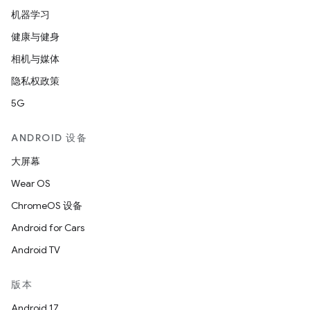
机器学习
健康与健身
相机与媒体
隐私权政策
5G
ANDROID 设备
大屏幕
Wear OS
ChromeOS 设备
Android for Cars
Android TV
版本
Android 17