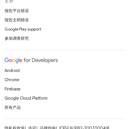
支持
报告平台错误
报告文档错误
Google Play support
参加调查研究
Android
Chrome
Firebase
Google Cloud Platform
所有产品
隐私权政策
许可
品牌指南
ICP证合字B2-20070004号