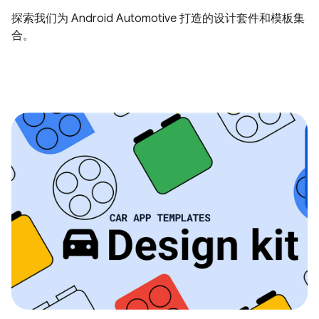
探索我们为 Android Automotive 打造的设计套件和模板集
合。