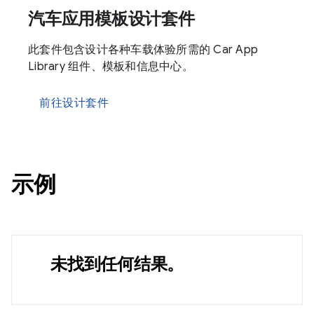
汽车应用模板设计套件
此套件包含设计各种车载体验所需的 Car App
Library 组件、模板和信息中心。
前往设计套件
示例
未找到任何结果。