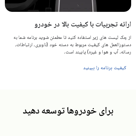
ارائه تجربیات با کیفیت بالا در خودرو
از چک لیست های زیر استفاده کنید تا مطمئن شوید برنامه شما به
دستورالعمل های کیفیت مربوط به دسته خود (ناوبری، ارتباطات،
رسانه، آب و هوا و غیره) پایبند است.
کیفیت برنامه را ببینید
برای خودروها توسعه دهید