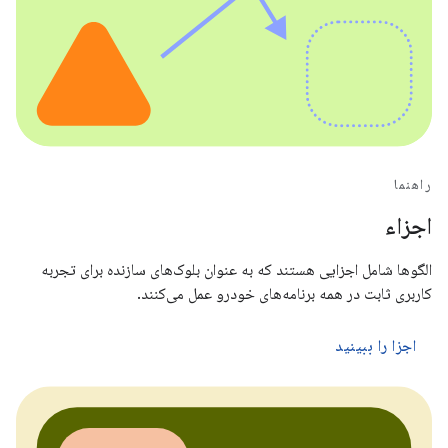
راهنما
اجزاء
الگوها شامل اجزایی هستند که به عنوان بلوک‌های سازنده برای تجربه
کاربری ثابت در همه برنامه‌های خودرو عمل می‌کنند.
اجزا را ببینید