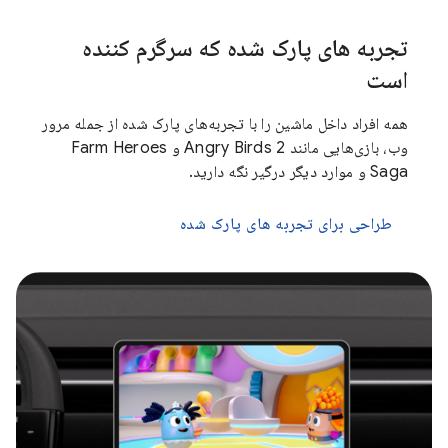
تجربه های پارک شده که سرگرم کننده
است
همه افراد داخل ماشین را با تجربه‌های پارک شده از جمله مرور
وب، بازی‌هایی مانند Angry Birds 2 و Farm Heroes
Saga و موارد دیگر درگیر نگه دارید.
طراحی برای تجربه های پارک شده