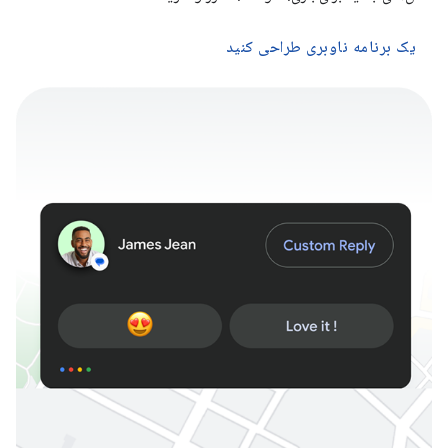
یک برنامه ناوبری طراحی کنید