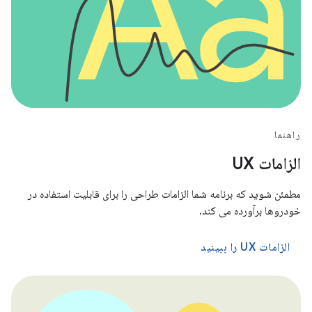
راهنما
الزامات UX
مطمئن شوید که برنامه شما الزامات طراحی را برای قابلیت استفاده در
خودروها برآورده می کند.
الزامات UX را ببینید