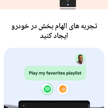
تجربه های الهام بخش در خودرو
ایجاد کنید