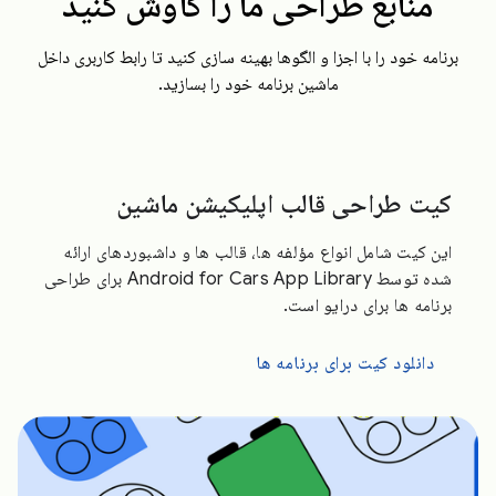
منابع طراحی ما را کاوش کنید
برنامه خود را با اجزا و الگوها بهینه سازی کنید تا رابط کاربری داخل
ماشین برنامه خود را بسازید.
کیت طراحی قالب اپلیکیشن ماشین
این کیت شامل انواع مؤلفه ها، قالب ها و داشبوردهای ارائه
شده توسط Android for Cars App Library برای طراحی
برنامه ها برای درایو است.
دانلود کیت برای برنامه ها