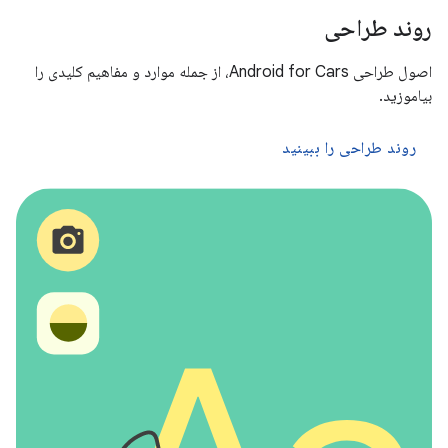
روند طراحی
اصول طراحی Android for Cars، از جمله موارد و مفاهیم کلیدی را
بیاموزید.
روند طراحی را ببینید