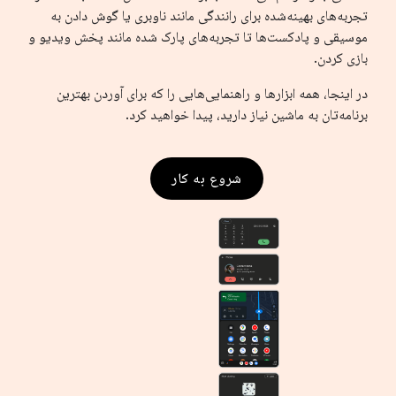
تجربه‌های بهینه‌شده برای رانندگی مانند ناوبری یا گوش دادن به
موسیقی و پادکست‌ها تا تجربه‌های پارک شده مانند پخش ویدیو و
بازی کردن.
در اینجا، همه ابزارها و راهنمایی‌هایی را که برای آوردن بهترین
برنامه‌تان به ماشین نیاز دارید، پیدا خواهید کرد.
شروع به کار