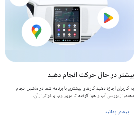
بیشتر در حال حرکت انجام دهید
به کاربران اجازه دهید کارهای بیشتری با برنامه شما در ماشین انجام
دهند، از بررسی آب و هوا گرفته تا مرور وب و فراتر از آن.
بیشتر بدانید