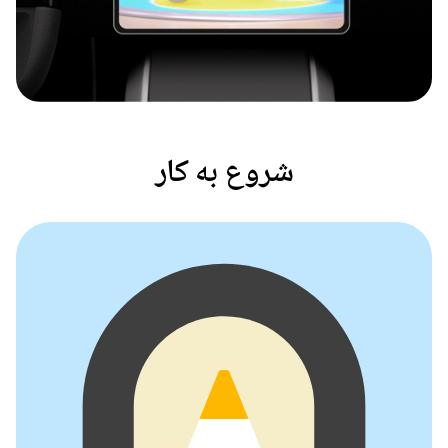
شروع به کار