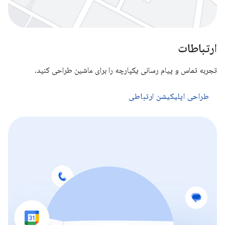
ارتباطات
تجربه تماس و پیام رسانی یکپارچه را برای ماشین طراحی کنید.
طراحی اپلیکیشن ارتباطی