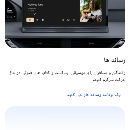
رسانه ها
رانندگان و مسافران را با موسیقی، پادکست و کتاب های صوتی در حال
حرکت سرگرم کنید.
یک برنامه رسانه طراحی کنید