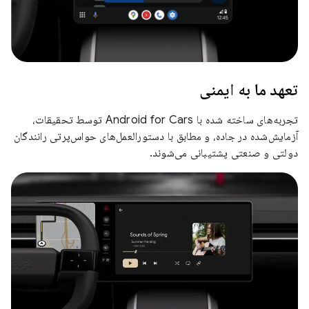
تعهد ما به ایمنی
تجربه‌های ساخته شده با Android for Cars توسط تحقیقات،
آزمایش‌شده در جاده، و مطابق با دستورالعمل‌های حواس‌پرتی رانندگان
دولتی و صنعتی پشتیبانی می‌شوند.