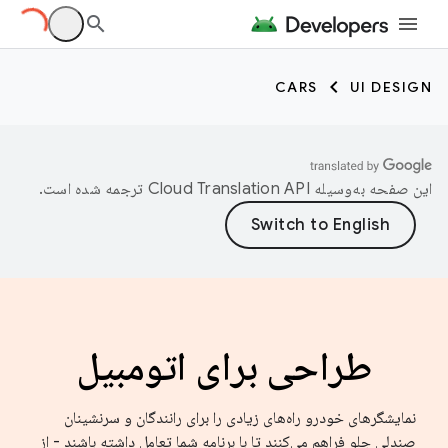
CARS
UI DESIGN
این صفحه به‌وسیله
ترجمه شده است.
طراحی برای اتومبیل
نمایشگرهای خودرو راه‌های زیادی را برای رانندگان و سرنشینان
صندلی جلو فراهم می‌کنند تا با برنامه شما تعامل داشته باشند - از