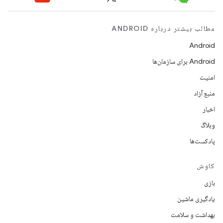
مطالب بیشتر درباره ANDROID
Android
Android برای سازمان‌ها
امنیت
منبع آزاد
اخبار
وبلاگ
پادکست‌ها
کاوش
بازی
یادگیری ماشین
بهداشت و سلامت