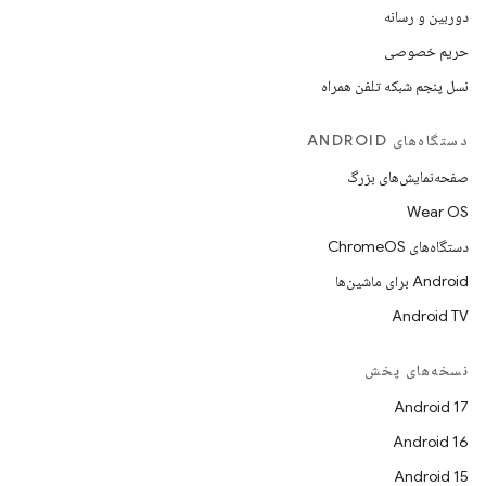
دوربین و رسانه
حریم خصوصی
نسل پنجم شبکه تلفن همراه
دستگاه‌های ANDROID
صفحه‌نمایش‌های بزرگ
Wear OS
دستگاه‌های ChromeOS
Android برای ماشین‌ها
Android TV
نسخه‌های پخش
Android 17
Android 16
Android 15