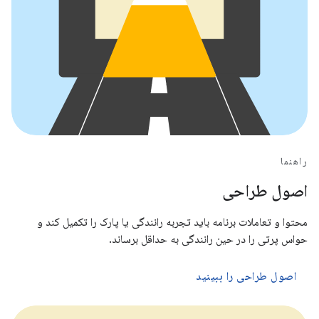
راهنما
اصول طراحی
محتوا و تعاملات برنامه باید تجربه رانندگی یا پارک را تکمیل کند و
حواس پرتی را در حین رانندگی به حداقل برساند.
اصول طراحی را ببینید