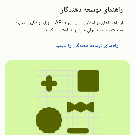
راهنمای توسعه دهندگان
از راهنماهای برنامه‌نویس و مرجع API ما برای یادگیری نحوه
ساخت برنامه‌ها برای خودروها استفاده کنید.
راهنمای توسعه دهندگان را ببینید