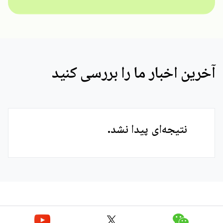
آخرین اخبار ما را بررسی کنید
نتیجه‌ای پیدا نشد.