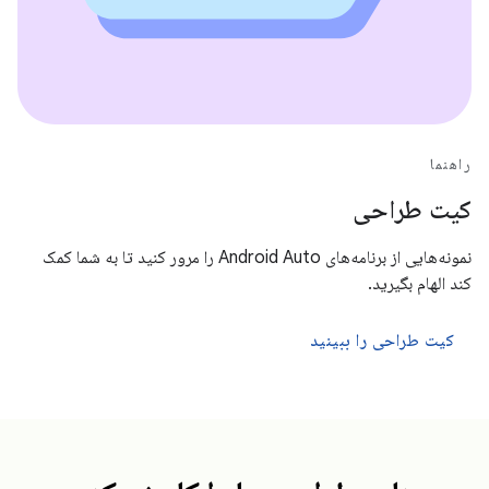
راهنما
کیت طراحی
نمونه‌هایی از برنامه‌های Android Auto را مرور کنید تا به شما کمک
کند الهام بگیرید.
کیت طراحی را ببینید