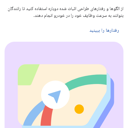
از الگوها و رفتارهای طراحی اثبات شده دوباره استفاده کنید تا رانندگان
بتوانند به سرعت وظایف خود را در خودرو انجام دهند.
رفتارها را ببینید