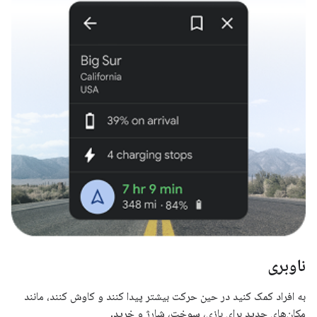
ناوبری
به افراد کمک کنید در حین حرکت بیشتر پیدا کنند و کاوش کنند، مانند
مکان‌های جدید برای بازی، سوخت، شارژ و خرید.