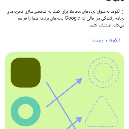
از الگوها به‌عنوان نرده‌های محافظ برای کمک به شخصی‌سازی تجربه‌های
برنامه رانندگی در حالی که Google پایه‌های برنامه شما را فراهم
می‌کند، استفاده کنید.
الگوها را ببینید