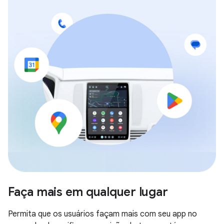
Faça mais em qualquer lugar
Permita que os usuários façam mais com seu app no