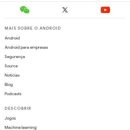
MAIS SOBRE O ANDROID
Android
Android para empresas
Segurança
Source
Notícias
Blog
Podcasts
DESCOBRIR
Jogos
Machine learning