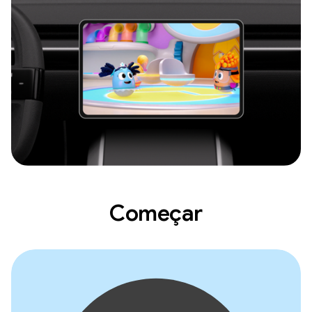
Começar