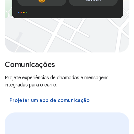
Comunicações
Projete experiências de chamadas e mensagens
integradas para o carro.
Projetar um app de comunicação