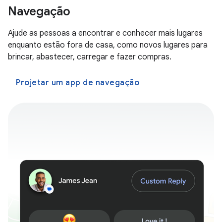
Navegação
Ajude as pessoas a encontrar e conhecer mais lugares
enquanto estão fora de casa, como novos lugares para
brincar, abastecer, carregar e fazer compras.
Projetar um app de navegação