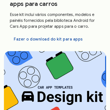
apps para carros
Esse kit inclui vários componentes, modelos e
painéis fornecidos pela biblioteca Android for
Cars App para projetar apps para o carro.
Fazer o download do kit para apps