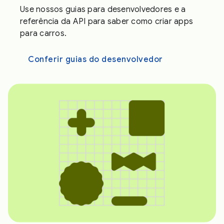
Use nossos guias para desenvolvedores e a
referência da API para saber como criar apps
para carros.
Conferir guias do desenvolvedor