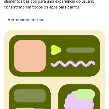
elementos básicos para uma experiência do usuário
consistente em todos os apps para carros.
Ver componentes