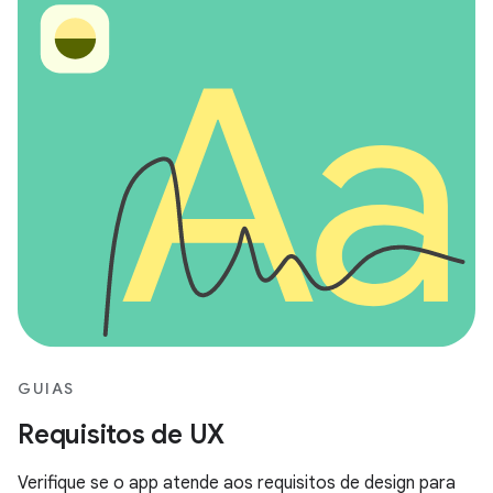
GUIAS
Requisitos de UX
Verifique se o app atende aos requisitos de design para