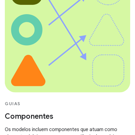
GUIAS
Componentes
Os modelos incluem componentes que atuam como