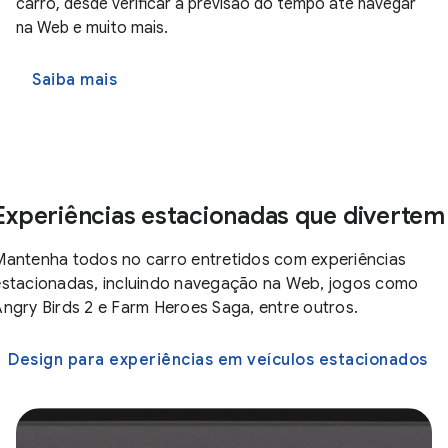
carro, desde verificar a previsão do tempo até navegar
na Web e muito mais.
Saiba mais
Experiências estacionadas que divertem
Mantenha todos no carro entretidos com experiências
estacionadas, incluindo navegação na Web, jogos como
Angry Birds 2 e Farm Heroes Saga, entre outros.
Design para experiências em veículos estacionados