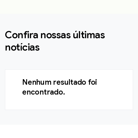
Confira nossas últimas
notícias
Nenhum resultado foi
encontrado.