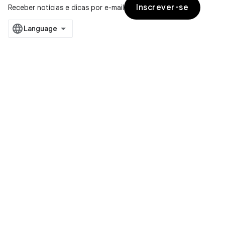
Inscrever-se
Receber notícias e dicas por e-mail