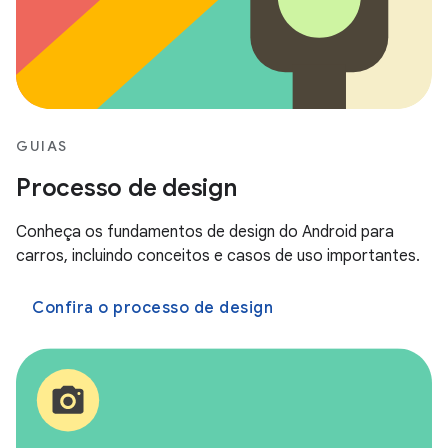
GUIAS
Processo de design
Conheça os fundamentos de design do Android para
carros, incluindo conceitos e casos de uso importantes.
Confira o processo de design