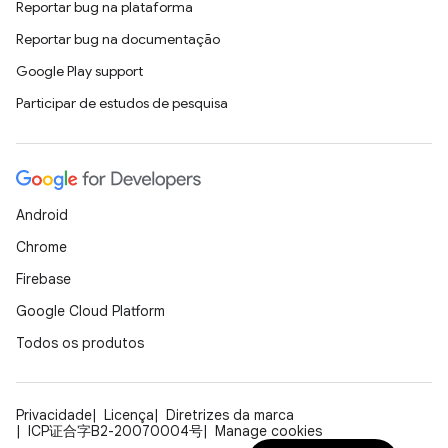
Reportar bug na plataforma
Reportar bug na documentação
Google Play support
Participar de estudos de pesquisa
Android
Chrome
Firebase
Google Cloud Platform
Todos os produtos
Privacidade
Licença
Diretrizes da marca
ICP证合字B2-20070004号
Manage cookies