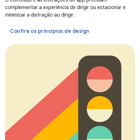
O conteúdo e as interações do app precisam
complementar a experiência de dirigir ou estacionar e
minimizar a distração ao dirigir.
Confira os princípios de design