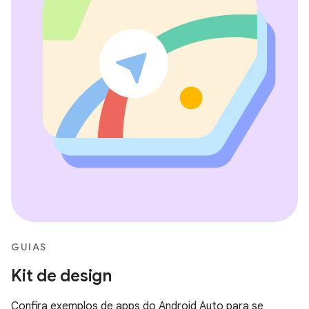
GUIAS
Kit de design
Confira exemplos de apps do Android Auto para se