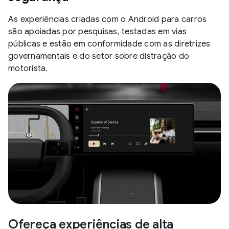
As experiências criadas com o Android para carros
são apoiadas por pesquisas, testadas em vias
públicas e estão em conformidade com as diretrizes
governamentais e do setor sobre distração do
motorista.
Ofereça experiências de alta