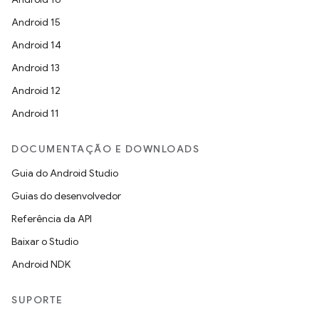
Android 15
Android 14
Android 13
Android 12
Android 11
DOCUMENTAÇÃO E DOWNLOADS
Guia do Android Studio
Guias do desenvolvedor
Referência da API
Baixar o Studio
Android NDK
SUPORTE