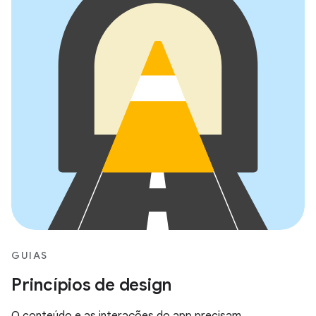
GUIAS
Princípios de design