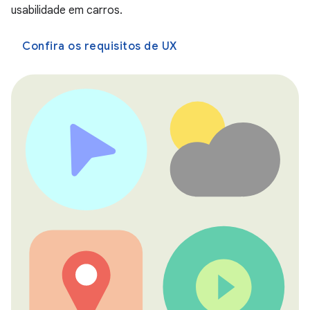
usabilidade em carros.
Confira os requisitos de UX