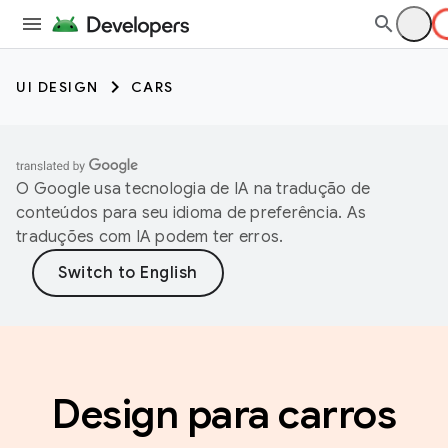
UI DESIGN
CARS
O Google usa tecnologia de IA na tradução de
conteúdos para seu idioma de preferência. As
traduções com IA podem ter erros.
Design para carros