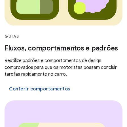
GUIAS
Fluxos, comportamentos e padrões
Reutilize padrões e comportamentos de design
comprovados para que os motoristas possam concluir
tarefas rapidamente no carro.
Conferir comportamentos