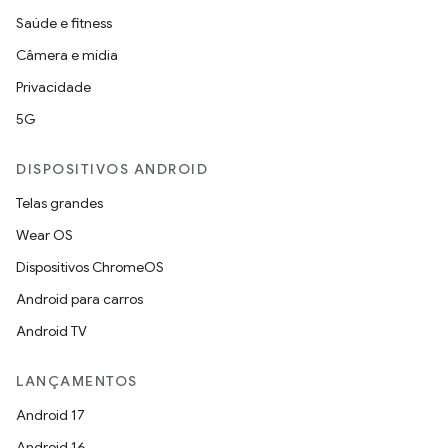
Saúde e fitness
Câmera e mídia
Privacidade
5G
DISPOSITIVOS ANDROID
Telas grandes
Wear OS
Dispositivos ChromeOS
Android para carros
Android TV
LANÇAMENTOS
Android 17
Android 16