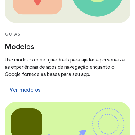
GUIAS
Modelos
Use modelos como guardrails para ajudar a personalizar
as experiências de apps de navegação enquanto o
Google fornece as bases para seu app.
Ver modelos