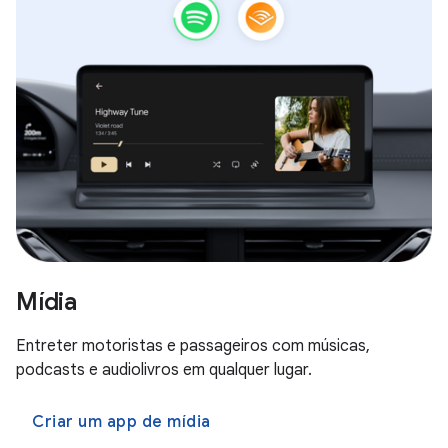
Mídia
Entreter motoristas e passageiros com músicas,
podcasts e audiolivros em qualquer lugar.
Criar um app de mídia