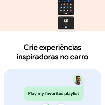
Crie experiências
inspiradoras no carro