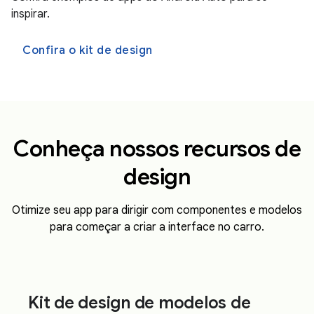
inspirar.
Confira o kit de design
Conheça nossos recursos de
design
Otimize seu app para dirigir com componentes e modelos
para começar a criar a interface no carro.
Kit de design de modelos de