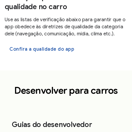
qualidade no carro
Use as listas de verificação abaixo para garantir que o
app obedece às diretrizes de qualidade da categoria
dele (navegação, comunicação, mídia, clima etc.).
Confira a qualidade do app
Desenvolver para carros
Guias do desenvolvedor