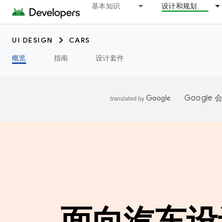
基本知识
设计和规划
UI DESIGN
CARS
概览
指南
设计套件
Googl
面向汽车设