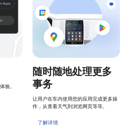
随时随地处理更多
事务
体验。
让用户在车内使用您的应用完成更多操
作，从查看天气到浏览网页等等。
了解详情