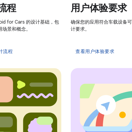
流程
用户体验要求
oid for Cars 的设计基础，包
确保您的应用符合车载设备可
用场景和概念。
计要求。
计流程
查看用户体验要求