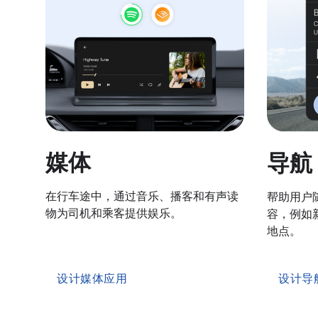
媒体
导航
在行车途中，通过音乐、播客和有声读
帮助用户
物为司机和乘客提供娱乐。
容，例如
地点。
设计媒体应用
设计导