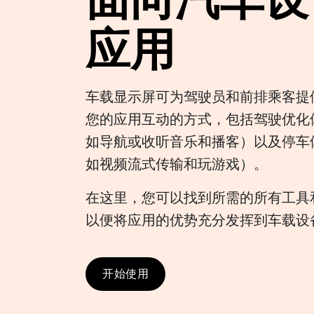
应用
车载显示屏可为驾驶员和前排乘客提
您的应用互动的方式，包括驾驶优化
如导航或收听音乐和播客）以及停车
如视频流式传输和玩游戏）。
在这里，您可以找到所需的所有工具
以便将应用的优势充分发挥到车载设
开始使用