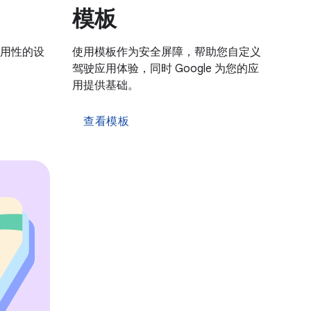
模板
用性的设
使用模板作为安全屏障，帮助您自定义
驾驶应用体验，同时 Google 为您的应
用提供基础。
查看模板