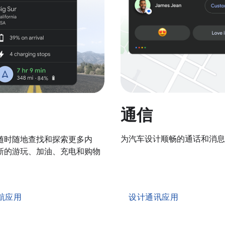
通信
为汽车设计顺畅的通话和消息
随时随地查找和探索更多内
新的游玩、加油、充电和购物
航应用
设计通讯应用