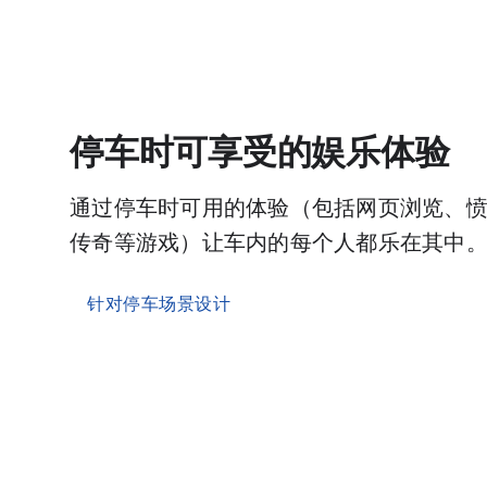
停车时可享受的娱乐体验
通过停车时可用的体验（包括网页浏览、愤怒
传奇等游戏）让车内的每个人都乐在其中
针对停车场景设计