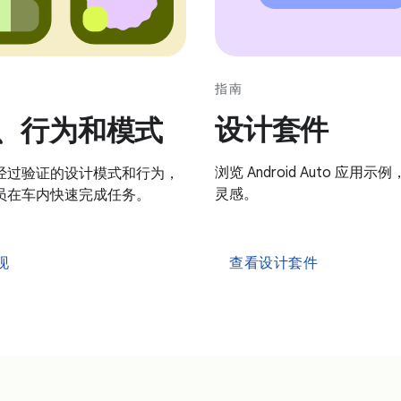
指南
设计套件
、行为和模式
浏览 Android Auto 应用
经过验证的设计模式和行为，
灵感。
员在车内快速完成任务。
现
查看设计套件