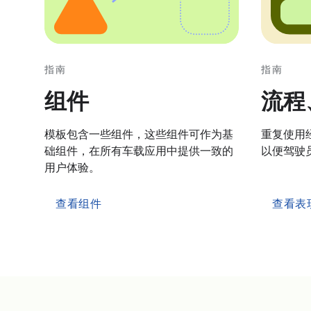
指南
指南
组件
流程
模板包含一些组件，这些组件可作为基
重复使用
础组件，在所有车载应用中提供一致的
以便驾驶
用户体验。
查看组件
查看表