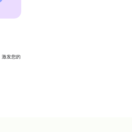
示例，激发您的