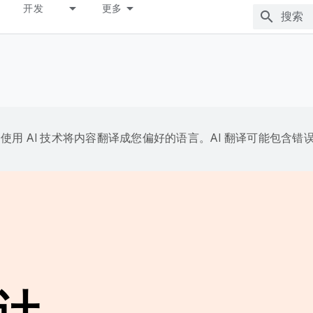
开发
更多
e 会使用 AI 技术将内容翻译成您偏好的语言。AI 翻译可能包含错
计