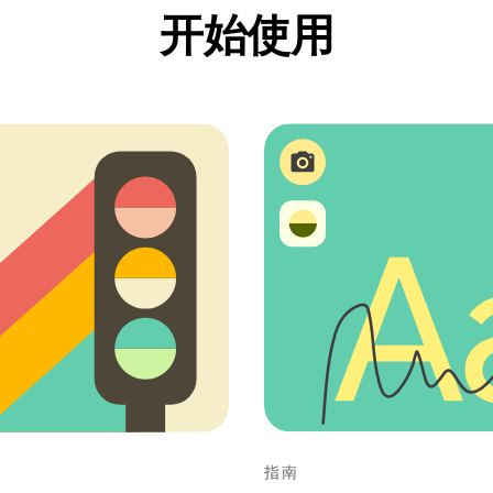
开始使用
指南