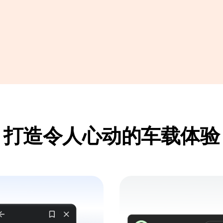
打造令人心动的车载体验