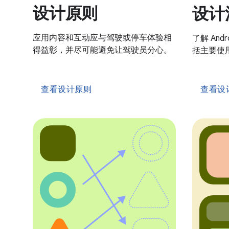
设计原则
设计
应用内容和互动应与驾驶或停车体验相
了解 Andr
得益彰，并尽可能避免让驾驶员分心。
括主要使
查看设计原则
查看设