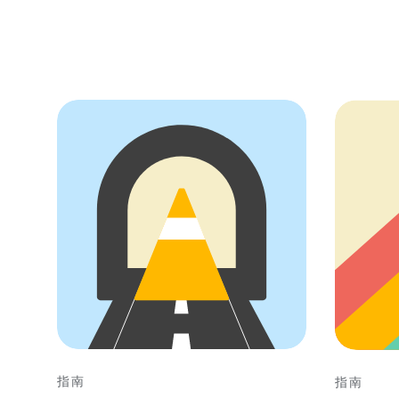
指南
指南