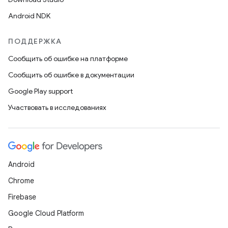
Android NDK
ПОДДЕРЖКА
Сообщить об ошибке на платформе
Сообщить об ошибке в документации
Google Play support
Участвовать в исследованиях
Android
Chrome
Firebase
Google Cloud Platform