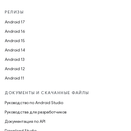
РЕЛИЗЫ
Android 17
Android 16
Android 15
Android 14
Android 13
Android 12
Android 11
ДОКУМЕНТЫ И СКАЧАННЫЕ ФАЙЛЫ
Руководство по Android Studio
Руководства для разработчиков
Документация по API
Download Studio