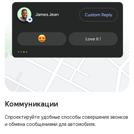
Коммуникации
Спроектируйте удобные способы совершения звонков
и обмена сообщениями для автомобиля.