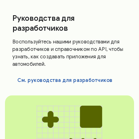
Руководства для
разработчиков
Воспользуйтесь нашими руководствами для
разработчиков и справочником по API, чтобы
узнать, как создавать приложения для
автомобилей.
См. руководства для разработчиков