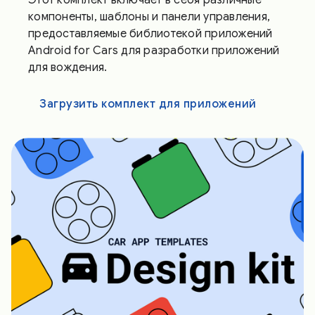
компоненты, шаблоны и панели управления,
предоставляемые библиотекой приложений
Android for Cars для разработки приложений
для вождения.
Загрузить комплект для приложений