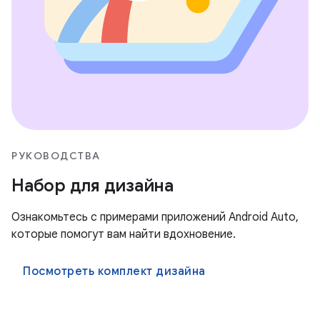
РУКОВОДСТВА
Набор для дизайна
Ознакомьтесь с примерами приложений Android Auto,
которые помогут вам найти вдохновение.
Посмотреть комплект дизайна