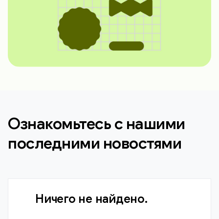
Ознакомьтесь с нашими
последними новостями
Ничего не найдено.