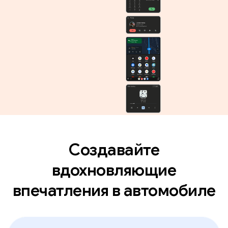
Создавайте
вдохновляющие
впечатления в автомобиле