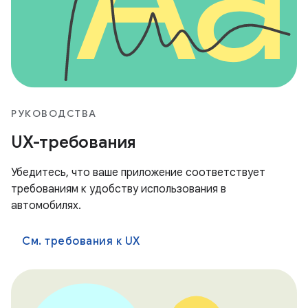
РУКОВОДСТВА
UX-требования
Убедитесь, что ваше приложение соответствует
требованиям к удобству использования в
автомобилях.
См. требования к UX