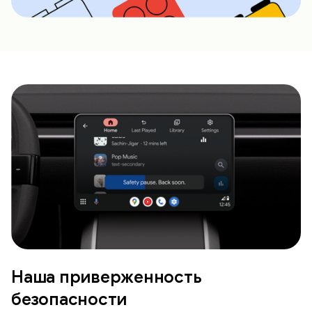
Наша приверженность
безопасности