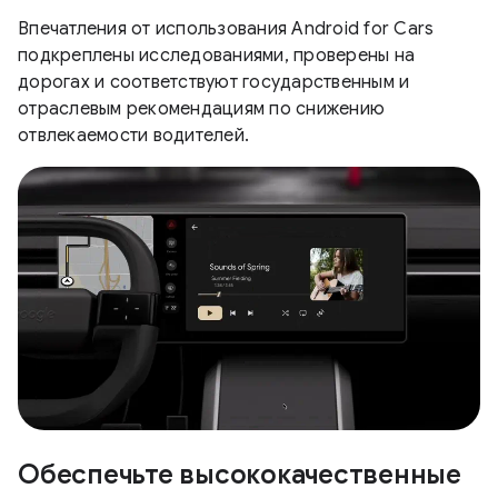
Впечатления от использования Android for Cars
подкреплены исследованиями, проверены на
дорогах и соответствуют государственным и
отраслевым рекомендациям по снижению
отвлекаемости водителей.
Обеспечьте высококачественные