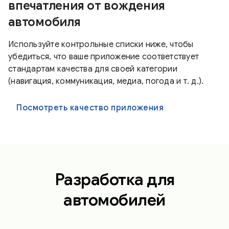
впечатления от вождения
автомобиля
Используйте контрольные списки ниже, чтобы
убедиться, что ваше приложение соответствует
стандартам качества для своей категории
(навигация, коммуникация, медиа, погода и т. д.).
Посмотреть качество приложения
Разработка для
автомобилей