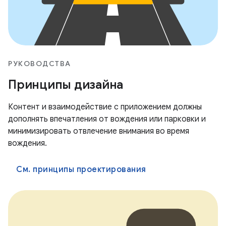
РУКОВОДСТВА
Принципы дизайна
Контент и взаимодействие с приложением должны
дополнять впечатления от вождения или парковки и
минимизировать отвлечение внимания во время
вождения.
См. принципы проектирования