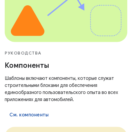
РУКОВОДСТВА
Компоненты
Шаблоны включают компоненты, которые служат
строительными блоками для обеспечения
единообразного пользовательского опыта во всех
приложениях для автомобилей.
См. компоненты