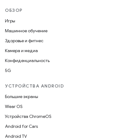
ОБЗОР
Игры
Машинное обучение
Здоровье и фитнес
Камера и медиа
Конфиденциальность
5G
УСТРОЙСТВА ANDROID
Большие экраны
Wear OS
Устройства ChromeOS
Android for Cars
Android TV