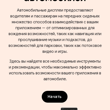
Автомобильные дисплеи предоставляют
водителям и пассажирам на передних сиденьях
множество способов взаимодействия с вашим
приложением — от оптимизированных для
вождения возможностей, таких как навигация или
прослушивание музыки и подкастов, до
возможностей для парковки, таких как потоковое
видео и игры.
Здесь вы найдете все необходимые инструменты
и рекомендации, чтобы максимально эффективно
использовать возможности вашего приложения в
автомобиле.
Начать