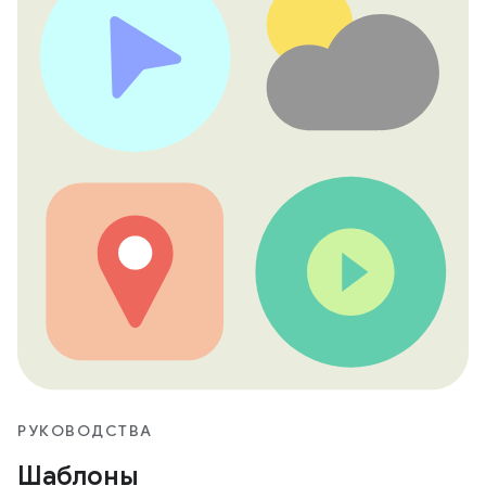
РУКОВОДСТВА
Шаблоны