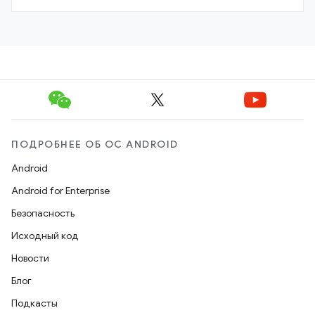
ПОДРОБНЕЕ ОБ ОС ANDROID
Android
Android for Enterprise
Безопасность
Исходный код
Новости
Блог
Подкасты