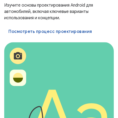
Изучите основы проектирования Android для
автомобилей, включая ключевые варианты
использования и концепции.
Посмотреть процесс проектирования