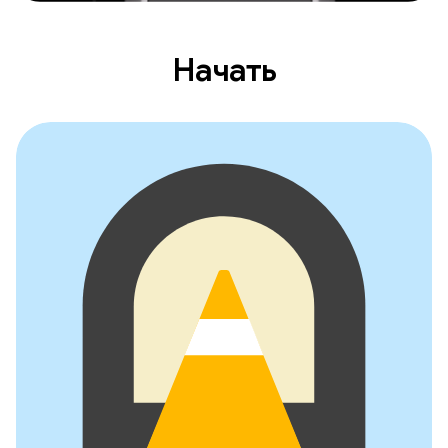
Начать