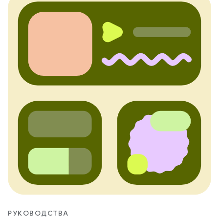
РУКОВОДСТВА