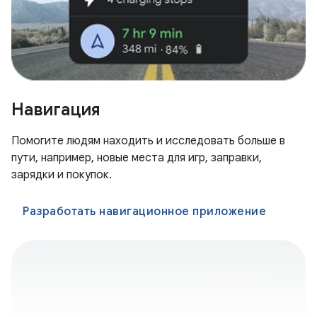
Навигация
Помогите людям находить и исследовать больше в
пути, например, новые места для игр, заправки,
зарядки и покупок.
Разработать навигационное приложение