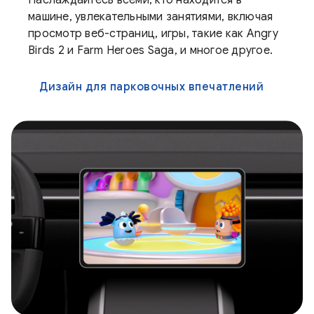
Наслаждайтесь всеми, кто находится в
машине, увлекательными занятиями, включая
просмотр веб-страниц, игры, такие как Angry
Birds 2 и Farm Heroes Saga, и многое другое.
Дизайн для парковочных впечатлений