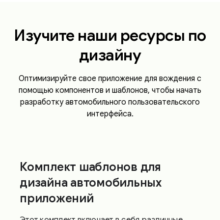
Изучите наши ресурсы по
дизайну
Оптимизируйте свое приложение для вождения с
помощью компонентов и шаблонов, чтобы начать
разработку автомобильного пользовательского
интерфейса.
Комплект шаблонов для
дизайна автомобильных
приложений
Этот комплект включает в себя различные