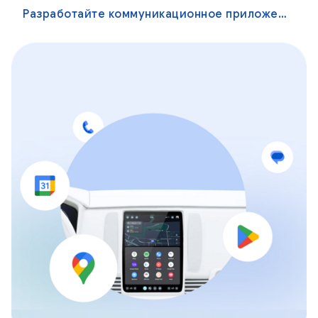
Разработайте коммуникационное приложение