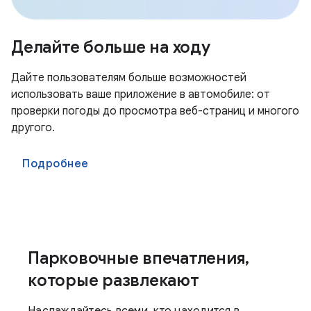
Делайте больше на ходу
Дайте пользователям больше возможностей
использовать ваше приложение в автомобиле: от
проверки погоды до просмотра веб-страниц и многого
другого.
Подробнее
Парковочные впечатления,
которые развлекают