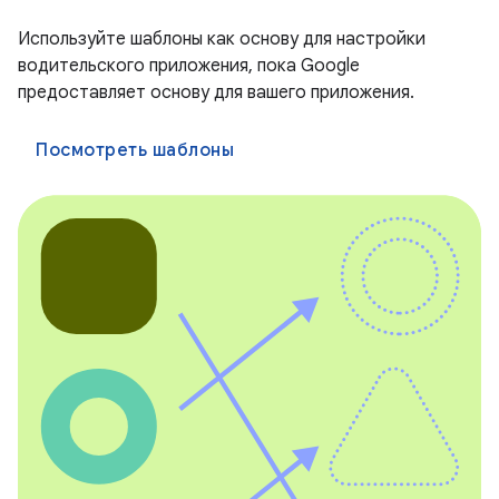
Используйте шаблоны как основу для настройки
водительского приложения, пока Google
предоставляет основу для вашего приложения.
Посмотреть шаблоны