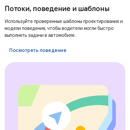
Потоки, поведение и шаблоны
Используйте проверенные шаблоны проектирования и
модели поведения, чтобы водители могли быстро
выполнять задачи в автомобиле.
Посмотреть поведение