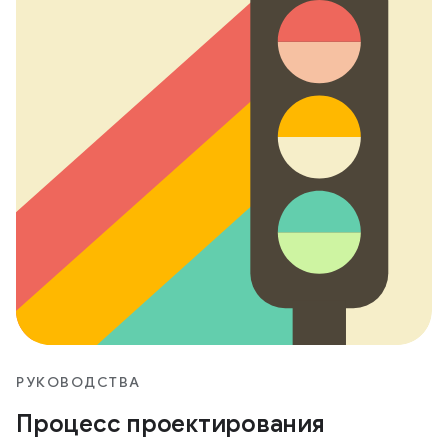
РУКОВОДСТВА
Процесс проектирования