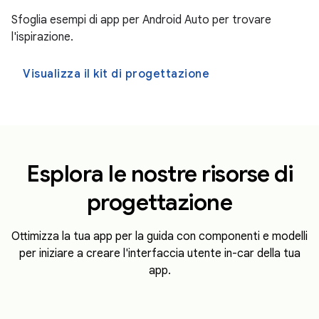
Sfoglia esempi di app per Android Auto per trovare
l'ispirazione.
Visualizza il kit di progettazione
Esplora le nostre risorse di
progettazione
Ottimizza la tua app per la guida con componenti e modelli
per iniziare a creare l'interfaccia utente in-car della tua
app.