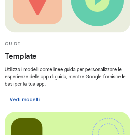
GUIDE
Template
Utilizza i modelli come linee guida per personalizzare le
esperienze delle app di guida, mentre Google fornisce le
basi per la tua app.
Vedi modelli