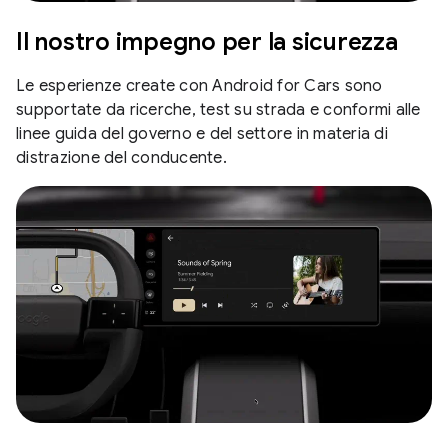
Il nostro impegno per la sicurezza
Le esperienze create con Android for Cars sono
supportate da ricerche, test su strada e conformi alle
linee guida del governo e del settore in materia di
distrazione del conducente.