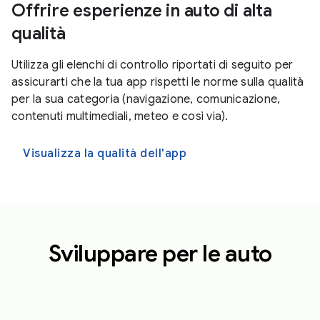
Offrire esperienze in auto di alta
qualità
Utilizza gli elenchi di controllo riportati di seguito per
assicurarti che la tua app rispetti le norme sulla qualità
per la sua categoria (navigazione, comunicazione,
contenuti multimediali, meteo e così via).
Visualizza la qualità dell'app
Sviluppare per le auto