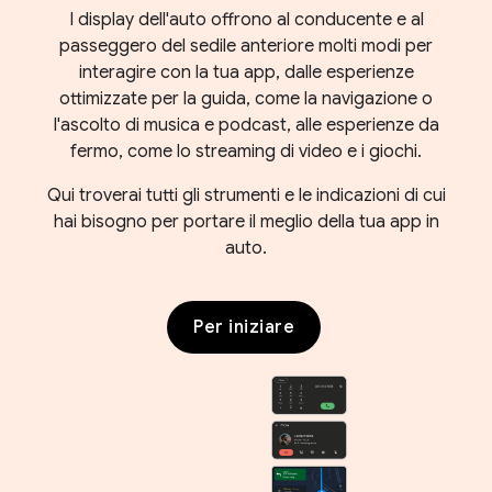
I display dell'auto offrono al conducente e al
passeggero del sedile anteriore molti modi per
interagire con la tua app, dalle esperienze
ottimizzate per la guida, come la navigazione o
l'ascolto di musica e podcast, alle esperienze da
fermo, come lo streaming di video e i giochi.
Qui troverai tutti gli strumenti e le indicazioni di cui
hai bisogno per portare il meglio della tua app in
auto.
Per iniziare