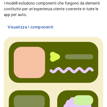
I modelli includono componenti che fungono da elementi
costitutivi per un'esperienza utente coerente in tutte le
app per auto.
Visualizza i componenti