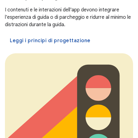
I contenuti e le interazioni dell'app devono integrare
l'esperienza di guida o di parcheggio e ridurre al minimo le
distrazioni durante la guida.
Leggi i principi di progettazione