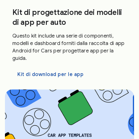
Kit di progettazione dei modelli
di app per auto
Questo kit include una serie di componenti,
modelli e dashboard forniti dalla raccolta di app
Android for Cars per progettare app per la
guida.
Kit di download per le app