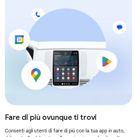
Fare di più ovunque ti trovi
Consenti agli utenti di fare di più con la tua app in auto,