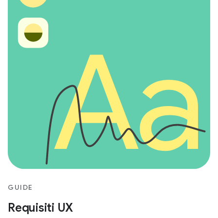
GUIDE
Requisiti UX