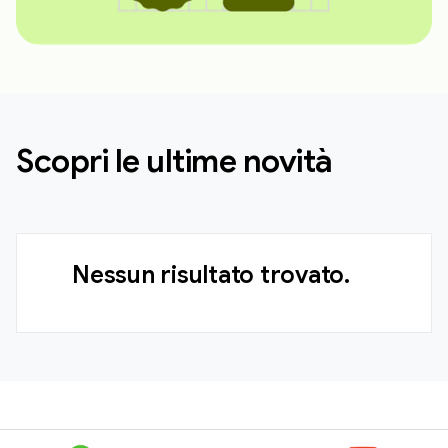
Scopri le ultime novità
Nessun risultato trovato.