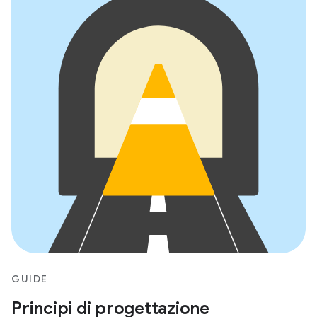
GUIDE
Principi di progettazione