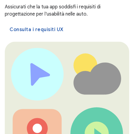
Assicurati che la tua app soddisfi i requisiti di
progettazione per l'usabilità nelle auto.
Consulta i requisiti UX