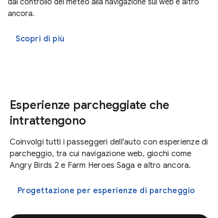
dal controllo del meteo alla navigazione sul web e altro
ancora.
Scopri di più
Esperienze parcheggiate che
intrattengono
Coinvolgi tutti i passeggeri dell'auto con esperienze di
parcheggio, tra cui navigazione web, giochi come
Angry Birds 2 e Farm Heroes Saga e altro ancora.
Progettazione per esperienze di parcheggio