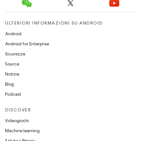
ULTERIORI INFORMAZIONI SU ANDROID
Android
Android for Enterprise
Sicurezza
Source
Notizie
Blog
Podcast
DISCOVER
Videogiochi
Machine learning
Salute e fitness