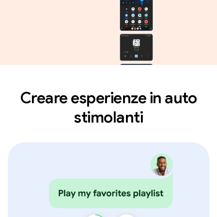
Creare esperienze in auto
stimolanti