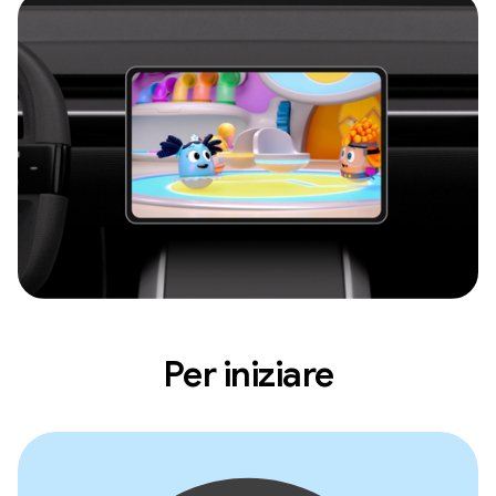
Per iniziare