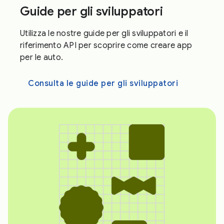
Guide per gli sviluppatori
Utilizza le nostre guide per gli sviluppatori e il
riferimento API per scoprire come creare app
per le auto.
Consulta le guide per gli sviluppatori