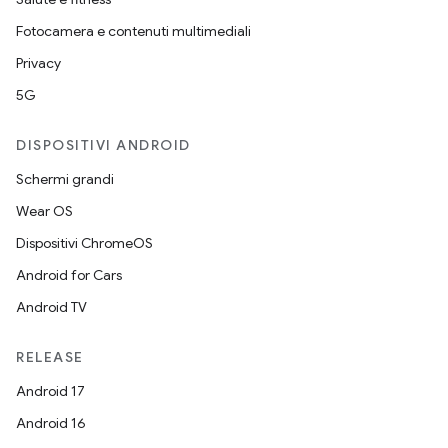
Fotocamera e contenuti multimediali
Privacy
5G
DISPOSITIVI ANDROID
Schermi grandi
Wear OS
Dispositivi ChromeOS
Android for Cars
Android TV
RELEASE
Android 17
Android 16