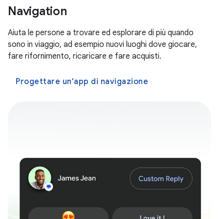
Navigation
Aiuta le persone a trovare ed esplorare di più quando
sono in viaggio, ad esempio nuovi luoghi dove giocare,
fare rifornimento, ricaricare e fare acquisti.
Progettare un'app di navigazione