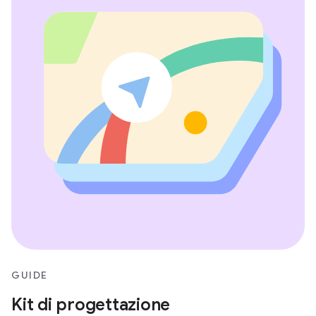
GUIDE
Kit di progettazione