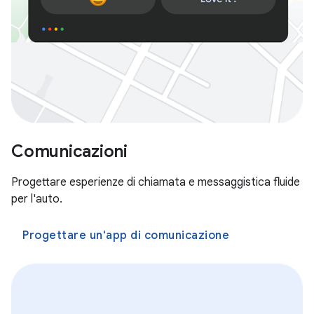
Comunicazioni
Progettare esperienze di chiamata e messaggistica fluide
per l'auto.
Progettare un'app di comunicazione