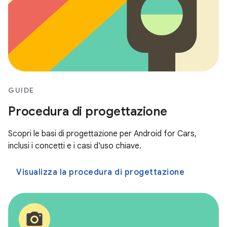
GUIDE
Procedura di progettazione
Scopri le basi di progettazione per Android for Cars,
inclusi i concetti e i casi d'uso chiave.
Visualizza la procedura di progettazione