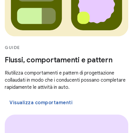
GUIDE
Flussi, comportamenti e pattern
Riutilizza comportamenti e pattern di progettazione
collaudati in modo che i conducenti possano completare
rapidamente le attività in auto.
Visualizza comportamenti