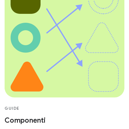
GUIDE
Componenti