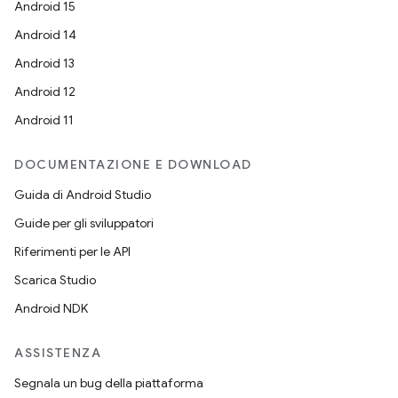
Android 15
Android 14
Android 13
Android 12
Android 11
DOCUMENTAZIONE E DOWNLOAD
Guida di Android Studio
Guide per gli sviluppatori
Riferimenti per le API
Scarica Studio
Android NDK
ASSISTENZA
Segnala un bug della piattaforma