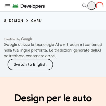
UI DESIGN
CARS
Google utilizza la tecnologia AI per tradurre i contenuti
nella tua lingua preferita. Le traduzioni generate dall'AI
potrebbero contenere errori.
Design per le auto