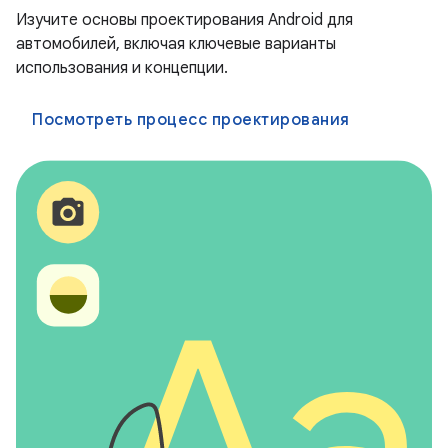
Изучите основы проектирования Android для
автомобилей, включая ключевые варианты
использования и концепции.
Посмотреть процесс проектирования