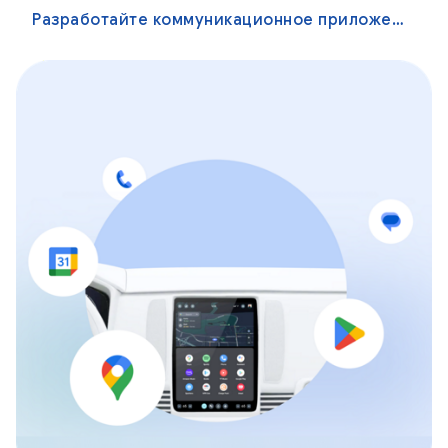
Разработайте коммуникационное приложение