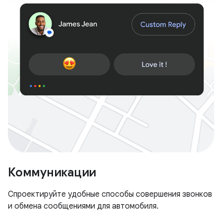
Коммуникации
Спроектируйте удобные способы совершения звонков
и обмена сообщениями для автомобиля.