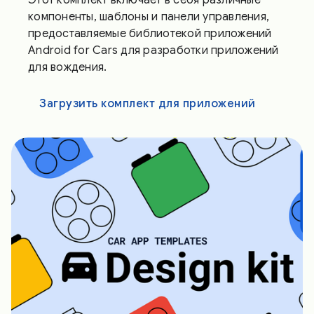
компоненты, шаблоны и панели управления,
предоставляемые библиотекой приложений
Android for Cars для разработки приложений
для вождения.
Загрузить комплект для приложений