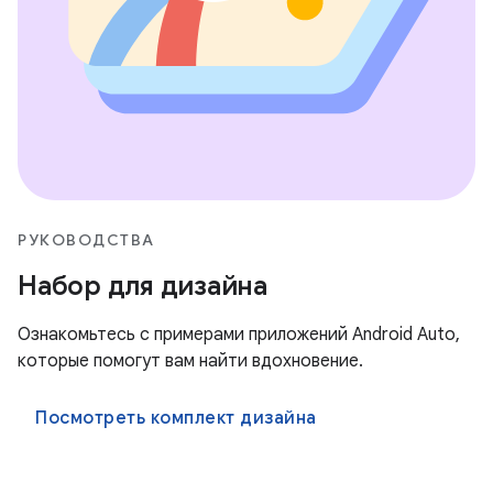
РУКОВОДСТВА
Набор для дизайна
Ознакомьтесь с примерами приложений Android Auto,
которые помогут вам найти вдохновение.
Посмотреть комплект дизайна