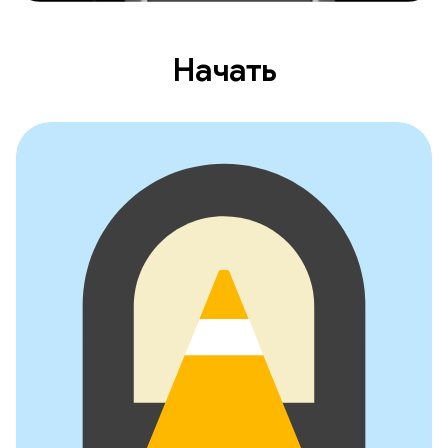
Начать