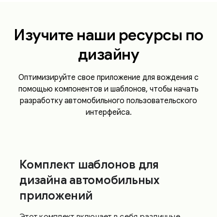
Изучите наши ресурсы по
дизайну
Оптимизируйте свое приложение для вождения с
помощью компонентов и шаблонов, чтобы начать
разработку автомобильного пользовательского
интерфейса.
Комплект шаблонов для
дизайна автомобильных
приложений
Этот комплект включает в себя различные