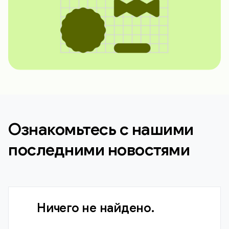
Ознакомьтесь с нашими
последними новостями
Ничего не найдено.