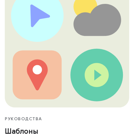
РУКОВОДСТВА
Шаблоны