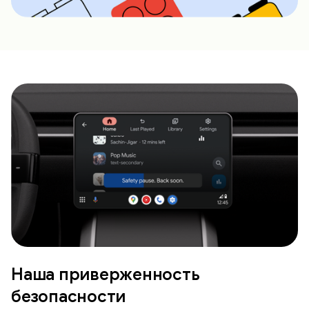
Наша приверженность
безопасности