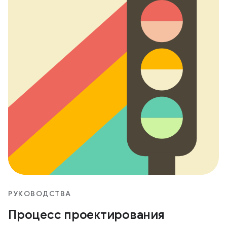
РУКОВОДСТВА
Процесс проектирования