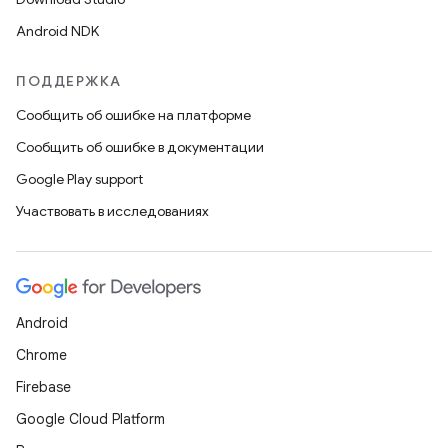
Android NDK
ПОДДЕРЖКА
Сообщить об ошибке на платформе
Сообщить об ошибке в документации
Google Play support
Участвовать в исследованиях
Android
Chrome
Firebase
Google Cloud Platform