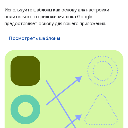
Используйте шаблоны как основу для настройки
водительского приложения, пока Google
предоставляет основу для вашего приложения.
Посмотреть шаблоны