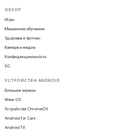
ОБЗОР
Игры
Машинное обучение
Здоровье и фитнес
Камера и медиа
Конфиденциальность
5G
УСТРОЙСТВА ANDROID
Большие экраны
Wear OS
Устройства ChromeOS
Android for Cars
Android TV