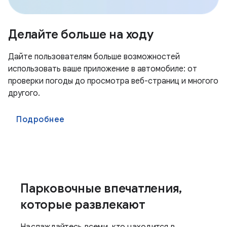
Делайте больше на ходу
Дайте пользователям больше возможностей
использовать ваше приложение в автомобиле: от
проверки погоды до просмотра веб-страниц и многого
другого.
Подробнее
Парковочные впечатления,
которые развлекают