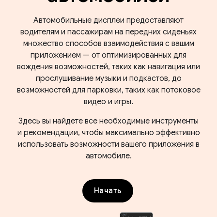
Автомобильные дисплеи предоставляют
водителям и пассажирам на передних сиденьях
множество способов взаимодействия с вашим
приложением — от оптимизированных для
вождения возможностей, таких как навигация или
прослушивание музыки и подкастов, до
возможностей для парковки, таких как потоковое
видео и игры.
Здесь вы найдете все необходимые инструменты
и рекомендации, чтобы максимально эффективно
использовать возможности вашего приложения в
автомобиле.
Начать