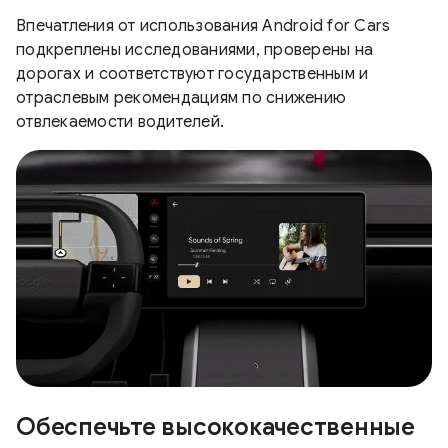
Впечатления от использования Android for Cars
подкреплены исследованиями, проверены на
дорогах и соответствуют государственным и
отраслевым рекомендациям по снижению
отвлекаемости водителей.
Обеспечьте высококачественные