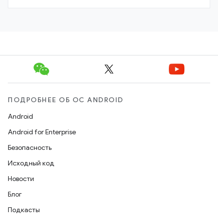
ПОДРОБНЕЕ ОБ ОС ANDROID
Android
Android for Enterprise
Безопасность
Исходный код
Новости
Блог
Подкасты