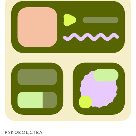
РУКОВОДСТВА