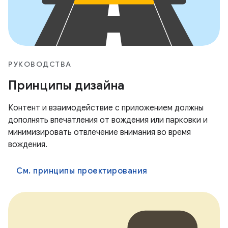
РУКОВОДСТВА
Принципы дизайна
Контент и взаимодействие с приложением должны
дополнять впечатления от вождения или парковки и
минимизировать отвлечение внимания во время
вождения.
См. принципы проектирования