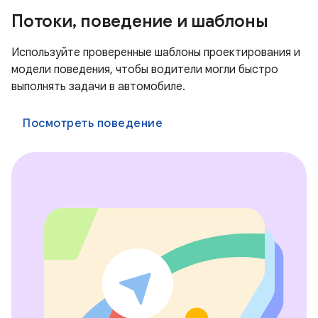
Потоки, поведение и шаблоны
Используйте проверенные шаблоны проектирования и
модели поведения, чтобы водители могли быстро
выполнять задачи в автомобиле.
Посмотреть поведение