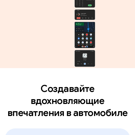
Создавайте
вдохновляющие
впечатления в автомобиле