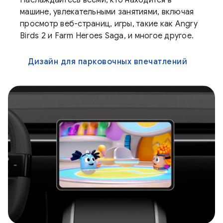
Наслаждайтесь всеми, кто находится в
машине, увлекательными занятиями, включая
просмотр веб-страниц, игры, такие как Angry
Birds 2 и Farm Heroes Saga, и многое другое.
Дизайн для парковочных впечатлений