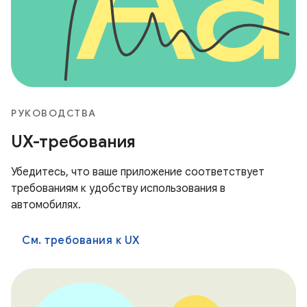
РУКОВОДСТВА
UX-требования
Убедитесь, что ваше приложение соответствует
требованиям к удобству использования в
автомобилях.
См. требования к UX