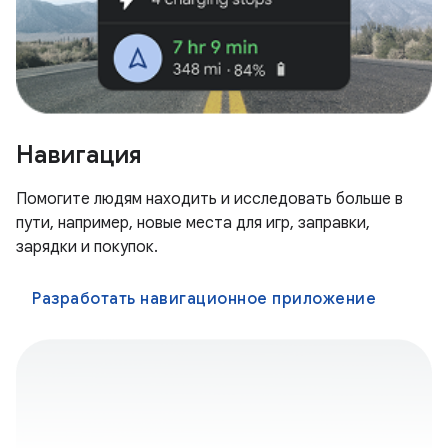
Навигация
Помогите людям находить и исследовать больше в
пути, например, новые места для игр, заправки,
зарядки и покупок.
Разработать навигационное приложение