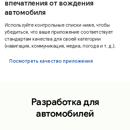
впечатления от вождения
автомобиля
Используйте контрольные списки ниже, чтобы
убедиться, что ваше приложение соответствует
стандартам качества для своей категории
(навигация, коммуникация, медиа, погода и т. д.).
Посмотреть качество приложения
Разработка для
автомобилей