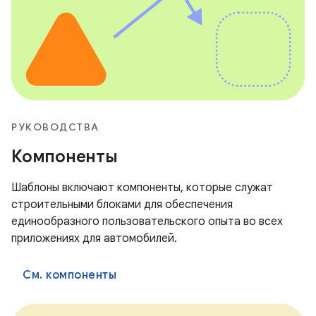
РУКОВОДСТВА
Компоненты
Шаблоны включают компоненты, которые служат
строительными блоками для обеспечения
единообразного пользовательского опыта во всех
приложениях для автомобилей.
См. компоненты