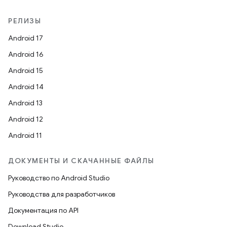
РЕЛИЗЫ
Android 17
Android 16
Android 15
Android 14
Android 13
Android 12
Android 11
ДОКУМЕНТЫ И СКАЧАННЫЕ ФАЙЛЫ
Руководство по Android Studio
Руководства для разработчиков
Документация по API
Download Studio