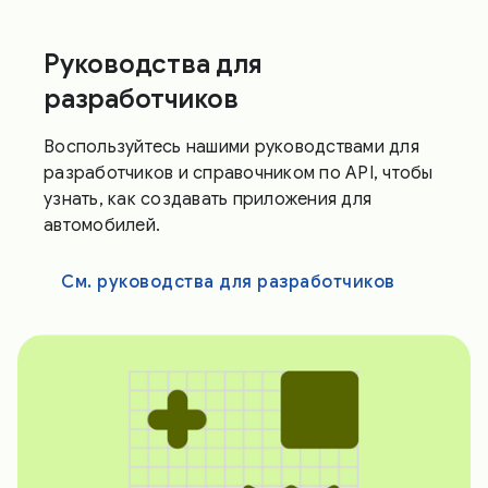
Руководства для
разработчиков
Воспользуйтесь нашими руководствами для
разработчиков и справочником по API, чтобы
узнать, как создавать приложения для
автомобилей.
См. руководства для разработчиков