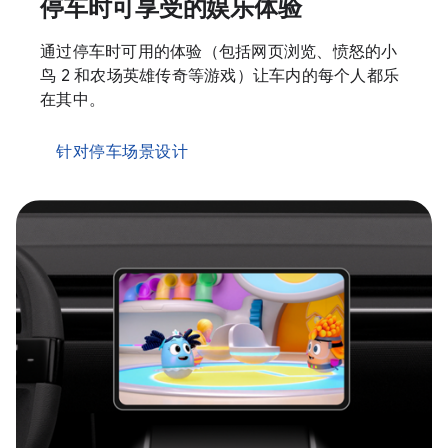
停车时可享受的娱乐体验
通过停车时可用的体验（包括网页浏览、愤怒的小
鸟 2 和农场英雄传奇等游戏）让车内的每个人都乐
在其中。
针对停车场景设计