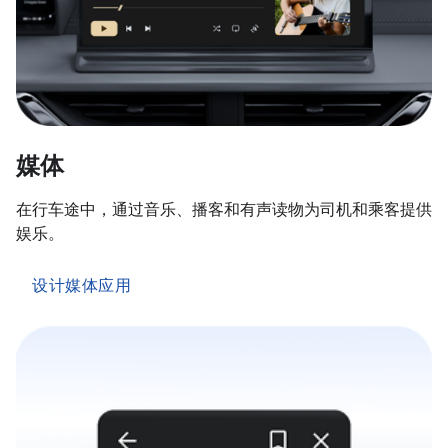
媒体
在行车途中，通过音乐、播客和有声读物为司机和乘客提供
娱乐。
设计媒体应用