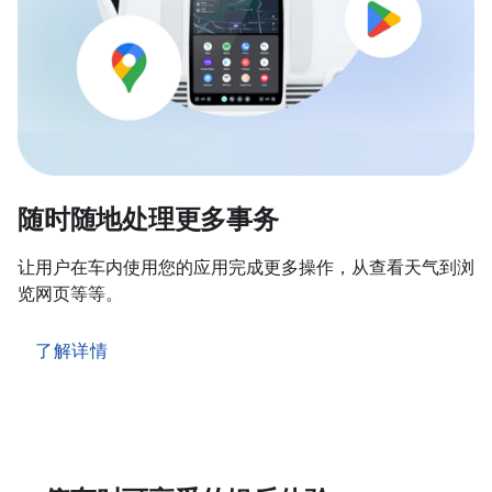
随时随地处理更多事务
让用户在车内使用您的应用完成更多操作，从查看天气到浏
览网页等等。
了解详情