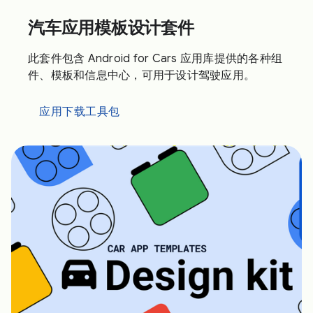
汽车应用模板设计套件
此套件包含 Android for Cars 应用库提供的各种组
件、模板和信息中心，可用于设计驾驶应用。
应用下载工具包