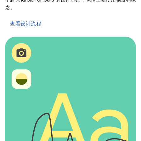
念。
查看设计流程