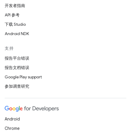
开发者指南
API 参考
下载 Studio
Android NDK
支持
报告平台错误
报告文档错误
Google Play support
参加调查研究
Android
Chrome