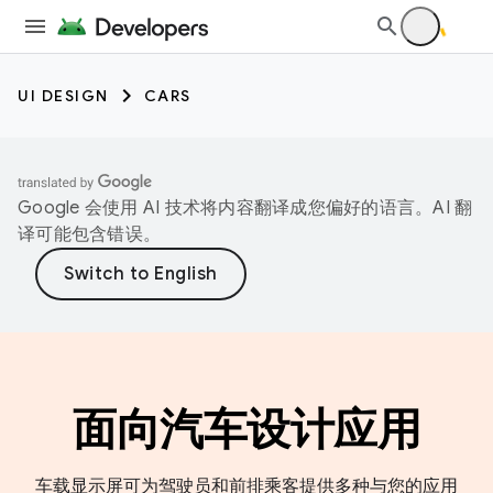
UI DESIGN
CARS
Google 会使用 AI 技术将内容翻译成您偏好的语言。AI 翻
译可能包含错误。
面向汽车设计应用
车载显示屏可为驾驶员和前排乘客提供多种与您的应用