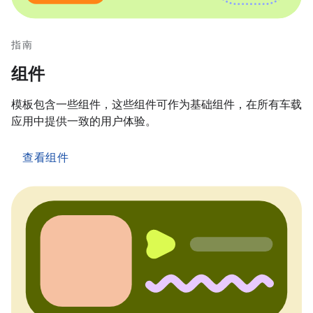
指南
组件
模板包含一些组件，这些组件可作为基础组件，在所有车载
应用中提供一致的用户体验。
查看组件