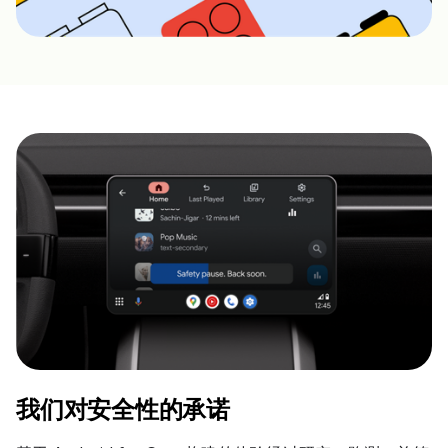
我们对安全性的承诺