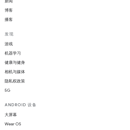
新闻
博客
播客
发现
游戏
机器学习
健康与健身
相机与媒体
隐私权政策
5G
ANDROID 设备
大屏幕
Wear OS