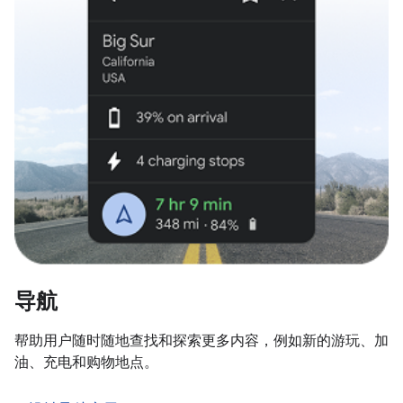
导航
帮助用户随时随地查找和探索更多内容，例如新的游玩、加
油、充电和购物地点。