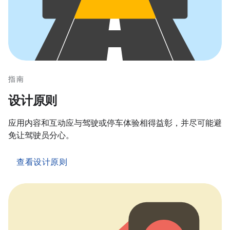
指南
设计原则
应用内容和互动应与驾驶或停车体验相得益彰，并尽可能避
免让驾驶员分心。
查看设计原则