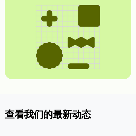
查看我们的最新动态