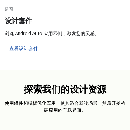
指南
设计套件
浏览 Android Auto 应用示例，激发您的灵感。
查看设计套件
探索我们的设计资源
使用组件和模板优化应用，使其适合驾驶场景，然后开始构
建应用的车载界面。