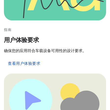
指南
用户体验要求
确保您的应用符合车载设备可用性的设计要求。
查看用户体验要求