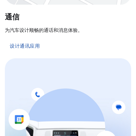
通信
为汽车设计顺畅的通话和消息体验。
设计通讯应用