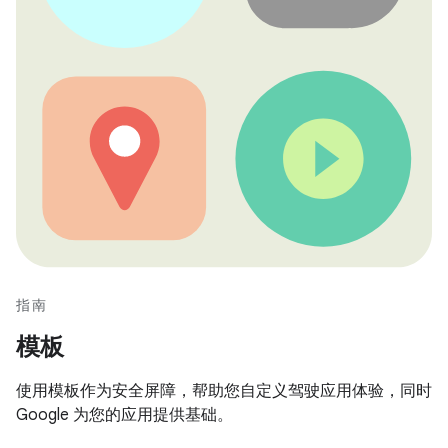
指南
模板
使用模板作为安全屏障，帮助您自定义驾驶应用体验，同时
Google 为您的应用提供基础。