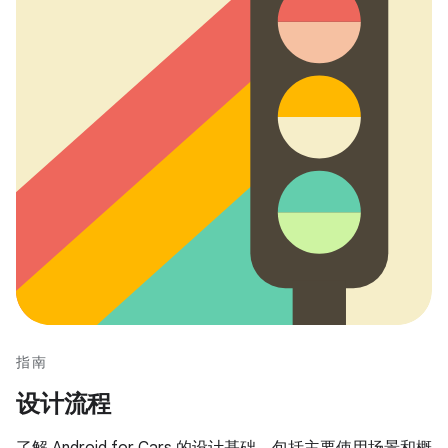
指南
设计流程
了解 Android for Cars 的设计基础，包括主要使用场景和概