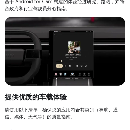
基于 Android for Cars 构建的体验经过研究、路测，并符
合政府和行业驾驶员分心指南。
提供优质的车载体验
请使用以下清单，确保您的应用符合其类别（导航、通
信、媒体、天气等）的质量指南。