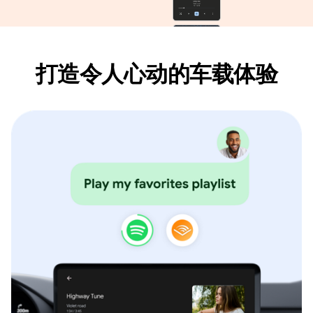
打造令人心动的车载体验