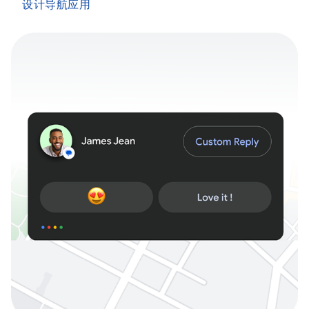
设计导航应用