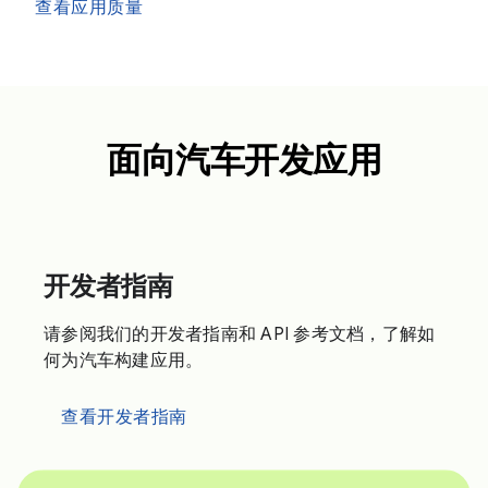
查看应用质量
面向汽车开发应用
开发者指南
请参阅我们的开发者指南和 API 参考文档，了解如
何为汽车构建应用。
查看开发者指南