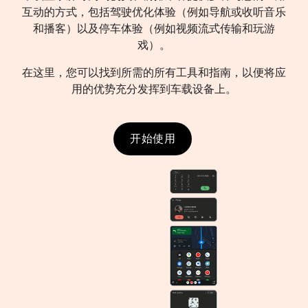
互动的方式，包括驾驶优化体验（例如导航或收听音乐
和播客）以及停车体验（例如视频流式传输和玩游
戏）。
在这里，您可以找到所需的所有工具和指南，以便将应
用的优势充分发挥到车载设备上。
开始使用