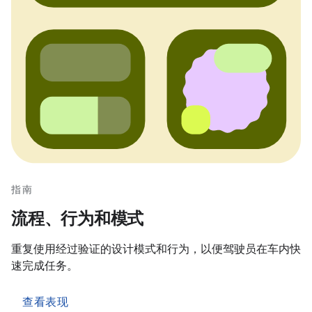
指南
流程、行为和模式
重复使用经过验证的设计模式和行为，以便驾驶员在车内快
速完成任务。
查看表现