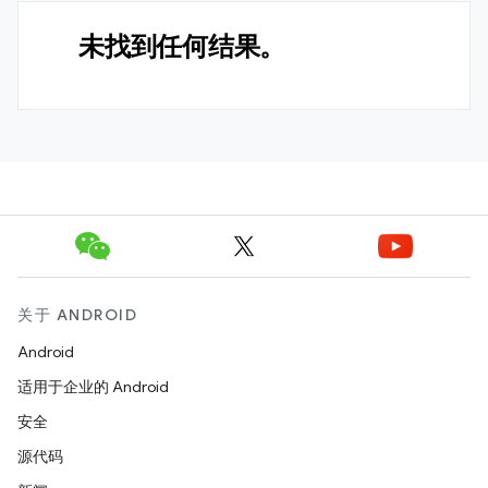
未找到任何结果。
关于 ANDROID
Android
适用于企业的 Android
安全
源代码