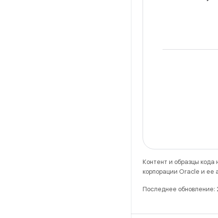
Контент и образцы кода
корпорации Oracle и ее
Последнее обновление: