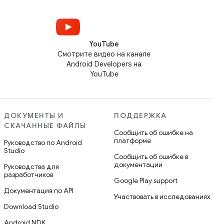
YouTube
Смотрите видео на канале
Android Developers на
YouTube
ДОКУМЕНТЫ И
ПОДДЕРЖКА
СКАЧАННЫЕ ФАЙЛЫ
Сообщить об ошибке на
платформе
Руководство по Android
Studio
Сообщить об ошибке в
документации
Руководства для
разработчиков
Google Play support
Документация по API
Участвовать в исследованиях
Download Studio
Android NDK