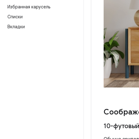
Избранная карусель
Списки
Вкладки
Соображ
10-футовый