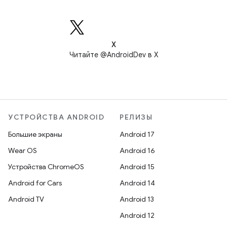
X
Читайте @AndroidDev в X
УСТРОЙСТВА ANDROID
РЕЛИЗЫ
Большие экраны
Android 17
Wear OS
Android 16
Устройства ChromeOS
Android 15
Android for Cars
Android 14
Android TV
Android 13
Android 12