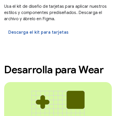
Usa el kit de diseño de tarjetas para aplicar nuestros
estilos y componentes prediseñados. Descarga el
archivo y ábrelo en Figma.
Descarga el kit para tarjetas
Desarrolla para Wear