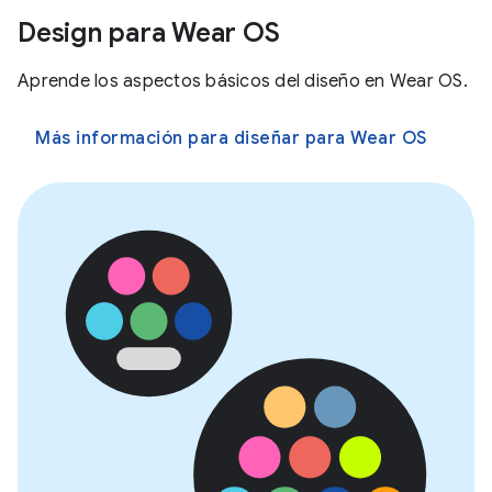
Design para Wear OS
Aprende los aspectos básicos del diseño en Wear OS.
Más información para diseñar para Wear OS