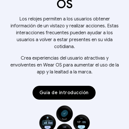
OS
Los relojes permiten a los usuarios obtener
información de un vistazo y realizar acciones. Estas
interacciones frecuentes pueden ayudar a los
usuarios a volver a estar presentes en su vida
cotidiana.
Crea experiencias del usuario atractivas y
envolventes en Wear OS para aumentar el uso de la
app y la lealtad a la marca.
Guía de introducción