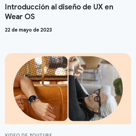
Introducción al diseño de UX en
Wear OS
22 de mayo de 2023
VIDEO DE YOUTUBE