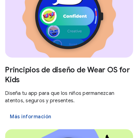
Principios de diseño de Wear OS for
Kids
Diseña tu app para que los niños permanezcan
atentos, seguros y presentes.
Más información