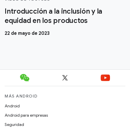
Introducción a la inclusión y la
equidad en los productos
22 de mayo de 2023
MÁS ANDROID
Android
Android para empresas
Seguridad