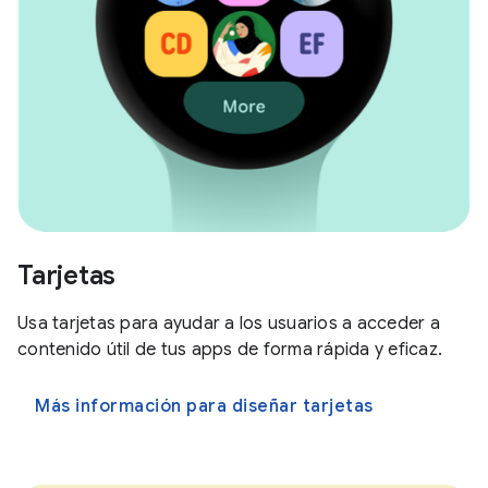
Tarjetas
Usa tarjetas para ayudar a los usuarios a acceder a
contenido útil de tus apps de forma rápida y eficaz.
Más información para diseñar tarjetas