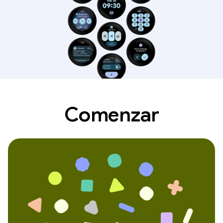
Comenzar