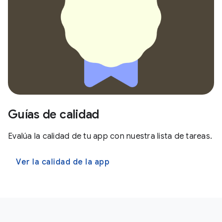
Guías de calidad
Evalúa la calidad de tu app con nuestra lista de tareas.
Ver la calidad de la app