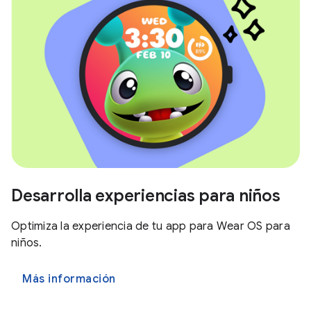
Desarrolla experiencias para niños
Optimiza la experiencia de tu app para Wear OS para
niños.
Más información