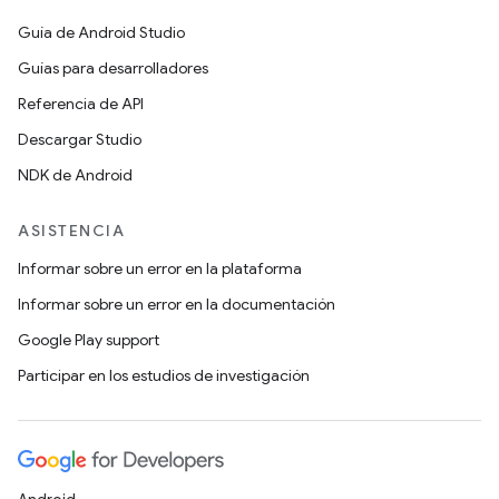
Guía de Android Studio
Guías para desarrolladores
Referencia de API
Descargar Studio
NDK de Android
ASISTENCIA
Informar sobre un error en la plataforma
Informar sobre un error en la documentación
Google Play support
Participar en los estudios de investigación