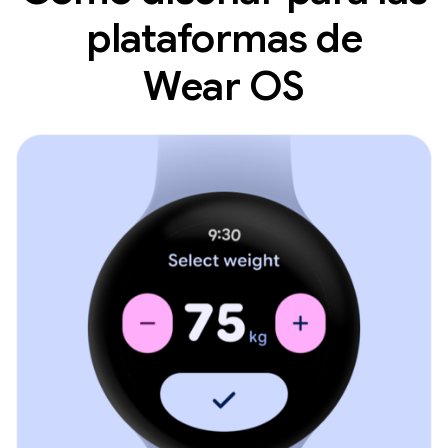
plataformas de
Wear OS