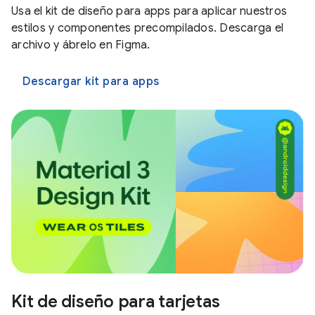
Usa el kit de diseño para apps para aplicar nuestros
estilos y componentes precompilados. Descarga el
archivo y ábrelo en Figma.
Descargar kit para apps
Kit de diseño para tarjetas