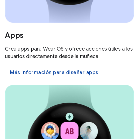
Apps
Crea apps para Wear OS y ofrece acciones útiles a los
usuarios directamente desde la muñeca.
Más información para diseñar apps