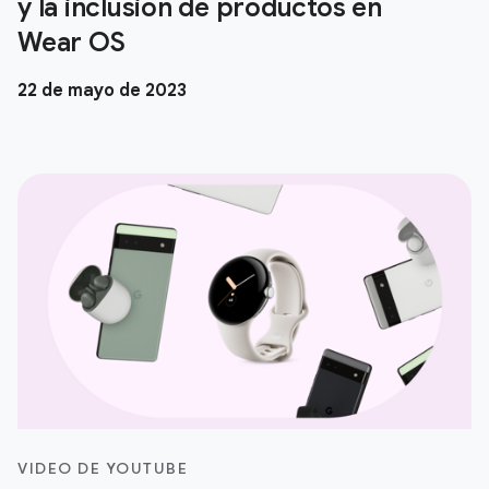
y la inclusión de productos en
Wear OS
22 de mayo de 2023
VIDEO DE YOUTUBE