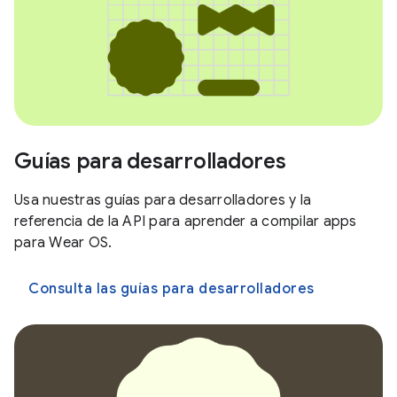
Guías para desarrolladores
Usa nuestras guías para desarrolladores y la
referencia de la API para aprender a compilar apps
para Wear OS.
Consulta las guías para desarrolladores