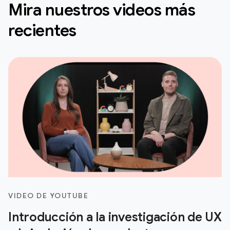
Mira nuestros videos más
recientes
VIDEO DE YOUTUBE
Introducción a la investigación de UX