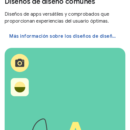
Diseños de diseño comunes
Diseños de apps versátiles y comprobados que
proporcionan experiencias del usuario óptimas.
Más información sobre los diseños de diseño comunes