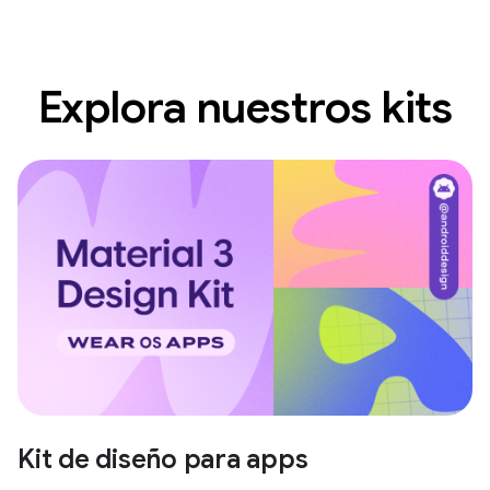
Explora nuestros kits
Kit de diseño para apps