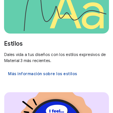
Estilos
Dales vida a tus diseños con los estilos expresivos de
Material 3 más recientes.
Más información sobre los estilos