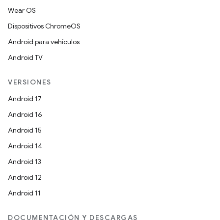
Wear OS
Dispositivos ChromeOS
Android para vehículos
Android TV
VERSIONES
Android 17
Android 16
Android 15
Android 14
Android 13
Android 12
Android 11
DOCUMENTACIÓN Y DESCARGAS