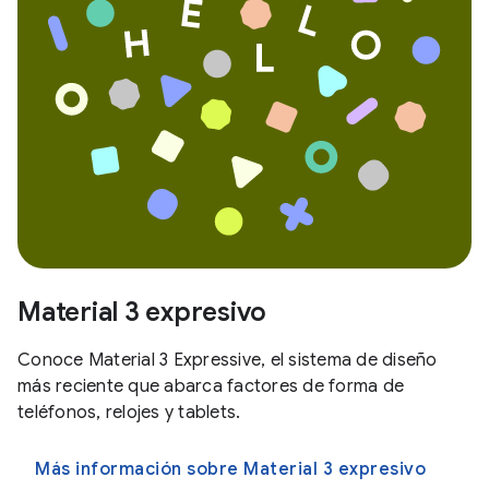
Material 3 expresivo
Conoce Material 3 Expressive, el sistema de diseño
más reciente que abarca factores de forma de
teléfonos, relojes y tablets.
Más información sobre Material 3 expresivo