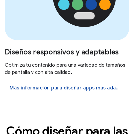
Diseños responsivos y adaptables
Optimiza tu contenido para una variedad de tamaños
de pantalla y con alta calidad.
Más información para diseñar apps más adaptables
Cómo diseñar para las