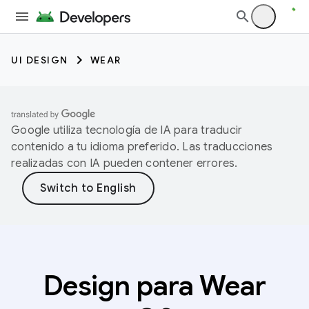
UI DESIGN
WEAR
Google utiliza tecnología de IA para traducir
contenido a tu idioma preferido. Las traducciones
realizadas con IA pueden contener errores.
Design para Wear