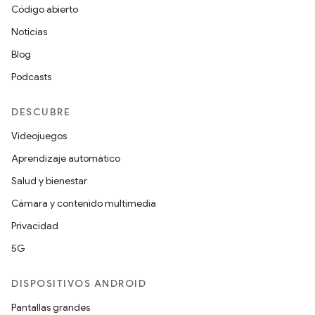
Código abierto
Noticias
Blog
Podcasts
DESCUBRE
Videojuegos
Aprendizaje automático
Salud y bienestar
Cámara y contenido multimedia
Privacidad
5G
DISPOSITIVOS ANDROID
Pantallas grandes