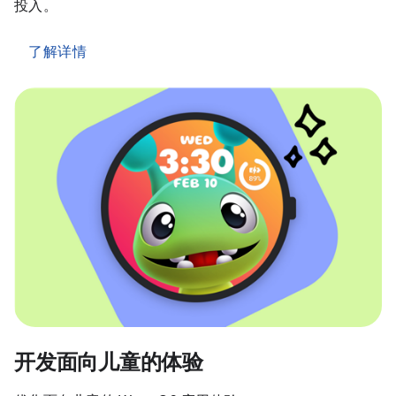
投入。
了解详情
开发面向儿童的体验