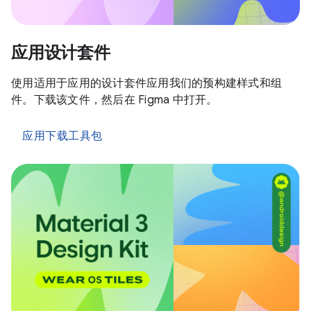
应用设计套件
使用适用于应用的设计套件应用我们的预构建样式和组
件。下载该文件，然后在 Figma 中打开。
应用下载工具包