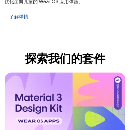
优化面向儿童的 Wear OS 应用体验。
了解详情
探索我们的套件