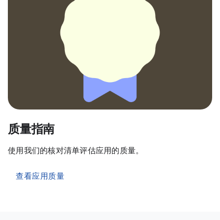
质量指南
使用我们的核对清单评估应用的质量。
查看应用质量