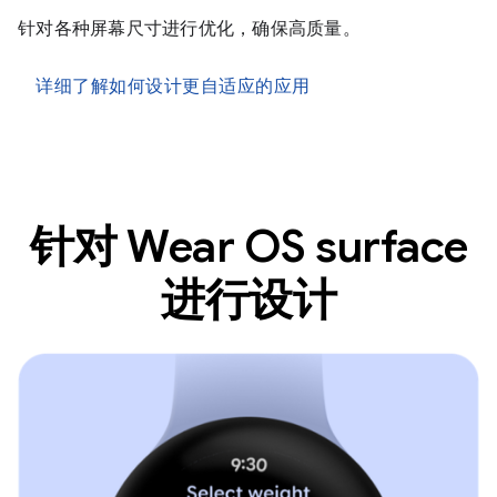
针对各种屏幕尺寸进行优化，确保高质量。
详细了解如何设计更自适应的应用
针对 Wear OS surface
进行设计