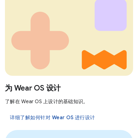
为 Wear OS 设计
了解在 Wear OS 上设计的基础知识。
详细了解如何针对 Wear OS 进行设计