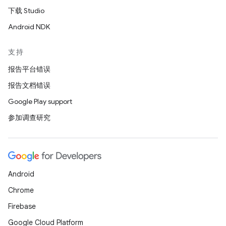
下载 Studio
Android NDK
支持
报告平台错误
报告文档错误
Google Play support
参加调查研究
Android
Chrome
Firebase
Google Cloud Platform