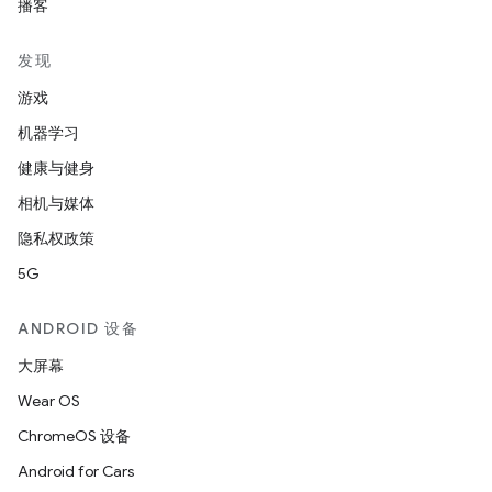
播客
发现
游戏
机器学习
健康与健身
相机与媒体
隐私权政策
5G
ANDROID 设备
大屏幕
Wear OS
ChromeOS 设备
Android for Cars