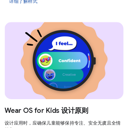
详细了解样式
Wear OS for Kids 设计原则
设计应用时，应确保儿童能够保持专注、安全无虞且全情