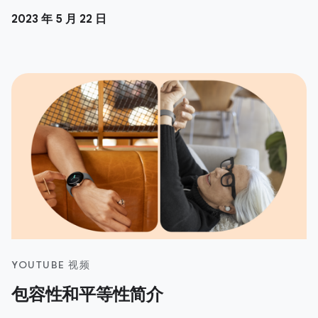
2023 年 5 月 22 日
YOUTUBE 视频
包容性和平等性简介