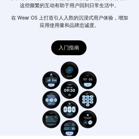
这些频繁的互动有助于用户回到日常生活中。
在 Wear OS 上打造引人入胜的沉浸式用户体验，增加
应用使用量和品牌忠诚度。
入门指南