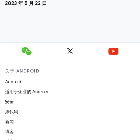
2023 年 5 月 22 日
关于 ANDROID
Android
适用于企业的 Android
安全
源代码
新闻
博客