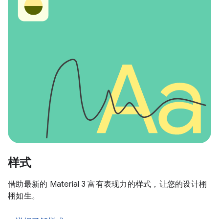
样式
借助最新的 Material 3 富有表现力的样式，让您的设计栩
栩如生。