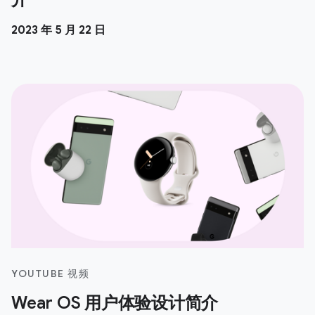
2023 年 5 月 22 日
YOUTUBE 视频
Wear OS 用户体验设计简介