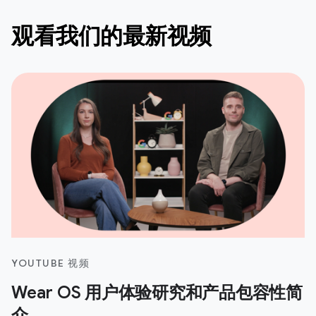
观看我们的最新视频
YOUTUBE 视频
Wear OS 用户体验研究和产品包容性简
介