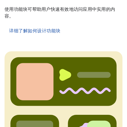
使用功能块可帮助用户快速有效地访问应用中实用的内
容。
详细了解如何设计功能块