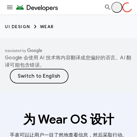
UI DESIGN
WEAR
Google 会使用 AI 技术将内容翻译成您偏好的语言。AI 翻
译可能包含错误。
为 Wear OS 设计
手表可以让用户一目了然地查看信息，然后采取行动。