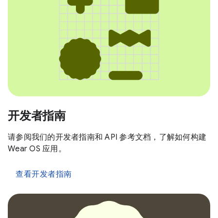
开发者指南
请参阅我们的开发者指南和 API 参考文档，了解如何构建
Wear OS 应用。
查看开发者指南