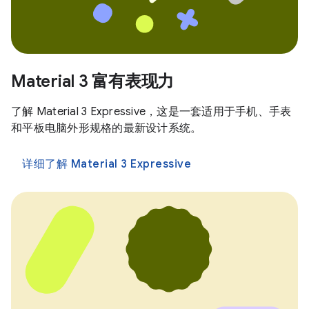
Material 3 富有表现力
了解 Material 3 Expressive，这是一套适用于手机、手表
和平板电脑外形规格的最新设计系统。
详细了解 Material 3 Expressive