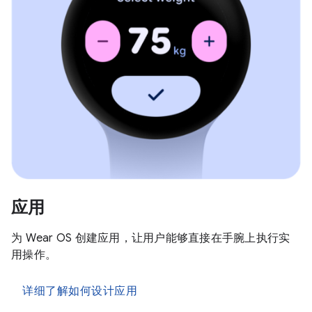
应用
为 Wear OS 创建应用，让用户能够直接在手腕上执行实
用操作。
详细了解如何设计应用