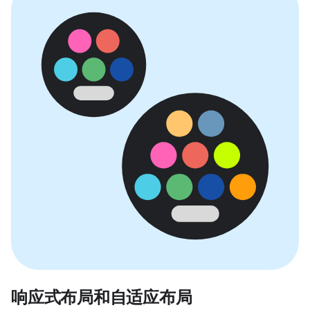
响应式布局和自适应布局