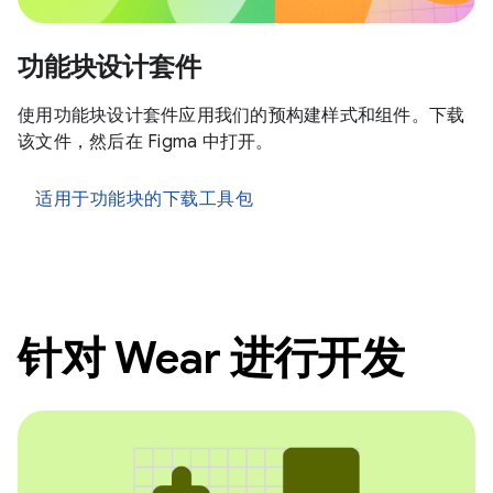
功能块设计套件
使用功能块设计套件应用我们的预构建样式和组件。下载
该文件，然后在 Figma 中打开。
适用于功能块的下载工具包
针对 Wear 进行开发