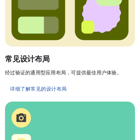
常见设计布局
经过验证的通用型应用布局，可提供最佳用户体验。
详细了解常见的设计布局