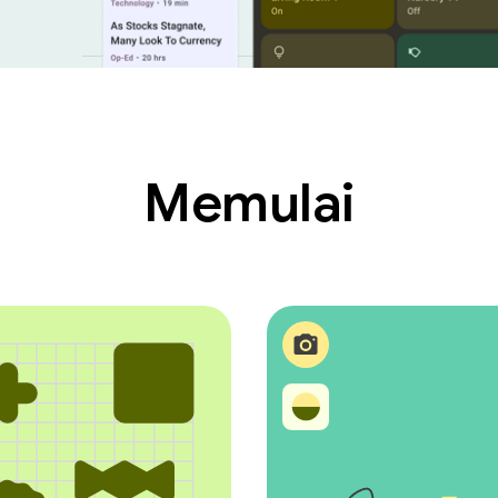
Memulai