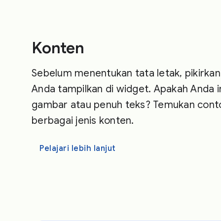
Konten
Sebelum menentukan tata letak, pikirkan
Anda tampilkan di widget. Apakah Anda 
gambar atau penuh teks? Temukan contoh
berbagai jenis konten.
Pelajari lebih lanjut