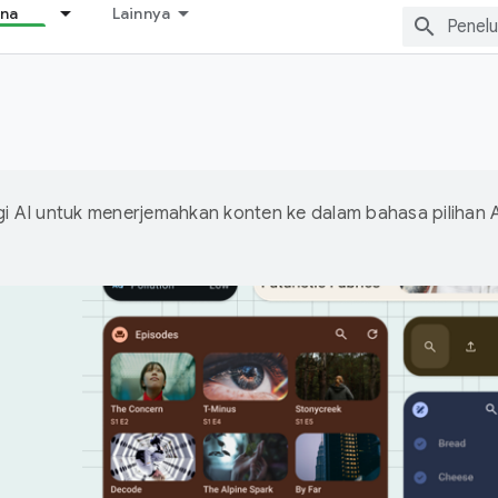
ana
Lainnya
 AI untuk menerjemahkan konten ke dalam bahasa pilihan 