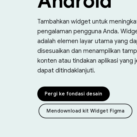
Android
Tambahkan widget untuk meningka
pengalaman pengguna Anda. Widg
adalah elemen layar utama yang da
disesuaikan dan menampilkan tamp
konten atau tindakan aplikasi yang j
dapat ditindaklanjuti.
Pergi ke fondasi desain
Mendownload kit Widget Figma