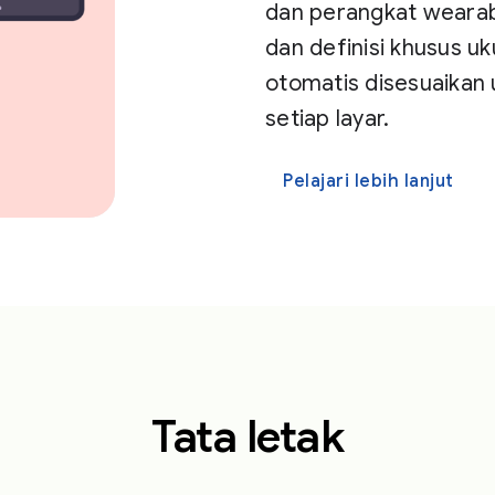
dan perangkat wearabl
dan definisi khusus 
otomatis disesuaikan 
setiap layar.
Pelajari lebih lanjut
Tata letak