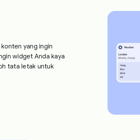
 konten yang ingin
ingin widget Anda kaya
 tata letak untuk